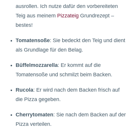
ausrollen. Ich nutze dafür den vorbereiteten
Teig aus meinem
Pizzateig
Grundrezept –
bestes!
Tomatensoße
: Sie bedeckt den Teig und dient
als Grundlage für den Belag.
Büffelmozzarella
: Er kommt auf die
Tomatensoße und schmilzt beim Backen.
Rucola
: Er wird nach dem Backen frisch auf
die Pizza gegeben.
Cherrytomaten
: Sie nach dem Backen auf der
Pizza verteilen.