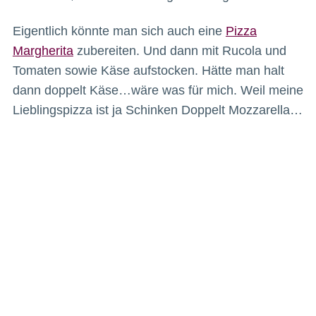
Eigentlich könnte man sich auch eine
Pizza
Margherita
zubereiten. Und dann mit Rucola und
Tomaten sowie Käse aufstocken. Hätte man halt
dann doppelt Käse…wäre was für mich. Weil meine
Lieblingspizza ist ja Schinken Doppelt Mozzarella…