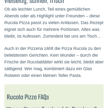
Vielseitig, schnell, frisch
Ob als leichter Lunch, Teil eines gemütlichen
Abends oder als Highlight unter Freunden – diese
Rucola Pizza passt zu vielen Anlässen. Das Rezept
eignet sich auch für mehrere Portionen. Alles was
bleibt, ist Aufessen. Zumindest bei uns am Tisch…
Auch in der Pizzeria zählt die Pizza Rucola zu den
beliebtesten Gerichten. Kein Wunder – durch die
Frische der Rucolablätter wirkt sie leicht, bleibt aber
sättigend. Wer mag, kombiniert dazu ein Glas
Rotwein oder einen kleinen Teller Pasta.
Rucola Pizza FAQs