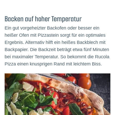
Backen auf hoher Temperatur
Ein gut vorgeheizter Backofen oder besser ein
heißer Ofen mit Pizzastein sorgt für ein optimales
Ergebnis. Alternativ hilft ein heißes Backblech mit
Backpapier. Die Backzeit beträgt etwa fünf Minuten
bei maximaler Temperatur. So bekommt die Rucola
Pizza einen knusprigen Rand mit leichtem Biss.