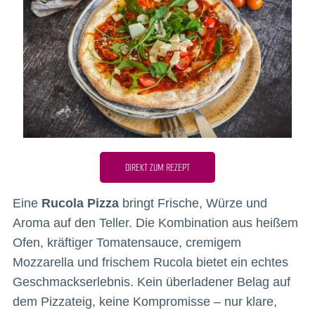
DIREKT ZUM REZEPT
Eine
Rucola Pizza
bringt Frische, Würze und
Aroma auf den Teller. Die Kombination aus heißem
Ofen, kräftiger Tomatensauce, cremigem
Mozzarella und frischem Rucola bietet ein echtes
Geschmackserlebnis. Kein überladener Belag auf
dem Pizzateig, keine Kompromisse – nur klare,