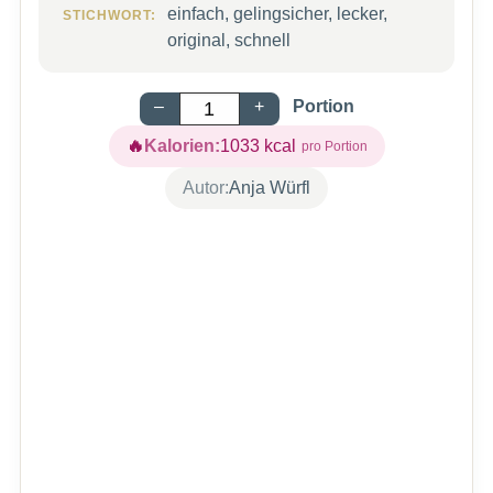
einfach, gelingsicher, lecker,
STICHWORT:
original, schnell
–
+
Portion
Kalorien:
1033
kcal
Autor:
Anja Würfl