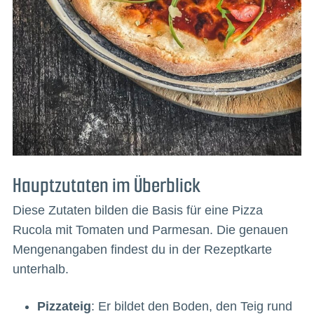
Hauptzutaten im Überblick
Diese Zutaten bilden die Basis für eine Pizza
Rucola mit Tomaten und Parmesan. Die genauen
Mengenangaben findest du in der Rezeptkarte
unterhalb.
Pizzateig
: Er bildet den Boden, den Teig rund