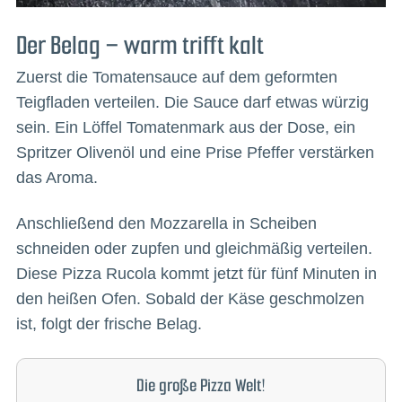
Der Belag – warm trifft kalt
Zuerst die Tomatensauce auf dem geformten
Teigfladen verteilen. Die Sauce darf etwas würzig
sein. Ein Löffel Tomatenmark aus der Dose, ein
Spritzer Olivenöl und eine Prise Pfeffer verstärken
das Aroma.
Anschließend den Mozzarella in Scheiben
schneiden oder zupfen und gleichmäßig verteilen.
Diese Pizza Rucola kommt jetzt für fünf Minuten in
den heißen Ofen. Sobald der Käse geschmolzen
ist, folgt der frische Belag.
Die große Pizza Welt!