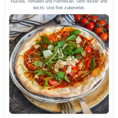
Rucola, Tomaten und Parmesan. Sehr lecker und
leicht. Und flott zubereitet.