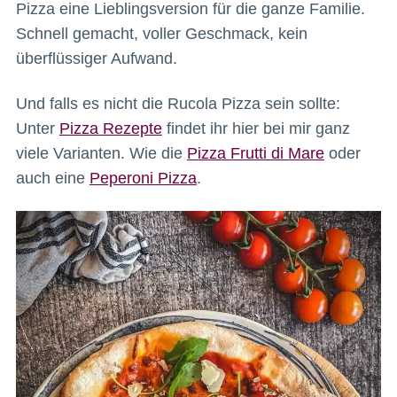
Pizza eine Lieblingsversion für die ganze Familie.
Schnell gemacht, voller Geschmack, kein
überflüssiger Aufwand.
Und falls es nicht die Rucola Pizza sein sollte:
Unter
Pizza Rezepte
findet ihr hier bei mir ganz
viele Varianten. Wie die
Pizza Frutti di Mare
oder
auch eine
Peperoni Pizza
.