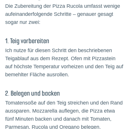
Die Zubereitung der Pizza Rucola umfasst wenige
aufeinanderfolgende Schritte – genauer gesagt
sogar nur zwei:
1. Teig vorbereiten
Ich nutze für diesen Schritt den beschriebenen
Teigablauf aus dem Rezept. Ofen mit Pizzastein
auf höchste Temperatur vorheizen und den Teig auf
bemehlter Fläche ausrollen.
2. Belegen und backen
Tomatensoße auf den Teig streichen und den Rand
aussparen. Mozzarella auflegen, die Pizza etwa
fünf Minuten backen und danach mit Tomaten,
Parmesan, Rucola und Oregano belegen.