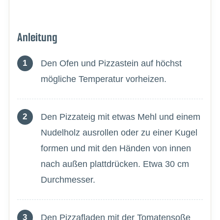
Anleitung
Den Ofen und Pizzastein auf höchst
mögliche Temperatur vorheizen.
Den Pizzateig mit etwas Mehl und einem
Nudelholz ausrollen oder zu einer Kugel
formen und mit den Händen von innen
nach außen plattdrücken. Etwa 30 cm
Durchmesser.
Den Pizzafladen mit der Tomatensoße