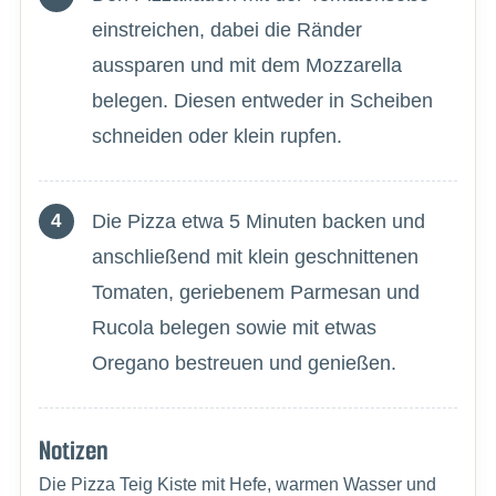
einstreichen, dabei die Ränder
aussparen und mit dem Mozzarella
belegen. Diesen entweder in Scheiben
schneiden oder klein rupfen.
Die Pizza etwa 5 Minuten backen und
anschließend mit klein geschnittenen
Tomaten, geriebenem Parmesan und
Rucola belegen sowie mit etwas
Oregano bestreuen und genießen.
Notizen
Die Pizza Teig Kiste mit Hefe, warmen Wasser und