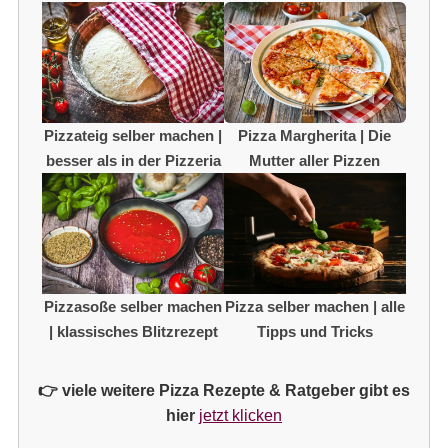
Pizzateig selber machen |
Pizza Margherita | Die
besser als in der Pizzeria
Mutter aller Pizzen
Pizzasoße selber machen
Pizza selber machen | alle
| klassisches Blitzrezept
Tipps und Tricks
👉 viele weitere Pizza Rezepte & Ratgeber gibt es
hier
jetzt klicken