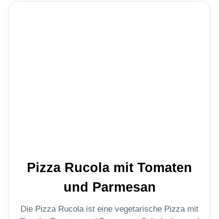
Pizza Rucola mit Tomaten
und Parmesan
Die Pizza Rucola ist eine vegetarische Pizza mit