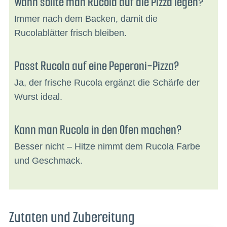
Wann sollte man Rucola auf die Pizza legen?
Immer nach dem Backen, damit die
Rucolablätter frisch bleiben.
Passt Rucola auf eine Peperoni-Pizza?
Ja, der frische Rucola ergänzt die Schärfe der
Wurst ideal.
Kann man Rucola in den Ofen machen?
Besser nicht – Hitze nimmt dem Rucola Farbe
und Geschmack.
Zutaten und Zubereitung