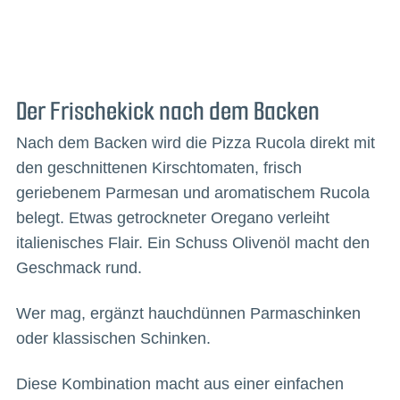
Der Frischekick nach dem Backen
Nach dem Backen wird die Pizza Rucola direkt mit
den geschnittenen Kirschtomaten, frisch
geriebenem Parmesan und aromatischem Rucola
belegt. Etwas getrockneter Oregano verleiht
italienisches Flair. Ein Schuss Olivenöl macht den
Geschmack rund.
Wer mag, ergänzt hauchdünnen Parmaschinken
oder klassischen Schinken.
Diese Kombination macht aus einer einfachen