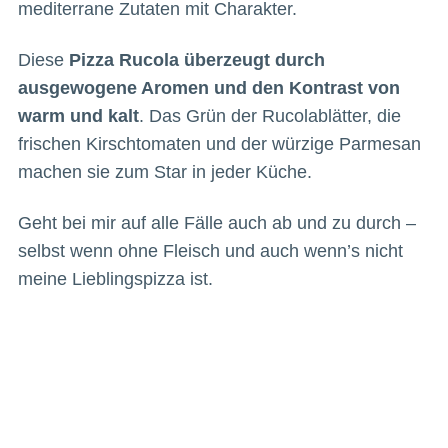
mediterrane Zutaten mit Charakter.
Diese
Pizza Rucola überzeugt durch
ausgewogene Aromen und den Kontrast von
warm und kalt
. Das Grün der Rucolablätter, die
frischen Kirschtomaten und der würzige Parmesan
machen sie zum Star in jeder Küche.
Geht bei mir auf alle Fälle auch ab und zu durch –
selbst wenn ohne Fleisch und auch wenn’s nicht
meine Lieblingspizza ist.