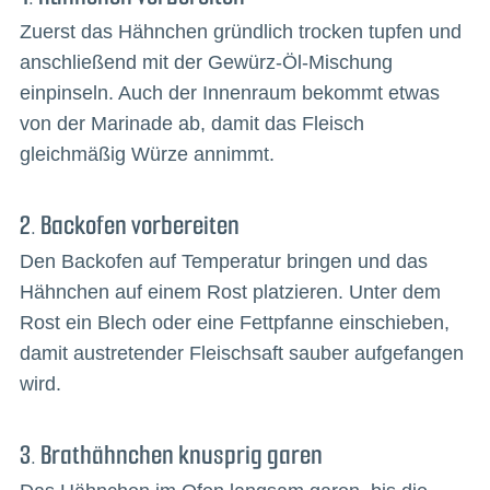
Zuerst das Hähnchen gründlich trocken tupfen und
anschließend mit der Gewürz-Öl-Mischung
einpinseln. Auch der Innenraum bekommt etwas
von der Marinade ab, damit das Fleisch
gleichmäßig Würze annimmt.
2. Backofen vorbereiten
Den Backofen auf Temperatur bringen und das
Hähnchen auf einem Rost platzieren. Unter dem
Rost ein Blech oder eine Fettpfanne einschieben,
damit austretender Fleischsaft sauber aufgefangen
wird.
3. Brathähnchen knusprig garen