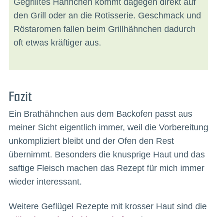
Gegrilltes Hähnchen kommt dagegen direkt auf
den Grill oder an die Rotisserie. Geschmack und
Röstaromen fallen beim Grillhähnchen dadurch
oft etwas kräftiger aus.
Fazit
Ein Brathähnchen aus dem Backofen passt aus
meiner Sicht eigentlich immer, weil die Vorbereitung
unkompliziert bleibt und der Ofen den Rest
übernimmt. Besonders die knusprige Haut und das
saftige Fleisch machen das Rezept für mich immer
wieder interessant.
Weitere Geflügel Rezepte mit krosser Haut sind die