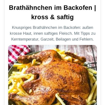
Brathähnchen im Backofen |
kross & saftig
Knuspriges Brathähnchen im Backofen: außen
krosse Haut, innen saftiges Fleisch. Mit Tipps zu
Kerntemperatur, Garzeit, Beilagen und Fehlern.