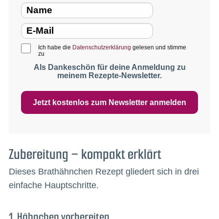
Ich habe die
Datenschutzerklärung
gelesen und stimme
zu
Als Dankeschön für deine Anmeldung zu
meinem Rezepte-Newsletter.
Jetzt kostenlos zum Newsletter anmelden
Zubereitung – kompakt erklärt
Dieses Brathähnchen Rezept gliedert sich in drei
einfache Hauptschritte.
1. Hähnchen vorbereiten