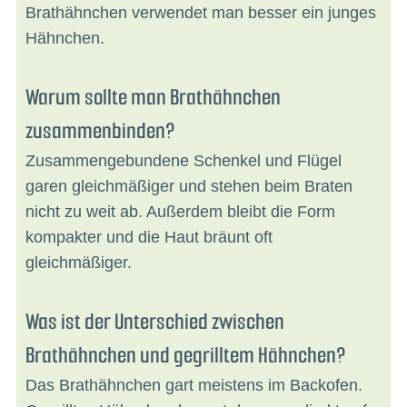
Brathähnchen verwendet man besser ein junges
Hähnchen.
Warum sollte man Brathähnchen
zusammenbinden?
Zusammengebundene Schenkel und Flügel
garen gleichmäßiger und stehen beim Braten
nicht zu weit ab. Außerdem bleibt die Form
kompakter und die Haut bräunt oft
gleichmäßiger.
Was ist der Unterschied zwischen
Brathähnchen und gegrilltem Hähnchen?
Das Brathähnchen gart meistens im Backofen.