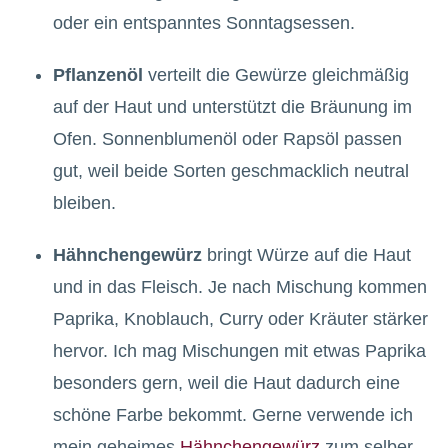
oder ein entspanntes Sonntagsessen.
Pflanzenöl
verteilt die Gewürze gleichmäßig
auf der Haut und unterstützt die Bräunung im
Ofen. Sonnenblumenöl oder Rapsöl passen
gut, weil beide Sorten geschmacklich neutral
bleiben.
Hähnchengewürz
bringt Würze auf die Haut
und in das Fleisch. Je nach Mischung kommen
Paprika, Knoblauch, Curry oder Kräuter stärker
hervor. Ich mag Mischungen mit etwas Paprika
besonders gern, weil die Haut dadurch eine
schöne Farbe bekommt. Gerne verwende ich
mein geheimes
Hähnchengewürz
zum selber