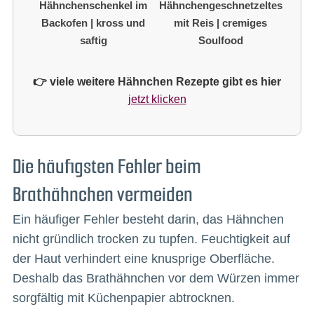
Hähnchenschenkel im
Hähnchengeschnetzeltes
Backofen | kross und
mit Reis | cremiges
saftig
Soulfood
👉 viele weitere Hähnchen Rezepte gibt es hier
jetzt klicken
Die häufigsten Fehler beim
Brathähnchen vermeiden
Ein häufiger Fehler besteht darin, das Hähnchen
nicht gründlich trocken zu tupfen. Feuchtigkeit auf
der Haut verhindert eine knusprige Oberfläche.
Deshalb das Brathähnchen vor dem Würzen immer
sorgfältig mit Küchenpapier abtrocknen.