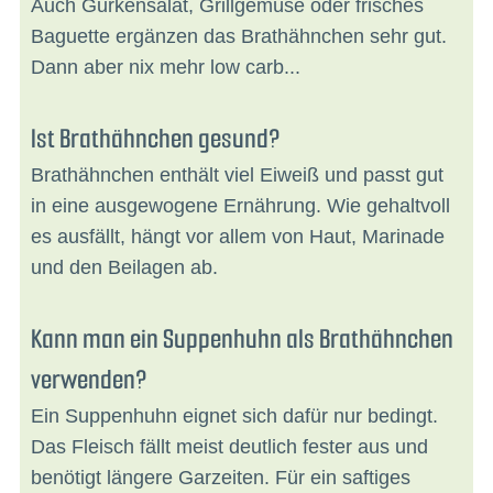
Auch Gurkensalat, Grillgemüse oder frisches
Baguette ergänzen das Brathähnchen sehr gut.
Dann aber nix mehr low carb...
Ist Brathähnchen gesund?
Brathähnchen enthält viel Eiweiß und passt gut
in eine ausgewogene Ernährung. Wie gehaltvoll
es ausfällt, hängt vor allem von Haut, Marinade
und den Beilagen ab.
Kann man ein Suppenhuhn als Brathähnchen
verwenden?
Ein Suppenhuhn eignet sich dafür nur bedingt.
Das Fleisch fällt meist deutlich fester aus und
benötigt längere Garzeiten. Für ein saftiges