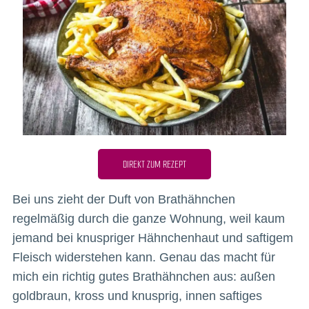
DIREKT ZUM REZEPT
Bei uns zieht der Duft von Brathähnchen
regelmäßig durch die ganze Wohnung, weil kaum
jemand bei knuspriger Hähnchenhaut und saftigem
Fleisch widerstehen kann. Genau das macht für
mich ein richtig gutes Brathähnchen aus: außen
goldbraun, kross und knusprig, innen saftiges