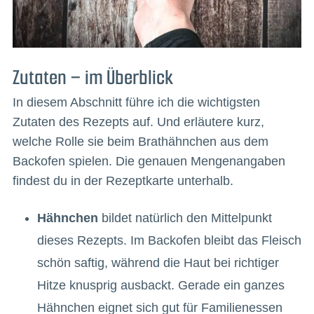
Zutaten – im Überblick
In diesem Abschnitt führe ich die wichtigsten
Zutaten des Rezepts auf. Und erläutere kurz,
welche Rolle sie beim Brathähnchen aus dem
Backofen spielen. Die genauen Mengenangaben
findest du in der Rezeptkarte unterhalb.
Hähnchen
bildet natürlich den Mittelpunkt
dieses Rezepts. Im Backofen bleibt das Fleisch
schön saftig, während die Haut bei richtiger
Hitze knusprig ausbackt. Gerade ein ganzes
Hähnchen eignet sich gut für Familienessen