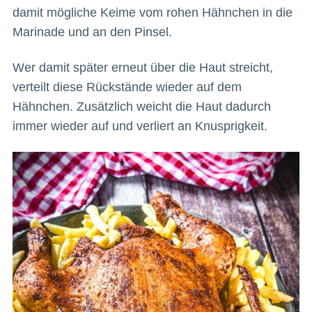
damit mögliche Keime vom rohen Hähnchen in die
Marinade und an den Pinsel.
Wer damit später erneut über die Haut streicht,
verteilt diese Rückstände wieder auf dem
Hähnchen. Zusätzlich weicht die Haut dadurch
immer wieder auf und verliert an Knusprigkeit.