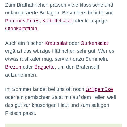
Zum Brathähnchen passen viele klassische und
unkomplizierte Beilagen. Besonders beliebt sind
Pommes Frites
,
Kartoffelsalat
oder knusprige
Ofenkartoffeln
.
Auch ein frischer
Krautsalat
oder
Gurkensalat
ergänzt das würzige Hähnchen sehr gut. Wer es
etwas rustikaler mag, serviert dazu Semmeln,
Brezen
oder
Baguette
, um den Bratensaft
aufzunehmen.
Im Sommer landet bei uns oft noch
Grillgemüse
oder ein gemischter Salat mit auf dem Teller, weil
das gut zur knusprigen Haut und zum saftigen
Fleisch passt.