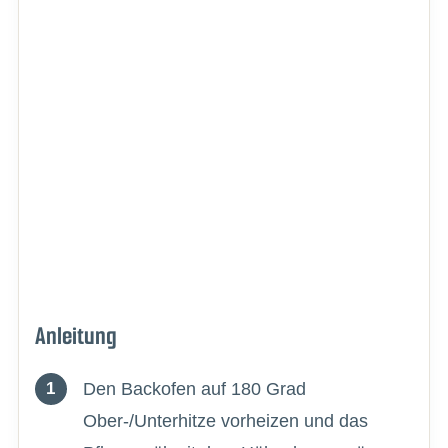
Anleitung
Den Backofen auf 180 Grad
Ober-/Unterhitze vorheizen und das