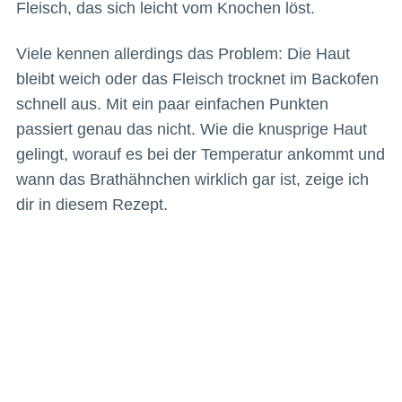
Fleisch, das sich leicht vom Knochen löst.
Viele kennen allerdings das Problem: Die Haut
bleibt weich oder das Fleisch trocknet im Backofen
schnell aus. Mit ein paar einfachen Punkten
passiert genau das nicht. Wie die knusprige Haut
gelingt, worauf es bei der Temperatur ankommt und
wann das Brathähnchen wirklich gar ist, zeige ich
dir in diesem Rezept.