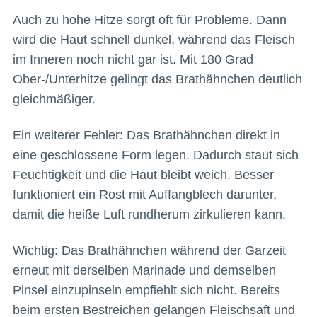
Auch zu hohe Hitze sorgt oft für Probleme. Dann
wird die Haut schnell dunkel, während das Fleisch
im Inneren noch nicht gar ist. Mit 180 Grad
Ober-/Unterhitze gelingt das Brathähnchen deutlich
gleichmäßiger.
Ein weiterer Fehler: Das Brathähnchen direkt in
eine geschlossene Form legen. Dadurch staut sich
Feuchtigkeit und die Haut bleibt weich. Besser
funktioniert ein Rost mit Auffangblech darunter,
damit die heiße Luft rundherum zirkulieren kann.
Wichtig: Das Brathähnchen während der Garzeit
erneut mit derselben Marinade und demselben
Pinsel einzupinseln empfiehlt sich nicht. Bereits
beim ersten Bestreichen gelangen Fleischsaft und