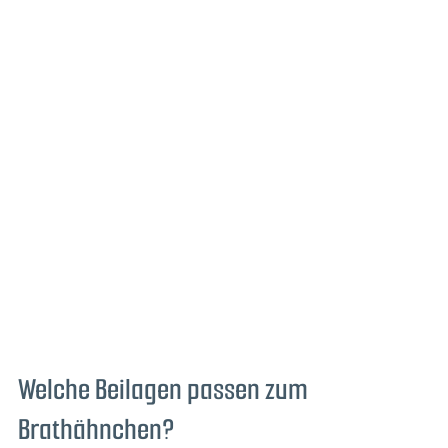
Welche Beilagen passen zum
Brathähnchen?