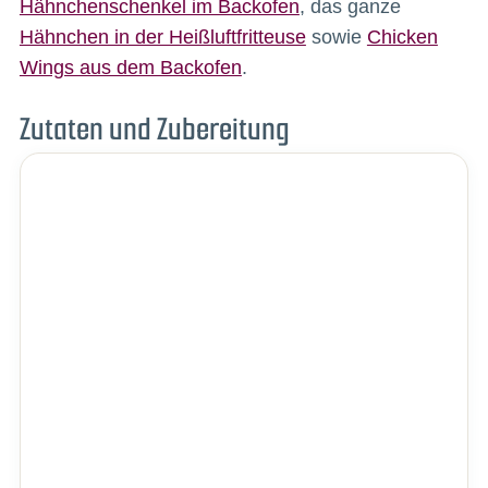
Hähnchenschenkel im Backofen
, das ganze
Hähnchen in der Heißluftfritteuse
sowie
Chicken
Wings aus dem Backofen
.
Zutaten und Zubereitung