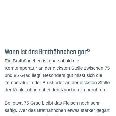
Wann ist das Brathähnchen gar?
Ein Brathähnchen ist gar, sobald die
Kerntemperatur an der dicksten Stelle zwischen 75
und 85 Grad liegt. Besonders gut misst sich die
Temperatur in der Brust oder an der dicksten Stelle
der Keule, ohne dabei den Knochen zu berühren.
Bei etwa 75 Grad bleibt das Fleisch noch sehr
saftig. Wer das Brathähnchen etwas stärker gegart