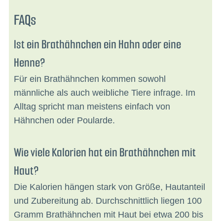
FAQs
Ist ein Brathähnchen ein Hahn oder eine
Henne?
Für ein Brathähnchen kommen sowohl
männliche als auch weibliche Tiere infrage. Im
Alltag spricht man meistens einfach von
Hähnchen oder Poularde.
Wie viele Kalorien hat ein Brathähnchen mit
Haut?
Die Kalorien hängen stark von Größe, Hautanteil
und Zubereitung ab. Durchschnittlich liegen 100
Gramm Brathähnchen mit Haut bei etwa 200 bis