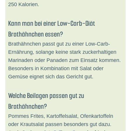
250 Kalorien.
Kann man bei einer Low-Carb-Diät
Brathähnchen essen?
Brathähnchen passt gut zu einer Low-Carb-
Ernährung, solange keine stark zuckerhaltigen
Marinaden oder Panaden zum Einsatz kommen.
Besonders in Kombination mit Salat oder
Gemüse eignet sich das Gericht gut.
Welche Beilagen passen gut zu
Brathähnchen?
Pommes Frites, Kartoffelsalat, Ofenkartoffeln
oder Krautsalat passen besonders gut dazu.