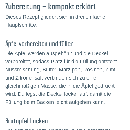
Zubereitung – kompakt erklärt
Dieses Rezept gliedert sich in drei einfache
Hauptschritte.
Äpfel vorbereiten und füllen
Die Äpfel werden ausgehöhlt und die Deckel
vorbereitet, sodass Platz für die Füllung entsteht.
Nussmischung, Butter, Marzipan, Rosinen, Zimt
und Zitronensaft verbinden sich zu einer
gleichmäßigen Masse, die in die Äpfel gedrückt
wird. Du legst die Deckel locker auf, damit die
Füllung beim Backen leicht aufgehen kann.
Bratäpfel backen