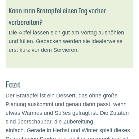
Kann man Bratapfel einen Tag vorher
vorbereiten?
Die Äpfel lassen sich gut am Vortag aushöhlen
und füllen. Gebacken werden sie idealerweise
erst kurz vor dem Servieren.
Fazit
Der Bratapfel ist ein Dessert, das ohne große
Planung auskommt und genau dann passt, wenn
etwas Warmes und Süßes gefragt ist. Die Zutaten
sind überschaubar, die Zubereitung
einfach. Gerade in Herbst und Winter spielt dieses
Rezept seine Stärke aus, weil es unkompliziert ist