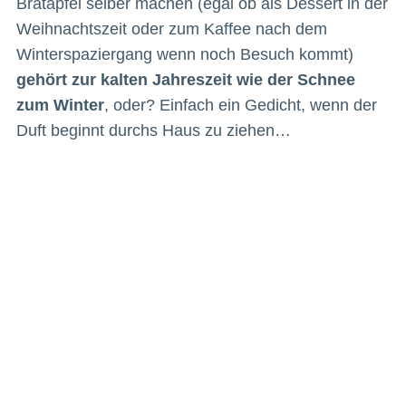
Bratapfel selber machen (egal ob als Dessert in der
Weihnachtszeit oder zum Kaffee nach dem
Winterspaziergang wenn noch Besuch kommt)
gehört zur kalten Jahreszeit wie der Schnee
zum Winter
, oder? Einfach ein Gedicht, wenn der
Duft beginnt durchs Haus zu ziehen…