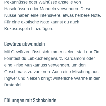
Pekannüsse oder Walnüsse anstelle von
Haselnüssen oder Mandeln verwenden. Diese
Nüsse haben eine intensivere, etwas herbere Note.
Für eine exotische Note kannst du auch
Kokosraspeln hinzufügen.
Gewürze abwandeln
Mit Gewürzen lässt sich immer sielen: statt nur Zimt
könntest du Lebkuchengewürz, Kardamom oder
eine Prise Muskatnuss verwenden, um den
Geschmack zu variieren. Auch eine Mischung aus
Ingwer und Nelken bringt winterliche Wärme in den
Bratapfel.
Füllungen mit Schokolade