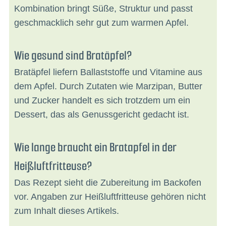
Kombination bringt Süße, Struktur und passt
geschmacklich sehr gut zum warmen Apfel.
Wie gesund sind Bratäpfel?
Bratäpfel liefern Ballaststoffe und Vitamine aus
dem Apfel. Durch Zutaten wie Marzipan, Butter
und Zucker handelt es sich trotzdem um ein
Dessert, das als Genussgericht gedacht ist.
Wie lange braucht ein Bratapfel in der
Heißluftfritteuse?
Das Rezept sieht die Zubereitung im Backofen
vor. Angaben zur Heißluftfritteuse gehören nicht
zum Inhalt dieses Artikels.