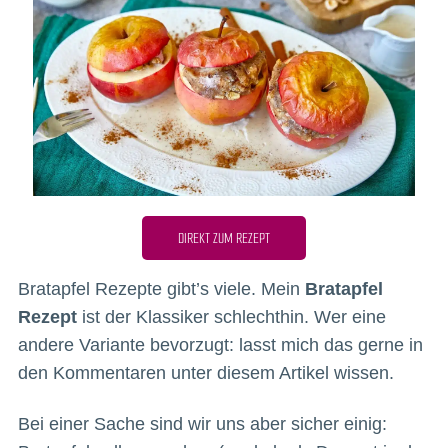
DIREKT ZUM REZEPT
Bratapfel Rezepte gibt’s viele. Mein
Bratapfel
Rezept
ist der Klassiker schlechthin. Wer eine
andere Variante bevorzugt: lasst mich das gerne in
den Kommentaren unter diesem Artikel wissen.
Bei einer Sache sind wir uns aber sicher einig: