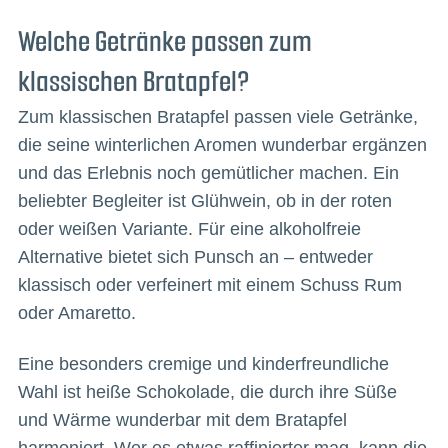
Welche Getränke passen zum
klassischen Bratapfel?
Zum klassischen Bratapfel passen viele Getränke,
die seine winterlichen Aromen wunderbar ergänzen
und das Erlebnis noch gemütlicher machen. Ein
beliebter Begleiter ist Glühwein, ob in der roten
oder weißen Variante. Für eine alkoholfreie
Alternative bietet sich Punsch an – entweder
klassisch oder verfeinert mit einem Schuss Rum
oder Amaretto.
Eine besonders cremige und kinderfreundliche
Wahl ist heiße Schokolade, die durch ihre Süße
und Wärme wunderbar mit dem Bratapfel
harmoniert. Wer es etwas raffinierter mag, kann die