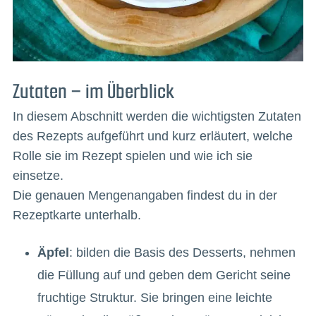
Zutaten – im Überblick
In diesem Abschnitt werden die wichtigsten Zutaten
des Rezepts aufgeführt und kurz erläutert, welche
Rolle sie im Rezept spielen und wie ich sie
einsetze.
Die genauen Mengenangaben findest du in der
Rezeptkarte unterhalb.
Äpfel
: bilden die Basis des Desserts, nehmen
die Füllung auf und geben dem Gericht seine
fruchtige Struktur. Sie bringen eine leichte