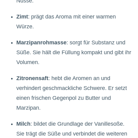
Nüsse.
Zimt
: prägt das Aroma mit einer warmen
Würze.
Marzipanrohmasse
: sorgt für Substanz und
Süße. Sie hält die Füllung kompakt und gibt ihr
Volumen.
Zitronensaft
: hebt die Aromen an und
verhindert geschmackliche Schwere. Er setzt
einen frischen Gegenpol zu Butter und
Marzipan.
Milch
: bildet die Grundlage der Vanillesoße.
Sie trägt die Süße und verbindet die weiteren