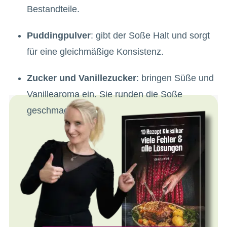
Bestandteile.
Puddingpulver
: gibt der Soße Halt und sorgt
für eine gleichmäßige Konsistenz.
Zucker und Vanillezucker
: bringen Süße und
Vanillearoma ein. Sie runden die Soße
geschmacklich ab.