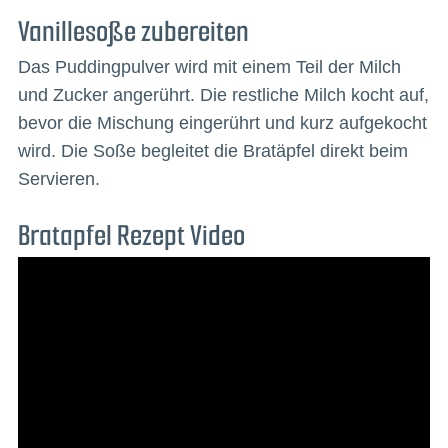
Vanillesoße zubereiten
Das Puddingpulver wird mit einem Teil der Milch
und Zucker angerührt. Die restliche Milch kocht auf,
bevor die Mischung eingerührt und kurz aufgekocht
wird. Die Soße begleitet die Bratäpfel direkt beim
Servieren.
Bratapfel Rezept Video