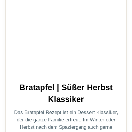
Bratapfel | Süßer Herbst
Klassiker
Das Bratapfel Rezept ist ein Dessert Klassiker,
der die ganze Familie erfreut. Im Winter oder
Herbst nach dem Spaziergang auch gerne