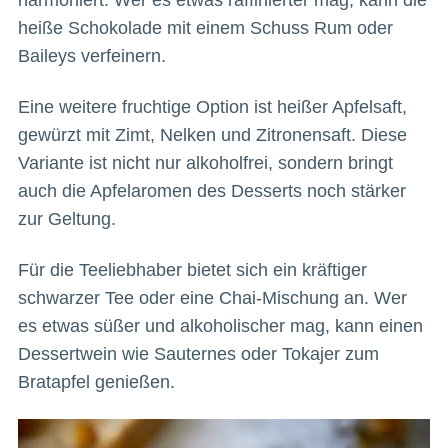
heiße Schokolade mit einem Schuss Rum oder
Baileys verfeinern.
Eine weitere fruchtige Option ist heißer Apfelsaft,
gewürzt mit Zimt, Nelken und Zitronensaft. Diese
Variante ist nicht nur alkoholfrei, sondern bringt
auch die Apfelaromen des Desserts noch stärker
zur Geltung.
Für die Teeliebhaber bietet sich ein kräftiger
schwarzer Tee oder eine Chai-Mischung an. Wer
es etwas süßer und alkoholischer mag, kann einen
Dessertwein wie Sauternes oder Tokajer zum
Bratapfel genießen.