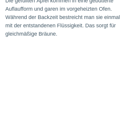
Die gefüllten Äpfel kommen in eine gebutterte
Auflaufform und garen im vorgeheizten Ofen.
Während der Backzeit bestreicht man sie einmal
mit der entstandenen Flüssigkeit. Das sorgt für
gleichmäßige Bräune.