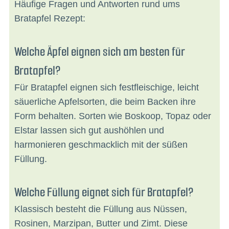
Häufige Fragen und Antworten rund ums
Bratapfel Rezept:
Welche Äpfel eignen sich am besten für
Bratapfel?
Für Bratapfel eignen sich festfleischige, leicht
säuerliche Apfelsorten, die beim Backen ihre
Form behalten. Sorten wie Boskoop, Topaz oder
Elstar lassen sich gut aushöhlen und
harmonieren geschmacklich mit der süßen
Füllung.
Welche Füllung eignet sich für Bratapfel?
Klassisch besteht die Füllung aus Nüssen,
Rosinen, Marzipan, Butter und Zimt. Diese