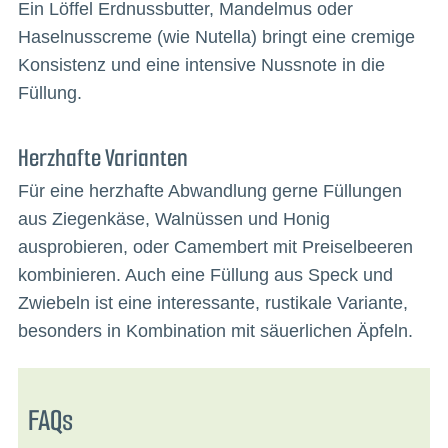
Ein Löffel Erdnussbutter, Mandelmus oder
Haselnusscreme (wie Nutella) bringt eine cremige
Konsistenz und eine intensive Nussnote in die
Füllung.
Herzhafte Varianten
Für eine herzhafte Abwandlung gerne Füllungen
aus Ziegenkäse, Walnüssen und Honig
ausprobieren, oder Camembert mit Preiselbeeren
kombinieren. Auch eine Füllung aus Speck und
Zwiebeln ist eine interessante, rustikale Variante,
besonders in Kombination mit säuerlichen Äpfeln.
FAQs