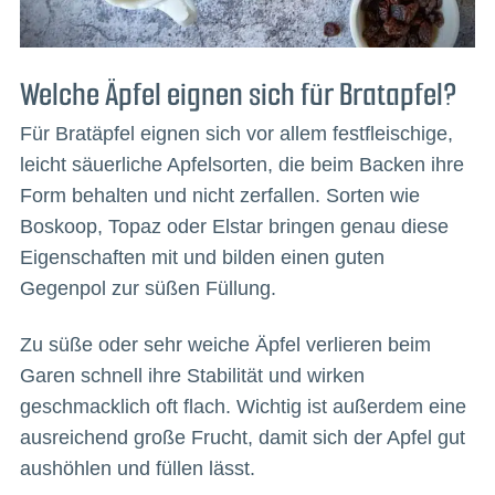
Welche Äpfel eignen sich für Bratapfel?
Für Bratäpfel eignen sich vor allem festfleischige,
leicht säuerliche Apfelsorten, die beim Backen ihre
Form behalten und nicht zerfallen. Sorten wie
Boskoop, Topaz oder Elstar bringen genau diese
Eigenschaften mit und bilden einen guten
Gegenpol zur süßen Füllung.
Zu süße oder sehr weiche Äpfel verlieren beim
Garen schnell ihre Stabilität und wirken
geschmacklich oft flach. Wichtig ist außerdem eine
ausreichend große Frucht, damit sich der Apfel gut
aushöhlen und füllen lässt.