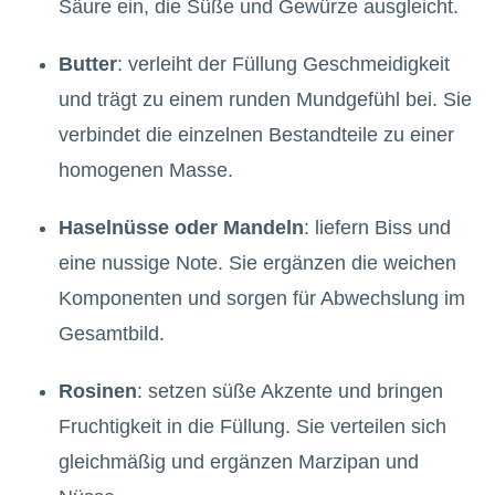
Säure ein, die Süße und Gewürze ausgleicht.
Butter
: verleiht der Füllung Geschmeidigkeit
und trägt zu einem runden Mundgefühl bei. Sie
verbindet die einzelnen Bestandteile zu einer
homogenen Masse.
Haselnüsse oder Mandeln
: liefern Biss und
eine nussige Note. Sie ergänzen die weichen
Komponenten und sorgen für Abwechslung im
Gesamtbild.
Rosinen
: setzen süße Akzente und bringen
Fruchtigkeit in die Füllung. Sie verteilen sich
gleichmäßig und ergänzen Marzipan und