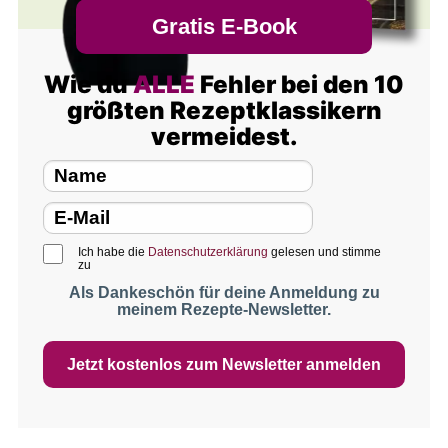
Gratis E-Book
Wie du
ALLE
Fehler bei den 10
größten Rezeptklassikern
vermeidest.
Ich habe die
Datenschutzerklärung
gelesen und stimme
zu
Als Dankeschön für deine Anmeldung zu
meinem Rezepte-Newsletter.
Jetzt kostenlos zum Newsletter anmelden