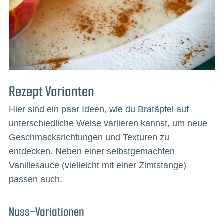
Rezept Varianten
Hier sind ein paar Ideen, wie du Bratäpfel auf
unterschiedliche Weise variieren kannst, um neue
Geschmacksrichtungen und Texturen zu
entdecken. Neben einer selbstgemachten
Vanillesauce (vielleicht mit einer Zimtstange)
passen auch:
Nuss-Variationen