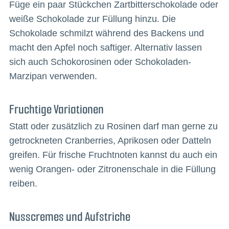
Füge ein paar Stückchen Zartbitterschokolade oder
weiße Schokolade zur Füllung hinzu. Die
Schokolade schmilzt während des Backens und
macht den Apfel noch saftiger. Alternativ lassen
sich auch Schokorosinen oder Schokoladen-
Marzipan verwenden.
Fruchtige Variationen
Statt oder zusätzlich zu Rosinen darf man gerne zu
getrockneten Cranberries, Aprikosen oder Datteln
greifen. Für frische Fruchtnoten kannst du auch ein
wenig Orangen- oder Zitronenschale in die Füllung
reiben.
Nusscremes und Aufstriche