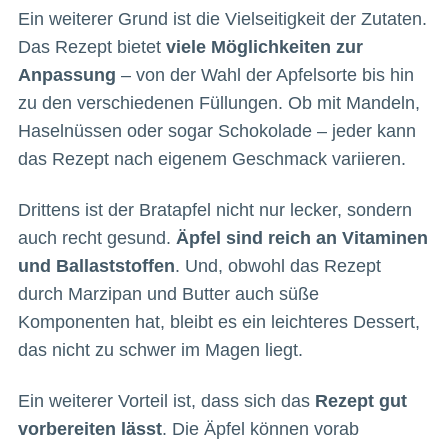
Ein weiterer Grund ist die Vielseitigkeit der Zutaten.
Das Rezept bietet
viele Möglichkeiten zur
Anpassung
– von der Wahl der Apfelsorte bis hin
zu den verschiedenen Füllungen. Ob mit Mandeln,
Haselnüssen oder sogar Schokolade – jeder kann
das Rezept nach eigenem Geschmack variieren.
Drittens ist der Bratapfel nicht nur lecker, sondern
auch recht gesund.
Äpfel sind reich an Vitaminen
und Ballaststoffen
. Und, obwohl das Rezept
durch Marzipan und Butter auch süße
Komponenten hat, bleibt es ein leichteres Dessert,
das nicht zu schwer im Magen liegt.
Ein weiterer Vorteil ist, dass sich das
Rezept gut
vorbereiten lässt
. Die Äpfel können vorab