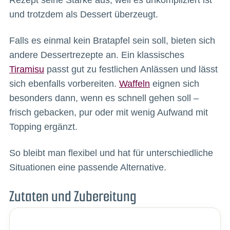
und trotzdem als Dessert überzeugt.
Falls es einmal kein Bratapfel sein soll, bieten sich
andere Dessertrezepte an. Ein klassisches
Tiramisu
passt gut zu festlichen Anlässen und lässt
sich ebenfalls vorbereiten.
Waffeln
eignen sich
besonders dann, wenn es schnell gehen soll –
frisch gebacken, pur oder mit wenig Aufwand mit
Topping ergänzt.
So bleibt man flexibel und hat für unterschiedliche
Situationen eine passende Alternative.
Zutaten und Zubereitung