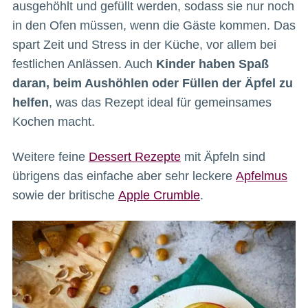
ausgehöhlt und gefüllt werden, sodass sie nur noch
in den Ofen müssen, wenn die Gäste kommen. Das
spart Zeit und Stress in der Küche, vor allem bei
festlichen Anlässen. Auch
Kinder haben Spaß
daran, beim Aushöhlen oder Füllen der Äpfel zu
helfen
, was das Rezept ideal für gemeinsames
Kochen macht.
Weitere feine
Dessert Rezepte
mit Äpfeln sind
übrigens das einfache aber sehr leckere
Apfelmus
sowie der britische
Apple Crumble
.