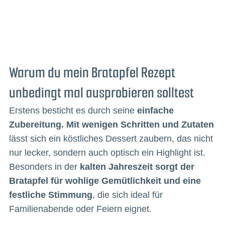
Warum du mein Bratapfel Rezept
unbedingt mal ausprobieren solltest
Erstens besticht es durch seine
einfache
Zubereitung. Mit wenigen Schritten und Zutaten
lässt sich ein köstliches Dessert zaubern, das nicht
nur lecker, sondern auch optisch ein Highlight ist.
Besonders in der
kalten Jahreszeit sorgt der
Bratapfel für wohlige Gemütlichkeit und eine
festliche Stimmung
, die sich ideal für
Familienabende oder Feiern eignet.