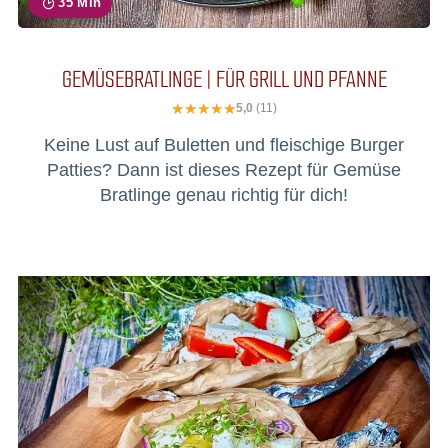
35 Min
GEMÜSEBRATLINGE | FÜR GRILL UND PFANNE
5,0
(11)
Keine Lust auf Buletten und fleischige Burger
Patties? Dann ist dieses Rezept für Gemüse
Bratlinge genau richtig für dich!