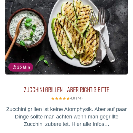
25 Min
ZUCCHINI GRILLEN | ABER RICHTIG BITTE
4,8
(74)
Zucchini grillen ist keine Atomphysik. Aber auf paar
Dinge sollte man achten wenn man gegrillte
Zucchini zubereitet. Hier alle Infos…