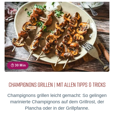
30 Min
CHAMPIGNONS GRILLEN | MIT ALLEN TIPPS & TRICKS
Champignons grillen leicht gemacht: So gelingen
marinierte Champignons auf dem Grillrost, der
Plancha oder in der Grillpfanne.