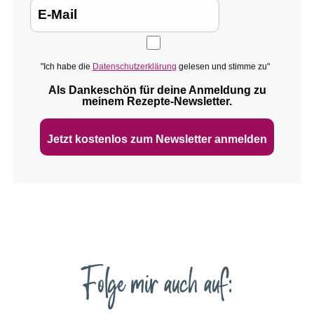
"Ich habe die
Datenschutzerklärung
gelesen und stimme zu"
Als Dankeschön für deine Anmeldung zu
meinem Rezepte‑Newsletter.
Jetzt kostenlos zum Newsletter anmelden
Folge mir auch auf: