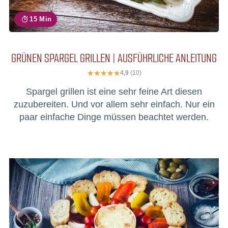
15 Min
GRÜNEN SPARGEL GRILLEN | AUSFÜHRLICHE ANLEITUNG
4,9
(10)
Spargel grillen ist eine sehr feine Art diesen
zuzubereiten. Und vor allem sehr einfach. Nur ein
paar einfache Dinge müssen beachtet werden.