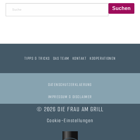
TIPPS & TRICKS
DAS TEAM
KONTAKT
KOOPERATIONEN
DATENSCHUTZERKLAERUNG
IMPRESSUM & DISCLAIMER
© 2026 DIE FRAU AM GRILL
Cookie-Einstellungen