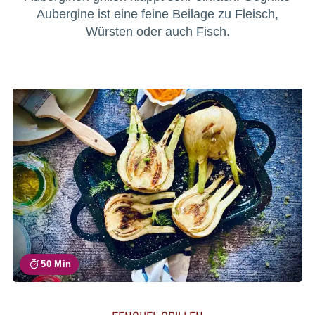
Aubergine ist eine feine Beilage zu Fleisch,
Würsten oder auch Fisch.
50 Min