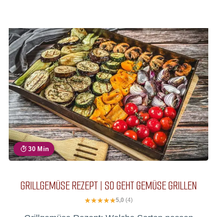
30 Min
GRILLGEMÜSE REZEPT | SO GEHT GEMÜSE GRILLEN
5,0
(4)