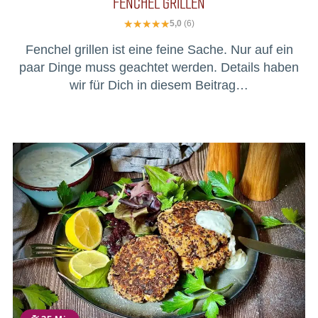
FENCHEL GRILLEN
5,0
(6)
Fenchel grillen ist eine feine Sache. Nur auf ein
paar Dinge muss geachtet werden. Details haben
wir für Dich in diesem Beitrag…