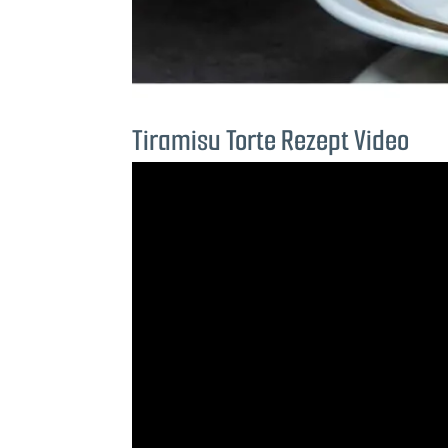
Tiramisu Torte Rezept Video