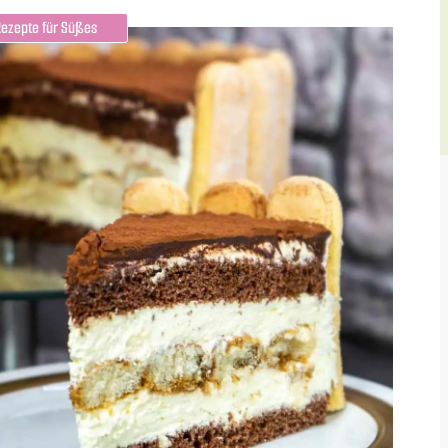
Rezepte für Süßes