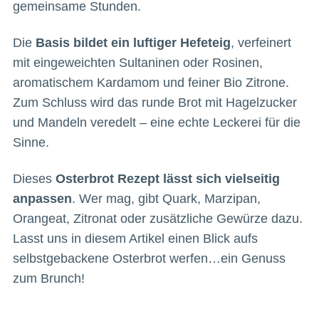
gemeinsame Stunden.
Die
Basis bildet ein luftiger Hefeteig
, verfeinert
mit eingeweichten Sultaninen oder Rosinen,
aromatischem Kardamom und feiner Bio Zitrone.
Zum Schluss wird das runde Brot mit Hagelzucker
und Mandeln veredelt – eine echte Leckerei für die
Sinne.
Dieses
Osterbrot Rezept lässt sich vielseitig
anpassen
. Wer mag, gibt Quark, Marzipan,
Orangeat, Zitronat oder zusätzliche Gewürze dazu.
Lasst uns in diesem Artikel einen Blick aufs
selbstgebackene Osterbrot werfen…ein Genuss
zum Brunch!