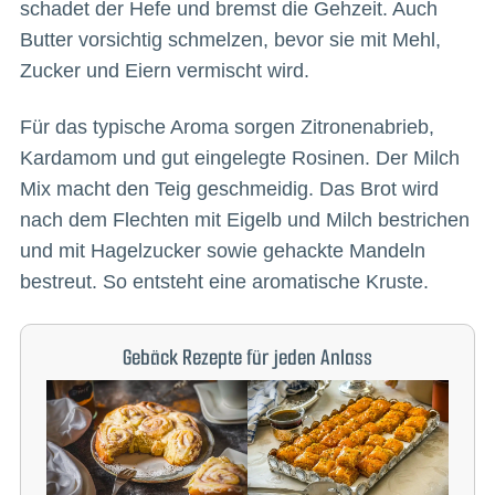
schadet der Hefe und bremst die Gehzeit. Auch
Butter vorsichtig schmelzen, bevor sie mit Mehl,
Zucker und Eiern vermischt wird.
Für das typische Aroma sorgen Zitronenabrieb,
Kardamom und gut eingelegte Rosinen. Der Milch
Mix macht den Teig geschmeidig. Das Brot wird
nach dem Flechten mit Eigelb und Milch bestrichen
und mit Hagelzucker sowie gehackte Mandeln
bestreut. So entsteht eine aromatische Kruste.
Gebäck Rezepte für jeden Anlass