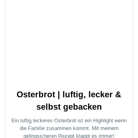
Osterbrot | luftig, lecker &
selbst gebacken
Ein luftig leckeres Osterbrot ist ein Highlight wenn
die Familie zusammen kommt. Mit meinem
gelingsicheren Rezept klappt es immer!