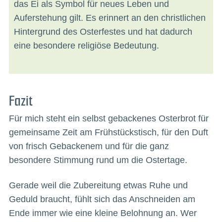
das Ei als Symbol für neues Leben und
Auferstehung gilt. Es erinnert an den christlichen
Hintergrund des Osterfestes und hat dadurch
eine besondere religiöse Bedeutung.
Fazit
Für mich steht ein selbst gebackenes Osterbrot für
gemeinsame Zeit am Frühstückstisch, für den Duft
von frisch Gebackenem und für die ganz
besondere Stimmung rund um die Ostertage.
Gerade weil die Zubereitung etwas Ruhe und
Geduld braucht, fühlt sich das Anschneiden am
Ende immer wie eine kleine Belohnung an. Wer