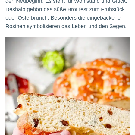
den Neubeginn. Es steht für Wohlstand und Glück.
Deshalb gehört das süße Brot fest zum Frühstück
oder Osterbrunch. Besonders die eingebackenen
Rosinen symbolisieren das Leben und den Segen.