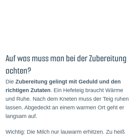
Auf was muss man bei der Zubereitung
achten?
Die
Zubereitung gelingt mit Geduld und den
richtigen Zutaten
. Ein Hefeteig braucht Wärme
und Ruhe. Nach dem Kneten muss der Teig ruhen
lassen. Abgedeckt an einem warmen Ort geht er
langsam auf.
Wichtig: Die Milch nur lauwarm erhitzen. Zu heiß