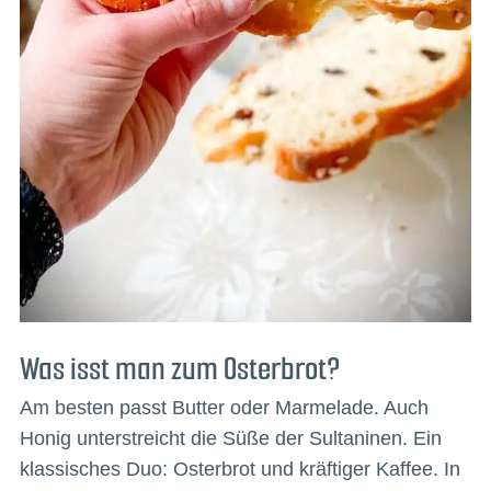
Was isst man zum Osterbrot?
Am besten passt Butter oder Marmelade. Auch
Honig unterstreicht die Süße der Sultaninen. Ein
klassisches Duo: Osterbrot und kräftiger Kaffee. In