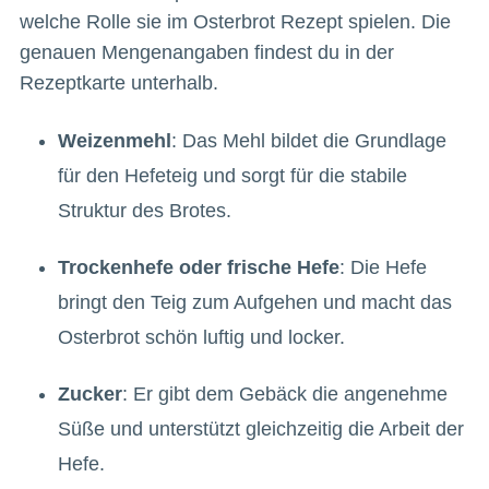
welche Rolle sie im Osterbrot Rezept spielen. Die
genauen Mengenangaben findest du in der
Rezeptkarte unterhalb.
Weizenmehl
: Das Mehl bildet die Grundlage
für den Hefeteig und sorgt für die stabile
Struktur des Brotes.
Trockenhefe oder frische Hefe
: Die Hefe
bringt den Teig zum Aufgehen und macht das
Osterbrot schön luftig und locker.
Zucker
: Er gibt dem Gebäck die angenehme
Süße und unterstützt gleichzeitig die Arbeit der
Hefe.