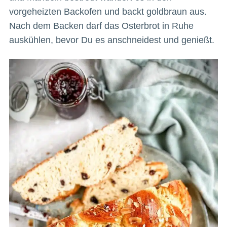
vorgeheizten Backofen und backt goldbraun aus.
Nach dem Backen darf das Osterbrot in Ruhe
auskühlen, bevor Du es anschneidest und genießt.