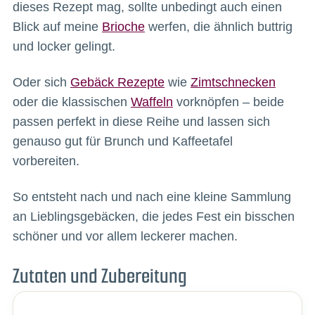
dieses Rezept mag, sollte unbedingt auch einen
Blick auf meine
Brioche
werfen, die ähnlich buttrig
und locker gelingt.
Oder sich
Gebäck Rezepte
wie
Zimtschnecken
oder die klassischen
Waffeln
vorknöpfen – beide
passen perfekt in diese Reihe und lassen sich
genauso gut für Brunch und Kaffeetafel
vorbereiten.
So entsteht nach und nach eine kleine Sammlung
an Lieblingsgebäcken, die jedes Fest ein bisschen
schöner und vor allem leckerer machen.
Zutaten und Zubereitung