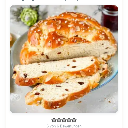
5
von
6
Bewertungen