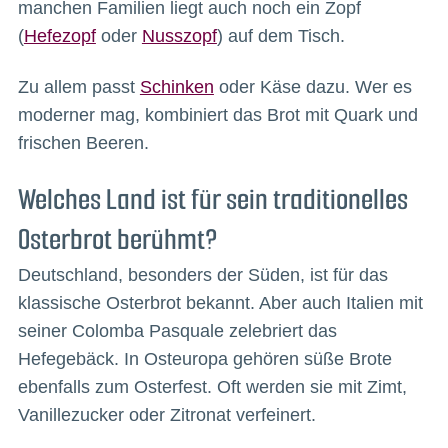
manchen Familien liegt auch noch ein Zopf
(
Hefezopf
oder
Nusszopf
) auf dem Tisch.
Zu allem passt
Schinken
oder Käse dazu. Wer es
moderner mag, kombiniert das Brot mit Quark und
frischen Beeren.
Welches Land ist für sein traditionelles
Osterbrot berühmt?
Deutschland, besonders der Süden, ist für das
klassische Osterbrot bekannt. Aber auch Italien mit
seiner Colomba Pasquale zelebriert das
Hefegebäck. In Osteuropa gehören süße Brote
ebenfalls zum Osterfest. Oft werden sie mit Zimt,
Vanillezucker oder Zitronat verfeinert.