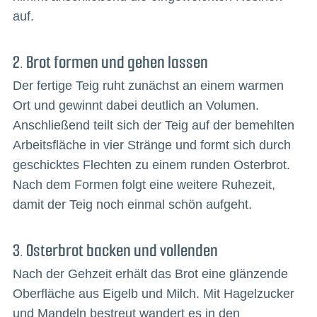
auf.
2. Brot formen und gehen lassen
Der fertige Teig ruht zunächst an einem warmen
Ort und gewinnt dabei deutlich an Volumen.
Anschließend teilt sich der Teig auf der bemehlten
Arbeitsfläche in vier Stränge und formt sich durch
geschicktes Flechten zu einem runden Osterbrot.
Nach dem Formen folgt eine weitere Ruhezeit,
damit der Teig noch einmal schön aufgeht.
3. Osterbrot backen und vollenden
Nach der Gehzeit erhält das Brot eine glänzende
Oberfläche aus Eigelb und Milch. Mit Hagelzucker
und Mandeln bestreut wandert es in den