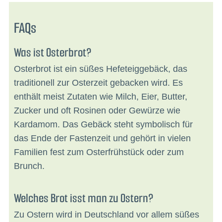
FAQs
Was ist Osterbrot?
Osterbrot ist ein süßes Hefeteiggebäck, das
traditionell zur Osterzeit gebacken wird. Es
enthält meist Zutaten wie Milch, Eier, Butter,
Zucker und oft Rosinen oder Gewürze wie
Kardamom. Das Gebäck steht symbolisch für
das Ende der Fastenzeit und gehört in vielen
Familien fest zum Osterfrühstück oder zum
Brunch.
Welches Brot isst man zu Ostern?
Zu Ostern wird in Deutschland vor allem süßes