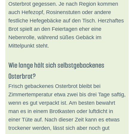
Osterbrot gegessen. Je nach Region kommen
auch Hefezopf, Rosinenstuten oder andere
festliche Hefegebäcke auf den Tisch. Herzhaftes
Brot spielt an den Feiertagen eher eine
Nebenrolle, während süßes Gebäck im
Mittelpunkt steht.
Wie lange hält sich selbstgebackenes
Osterbrot?
Frisch gebackenes Osterbrot bleibt bei
Zimmertemperatur etwa zwei bis drei Tage saftig,
wenn es gut verpackt ist. Am besten bewahrt
man es in einem Brotkasten oder luftdicht in
einer Tüte auf. Nach dieser Zeit kann es etwas
trockener werden, lässt sich aber noch gut