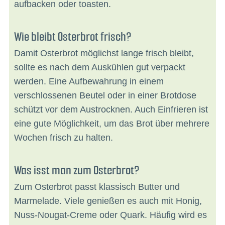
aufbacken oder toasten.
Wie bleibt Osterbrot frisch?
Damit Osterbrot möglichst lange frisch bleibt,
sollte es nach dem Auskühlen gut verpackt
werden. Eine Aufbewahrung in einem
verschlossenen Beutel oder in einer Brotdose
schützt vor dem Austrocknen. Auch Einfrieren ist
eine gute Möglichkeit, um das Brot über mehrere
Wochen frisch zu halten.
Was isst man zum Osterbrot?
Zum Osterbrot passt klassisch Butter und
Marmelade. Viele genießen es auch mit Honig,
Nuss-Nougat-Creme oder Quark. Häufig wird es