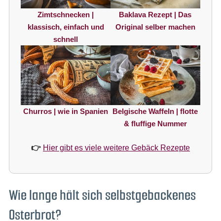
Zimtschnecken |
Baklava Rezept | Das
klassisch, einfach und
Original selber machen
schnell
Churros | wie in Spanien
Belgische Waffeln | flotte
& fluffige Nummer
👉
Hier gibt es viele weitere Gebäck Rezepte
Wie lange hält sich selbstgebackenes
Osterbrot?