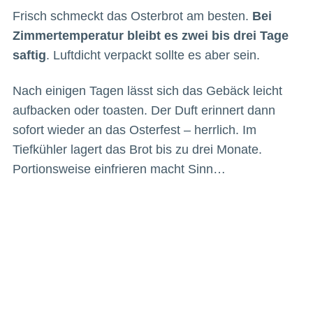
Frisch schmeckt das Osterbrot am besten.
Bei
Zimmertemperatur bleibt es zwei bis drei Tage
saftig
. Luftdicht verpackt sollte es aber sein.
Nach einigen Tagen lässt sich das Gebäck leicht
aufbacken oder toasten. Der Duft erinnert dann
sofort wieder an das Osterfest – herrlich. Im
Tiefkühler lagert das Brot bis zu drei Monate.
Portionsweise einfrieren macht Sinn…