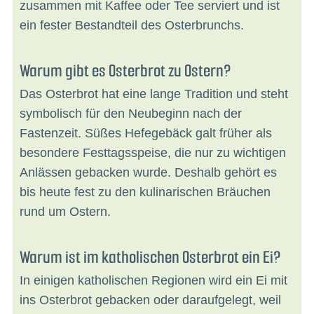
zusammen mit Kaffee oder Tee serviert und ist
ein fester Bestandteil des Osterbrunchs.
Warum gibt es Osterbrot zu Ostern?
Das Osterbrot hat eine lange Tradition und steht
symbolisch für den Neubeginn nach der
Fastenzeit. Süßes Hefegebäck galt früher als
besondere Festtagsspeise, die nur zu wichtigen
Anlässen gebacken wurde. Deshalb gehört es
bis heute fest zu den kulinarischen Bräuchen
rund um Ostern.
Warum ist im katholischen Osterbrot ein Ei?
In einigen katholischen Regionen wird ein Ei mit
ins Osterbrot gebacken oder daraufgelegt, weil