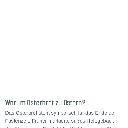
Warum Osterbrot zu Ostern?
Das Osterbrot steht symbolisch für das Ende der
Fastenzeit. Früher markierte süßes Hefegebäck