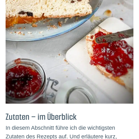
Zutaten – im Überblick
In diesem Abschnitt führe ich die wichtigsten
Zutaten des Rezepts auf. Und erläutere kurz,