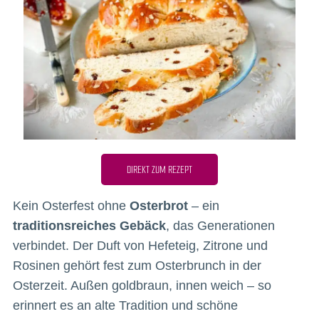
DIREKT ZUM REZEPT
Kein Osterfest ohne
Osterbrot
– ein
traditionsreiches Gebäck
, das Generationen
verbindet. Der Duft von Hefeteig, Zitrone und
Rosinen gehört fest zum Osterbrunch in der
Osterzeit. Außen goldbraun, innen weich – so
erinnert es an alte Tradition und schöne