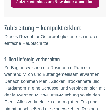
Jetzt kostenlos zum Newsletter anmelden
Zubereitung – kompakt erklärt
Dieses Rezept für Osterbrot gliedert sich in drei
einfache Hauptschritte.
1. Den Hefeteig vorbereiten
Zu Beginn weichen die Rosinen im Rum ein,
während Milch und Butter gemeinsam erwärmen.
Danach kommen Mehl, Zucker, Trockenhefe und
Kardamom in eine Schüssel und verbinden sich mit
der lauwarmen Milch-Butter-Mischung sowie den
Eiern. Alles verknetet zu einem glatten Teig und
nimmt anschließend die eingeweichten Rosinen