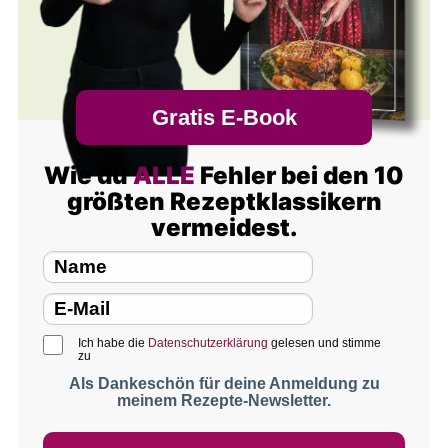
Gratis E-Book
Wie du
ALLE
Fehler bei den 10
größten Rezeptklassikern
vermeidest.
Ich habe die
Datenschutzerklärung
gelesen und stimme
zu
Als Dankeschön für deine Anmeldung zu
meinem Rezepte-Newsletter.