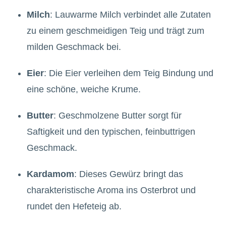
Milch
: Lauwarme Milch verbindet alle Zutaten
zu einem geschmeidigen Teig und trägt zum
milden Geschmack bei.
Eier
: Die Eier verleihen dem Teig Bindung und
eine schöne, weiche Krume.
Butter
: Geschmolzene Butter sorgt für
Saftigkeit und den typischen, feinbuttrigen
Geschmack.
Kardamom
: Dieses Gewürz bringt das
charakteristische Aroma ins Osterbrot und
rundet den Hefeteig ab.