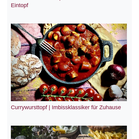
Eintopf
Currywursttopf | Imbissklassiker für Zuhause