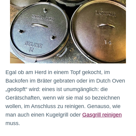
Egal ob am Herd in einem Topf gekocht, im
Backofen im Bräter gebraten oder im Dutch Oven
„gedopft“ wird: eines ist unumgänglich: die
Gerätschaften, wenn wir sie mal so bezeichnen
wollen, im Anschluss zu reinigen. Genauso, wie
man auch einen Kugelgrill oder
Gasgrill reinigen
muss.