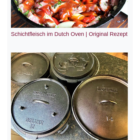
Schichtfleisch im Dutch Oven | Original Rezept