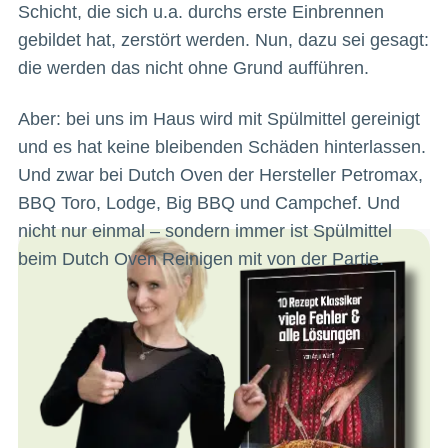
Schicht, die sich u.a. durchs erste Einbrennen
gebildet hat, zerstört werden. Nun, dazu sei gesagt:
die werden das nicht ohne Grund aufführen.
Aber: bei uns im Haus wird mit Spülmittel gereinigt
und es hat keine bleibenden Schäden hinterlassen.
Und zwar bei Dutch Oven der Hersteller Petromax,
BBQ Toro, Lodge, Big BBQ und Campchef. Und
nicht nur einmal – sondern immer ist Spülmittel
beim Dutch Oven Reinigen mit von der Partie.