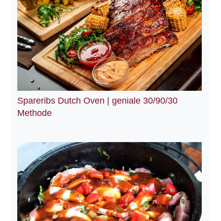
Spareribs Dutch Oven | geniale 30/90/30
Methode