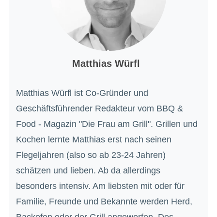
Matthias Würfl
Matthias Würfl ist Co-Gründer und
Geschäftsführender Redakteur vom BBQ &
Food - Magazin "Die Frau am Grill". Grillen und
Kochen lernte Matthias erst nach seinen
Flegeljahren (also so ab 23-24 Jahren)
schätzen und lieben. Ab da allerdings
besonders intensiv. Am liebsten mit oder für
Familie, Freunde und Bekannte werden Herd,
Backofen oder der Grill angeworfen. Des