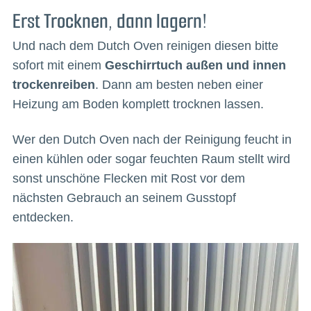
Erst Trocknen, dann lagern!
Und nach dem Dutch Oven reinigen diesen bitte
sofort mit einem
Geschirrtuch außen und innen
trockenreiben
. Dann am besten neben einer
Heizung am Boden komplett trocknen lassen.
Wer den Dutch Oven nach der Reinigung feucht in
einen kühlen oder sogar feuchten Raum stellt wird
sonst unschöne Flecken mit Rost vor dem
nächsten Gebrauch an seinem Gusstopf
entdecken.