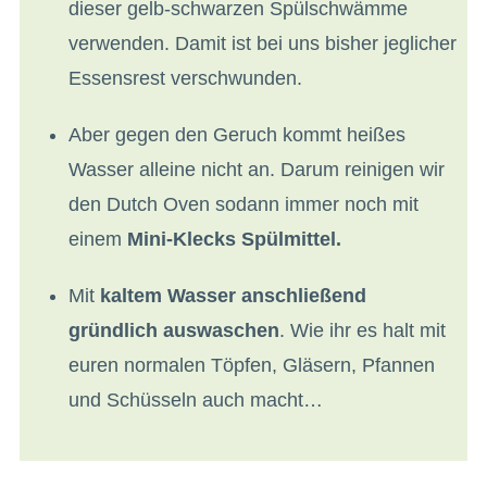
dieser gelb-schwarzen Spülschwämme
verwenden. Damit ist bei uns bisher jeglicher
Essensrest verschwunden.
Aber gegen den Geruch kommt heißes
Wasser alleine nicht an. Darum reinigen wir
den Dutch Oven sodann immer noch mit
einem
Mini-Klecks Spülmittel.
Mit
kaltem Wasser anschließend
gründlich auswaschen
. Wie ihr es halt mit
euren normalen Töpfen, Gläsern, Pfannen
und Schüsseln auch macht…