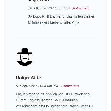
28. Oktober 2024 um 8:46
·
Antworten
Ja logo, Phil! Danke für das Teilen Deiner
Erfahrungen! Liebe Grüße, Anja
Holger Sitte
5. September 2024 um 7:41
·
Antworten
Ok, ich mache es ähnlich wie Du! Einweichen,
Bürste und ein Tropfen Spüli. Natürlich
verschwindet hin und wieder die Patina unter zu