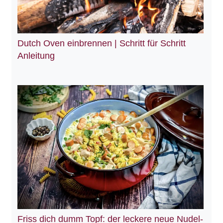
Dutch Oven einbrennen | Schritt für Schritt
Anleitung
Friss dich dumm Topf: der leckere neue Nudel-