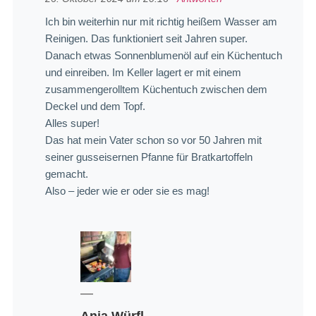
Ich bin weiterhin nur mit richtig heißem Wasser am
Reinigen. Das funktioniert seit Jahren super.
Danach etwas Sonnenblumenöl auf ein Küchentuch
und einreiben. Im Keller lagert er mit einem
zusammengerolltem Küchentuch zwischen dem
Deckel und dem Topf.
Alles super!
Das hat mein Vater schon so vor 50 Jahren mit
seiner gusseisernen Pfanne für Bratkartoffeln
gemacht.
Also – jeder wie er oder sie es mag!
Anja Würfl