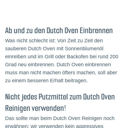
Ab und zu den Dutch Oven Einbrennen
Was nicht schlecht ist: Von Zeit zu Zeit den
sauberen Dutch Oven mit Sonnenblumenöl
einreiben und im Grill oder Backofen bei rund 200
Grad neu einbrennen. Dutch Oven einbrennen
muss man nicht machen öfters machen, soll aber
zu einem besseren Erhalt beitragen.
Nicht jedes Putzmittel zum Dutch Oven
Reinigen verwenden!
Das sollte man beim Dutch Oven Reinigen noch
erwähnen: wir verwenden kein aggressives