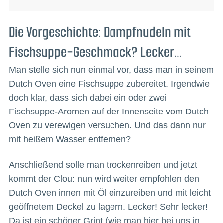
Die Vorgeschichte: Dampfnudeln mit
Fischsuppe-Geschmack? Lecker…
Man stelle sich nun einmal vor, dass man in seinem
Dutch Oven eine Fischsuppe zubereitet. Irgendwie
doch klar, dass sich dabei ein oder zwei
Fischsuppe-Aromen auf der Innenseite vom Dutch
Oven zu verewigen versuchen. Und das dann nur
mit heißem Wasser entfernen?
Anschließend solle man trockenreiben und jetzt
kommt der Clou: nun wird weiter empfohlen den
Dutch Oven innen mit Öl einzureiben und mit leicht
geöffnetem Deckel zu lagern. Lecker! Sehr lecker!
Da ist ein schöner Grint (wie man hier bei uns in