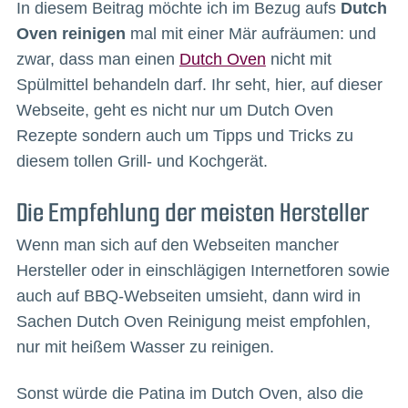
In diesem Beitrag möchte ich im Bezug aufs
Dutch
Oven reinigen
mal mit einer Mär aufräumen: und
zwar, dass man einen
Dutch Oven
nicht mit
Spülmittel behandeln darf. Ihr seht, hier, auf dieser
Webseite, geht es nicht nur um Dutch Oven
Rezepte sondern auch um Tipps und Tricks zu
diesem tollen Grill- und Kochgerät.
Die Empfehlung der meisten Hersteller
Wenn man sich auf den Webseiten mancher
Hersteller oder in einschlägigen Internetforen sowie
auch auf BBQ-Webseiten umsieht, dann wird in
Sachen Dutch Oven Reinigung meist empfohlen,
nur mit heißem Wasser zu reinigen.
Sonst würde die Patina im Dutch Oven, also die