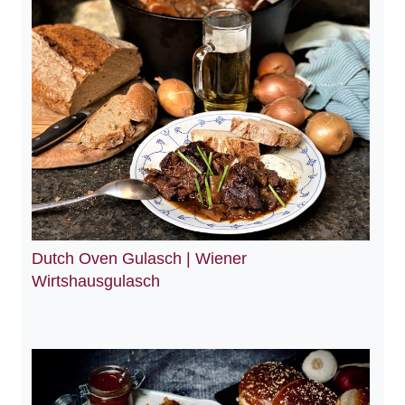
Dutch Oven Gulasch | Wiener
Wirtshausgulasch