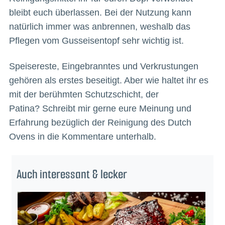
bleibt euch überlassen. Bei der Nutzung kann
natürlich immer was anbrennen, weshalb das
Pflegen vom Gusseisentopf sehr wichtig ist.
Speisereste, Eingebranntes und Verkrustungen
gehören als erstes beseitigt. Aber wie haltet ihr es
mit der berühmten Schutzschicht, der
Patina? Schreibt mir gerne eure Meinung und
Erfahrung bezüglich der Reinigung des Dutch
Ovens in die Kommentare unterhalb.
Auch interessant & lecker