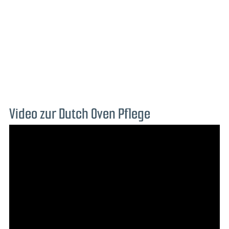
Video zur Dutch Oven Pflege