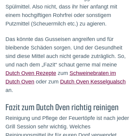
Spülmittel. Also nicht, dass ihr hier anfangt mit
einem hochgiftigen Rohrfrei oder sonstigem
Putzmittel (Scheuermilch etc.) zu agieren.
Das könnte das Gusseisen angreifen und für
bleibende Schäden sorgen. Und der Gesundheit
sind diese Mittel auch nicht gerade zuträglich. So,
und nach dem „Fazit“ schaut gerne mal meine
Dutch Oven Rezepte
zum
Schweinebraten im
Dutch Oven
oder zum
Dutch Oven Kesselgualsch
an.
Fazit zum Dutch Oven richtig reinigen
Reinigung und Pflege der Feuertöpfe ist nach jeder
Grill Session sehr wichtig. Welches
Reinigungsmittel ihr für euren Dopf verwendet