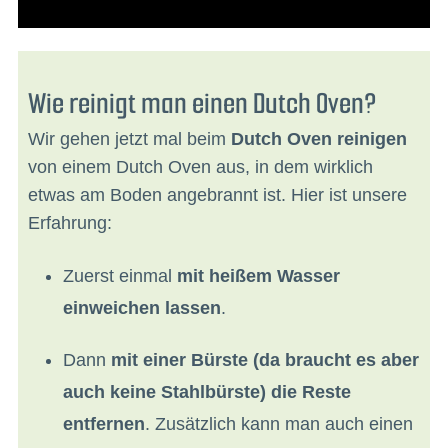
Wie reinigt man einen Dutch Oven?
Wir gehen jetzt mal beim
Dutch Oven reinigen
von einem Dutch Oven aus, in dem wirklich
etwas am Boden angebrannt ist. Hier ist unsere
Erfahrung:
Zuerst einmal
mit heißem Wasser
einweichen lassen
.
Dann
mit einer Bürste (da braucht es aber
auch keine Stahlbürste) die Reste
entfernen
. Zusätzlich kann man auch einen