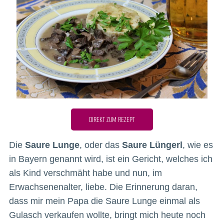
DIREKT ZUM REZEPT
Die
Saure Lunge
, oder das
Saure Lüngerl
, wie es
in Bayern genannt wird, ist ein Gericht, welches ich
als Kind verschmäht habe und nun, im
Erwachsenenalter, liebe. Die Erinnerung daran,
dass mir mein Papa die Saure Lunge einmal als
Gulasch verkaufen wollte, bringt mich heute noch