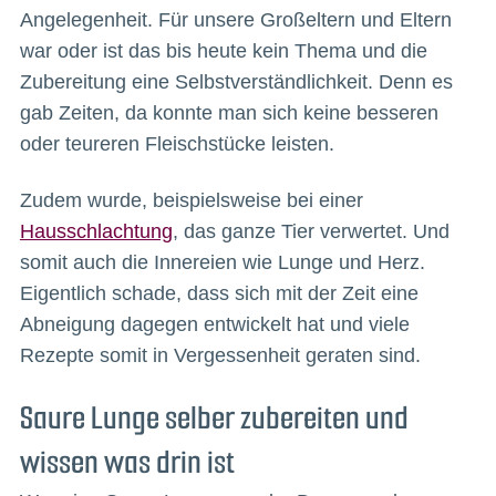
Angelegenheit. Für unsere Großeltern und Eltern
war oder ist das bis heute kein Thema und die
Zubereitung eine Selbstverständlichkeit. Denn es
gab Zeiten, da konnte man sich keine besseren
oder teureren Fleischstücke leisten.
Zudem wurde, beispielsweise bei einer
Hausschlachtung
, das ganze Tier verwertet. Und
somit auch die Innereien wie Lunge und Herz.
Eigentlich schade, dass sich mit der Zeit eine
Abneigung dagegen entwickelt hat und viele
Rezepte somit in Vergessenheit geraten sind.
Saure Lunge selber zubereiten und
wissen was drin ist