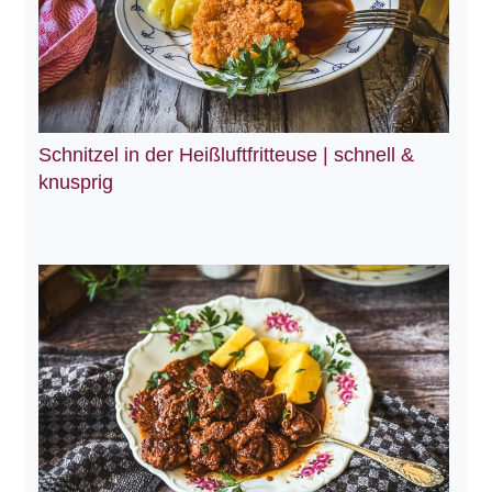
Schnitzel in der Heißluftfritteuse | schnell &
knusprig