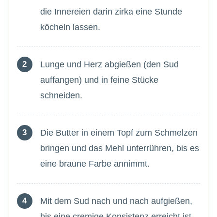
die Innereien darin zirka eine Stunde
köcheln lassen.
Lunge und Herz abgießen (den Sud
auffangen) und in feine Stücke
schneiden.
Die Butter in einem Topf zum Schmelzen
bringen und das Mehl unterrühren, bis es
eine braune Farbe annimmt.
Mit dem Sud nach und nach aufgießen,
bis eine cremige Konsistenz erreicht ist.