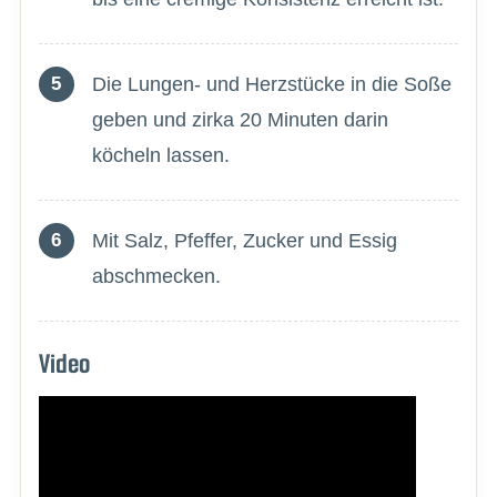
Die Lungen- und Herzstücke in die Soße
geben und zirka 20 Minuten darin
köcheln lassen.
Mit Salz, Pfeffer, Zucker und Essig
abschmecken.
Video