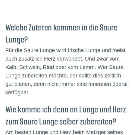
Welche Zutaten kommen in die Saure
Lunge?
Für die Saure Lunge wird frische Lunge und meist
auch zusätzlich Herz verwendet. Und zwar vom
Kalb, Schwein, Rind oder vom Lamm. Wer Saure
Lunge zubereiten möchte, der sollte dies zeitlich
gut planen, denn nicht immer sind Innereien überall
verfügbar.
Wie komme ich denn an Lunge und Herz
zum Saure Lunge selber zubereiten?
Am besten Lunge und Herz beim Metzger seines