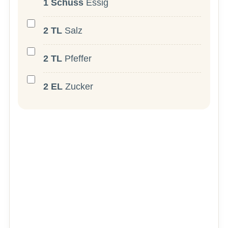
1
Schuss
Essig
2
TL
Salz
2
TL
Pfeffer
2
EL
Zucker