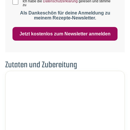
Ich habe die
Datenschutzerklärung
gelesen und stimme
zu
Als Dankeschön für deine Anmeldung zu
meinem Rezepte-Newsletter.
Jetzt kostenlos zum Newsletter anmelden
Zutaten und Zubereitung