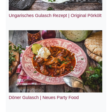
Ungarisches Gulasch Rezept | Original Pörkölt
Döner Gulasch | Neues Party Food