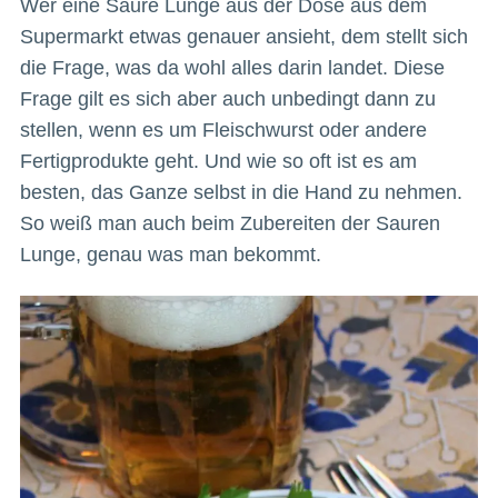
Wer eine Saure Lunge aus der Dose aus dem
Supermarkt etwas genauer ansieht, dem stellt sich
die Frage, was da wohl alles darin landet. Diese
Frage gilt es sich aber auch unbedingt dann zu
stellen, wenn es um Fleischwurst oder andere
Fertigprodukte geht. Und wie so oft ist es am
besten, das Ganze selbst in die Hand zu nehmen.
So weiß man auch beim Zubereiten der Sauren
Lunge, genau was man bekommt.