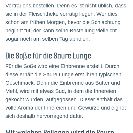
Vertrauens bestellen. Denn es ist nicht üblich, dass
sie in der Fleischtheke vorrätig liegen. Wer dies
schon am frühen Morgen, bevor die Schlachtung
beginnt tut, der kann seine Bestellung vielleicht
sogar noch am selben Tag abholen.
Die Soße für die Saure Lunge
Für die Soße wird eine Einbrenne erstellt. Durch
diese erhält die Saure Lunge erst ihren typischen
Geschmack. Denn die Einbrenne aus Butter und
Mehl, wird mit etwas Sud, in dem die Innereien
gekocht wurden, aufgegossen. Dieser enthält das
volle Aroma der Innereien und Gewürze und eignet
sich deshalb hervorragend dafür.
Mit welchen Beilagen wird die Saure