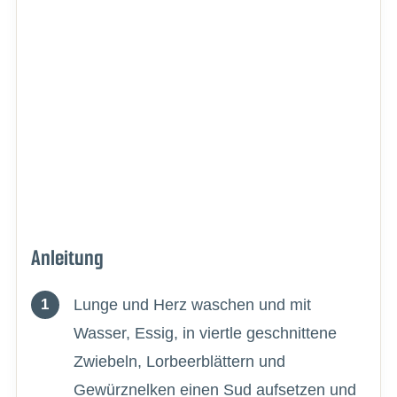
Anleitung
Lunge und Herz waschen und mit
Wasser, Essig, in viertle geschnittene
Zwiebeln, Lorbeerblättern und
Gewürznelken einen Sud aufsetzen und