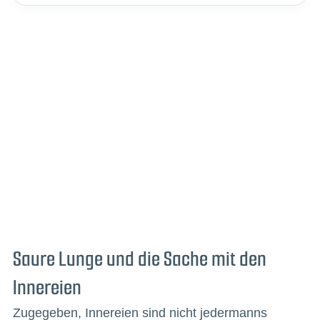
Saure Lunge und die Sache mit den
Innereien
Zugegeben, Innereien sind nicht jedermanns