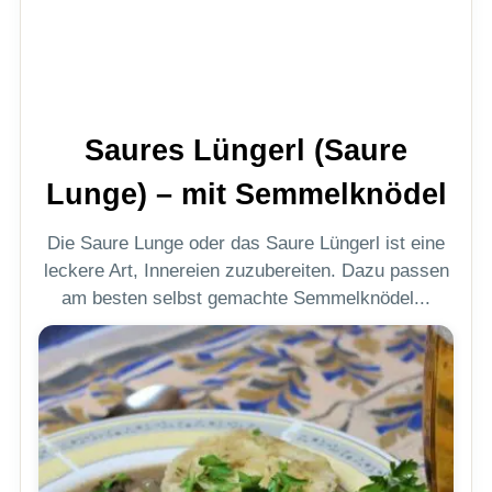
Saures Lüngerl (Saure
Lunge) – mit Semmelknödel
Die Saure Lunge oder das Saure Lüngerl ist eine
leckere Art, Innereien zuzubereiten. Dazu passen
am besten selbst gemachte Semmelknödel...