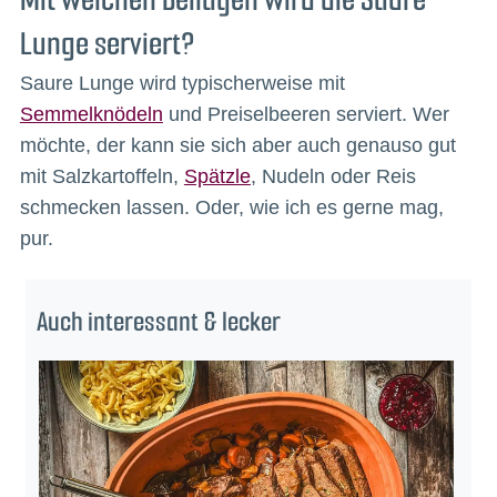
Lunge serviert?
Saure Lunge wird typischerweise mit
Semmelknödeln
und Preiselbeeren serviert. Wer
möchte, der kann sie sich aber auch genauso gut
mit Salzkartoffeln,
Spätzle
, Nudeln oder Reis
schmecken lassen. Oder, wie ich es gerne mag,
pur.
Auch interessant & lecker