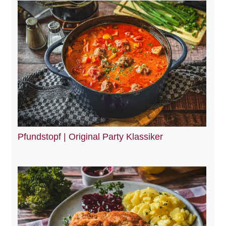
Pfundstopf | Original Party Klassiker