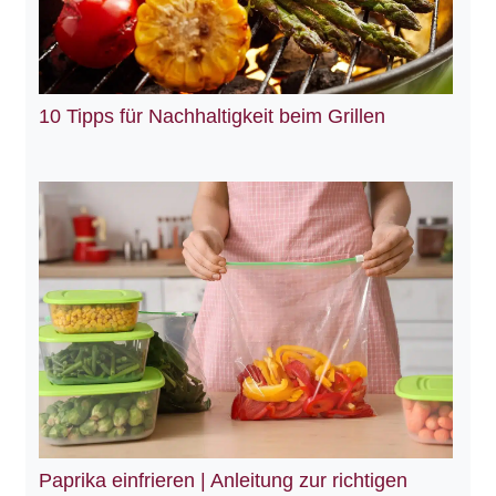
10 Tipps für Nachhaltigkeit beim Grillen
Paprika einfrieren | Anleitung zur richtigen