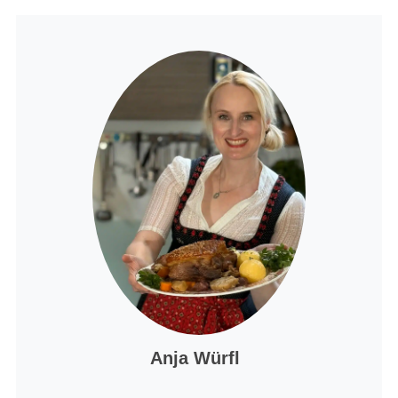
Anja Würfl