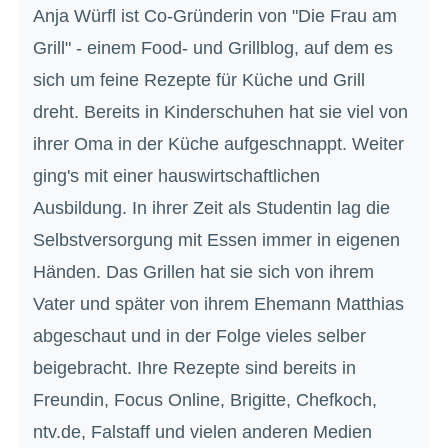
Anja Würfl ist Co-Gründerin von "Die Frau am
Grill" - einem Food- und Grillblog, auf dem es
sich um feine Rezepte für Küche und Grill
dreht. Bereits in Kinderschuhen hat sie viel von
ihrer Oma in der Küche aufgeschnappt. Weiter
ging's mit einer hauswirtschaftlichen
Ausbildung. In ihrer Zeit als Studentin lag die
Selbstversorgung mit Essen immer in eigenen
Händen. Das Grillen hat sie sich von ihrem
Vater und später von ihrem Ehemann Matthias
abgeschaut und in der Folge vieles selber
beigebracht. Ihre Rezepte sind bereits in
Freundin, Focus Online, Brigitte, Chefkoch,
ntv.de, Falstaff und vielen anderen Medien