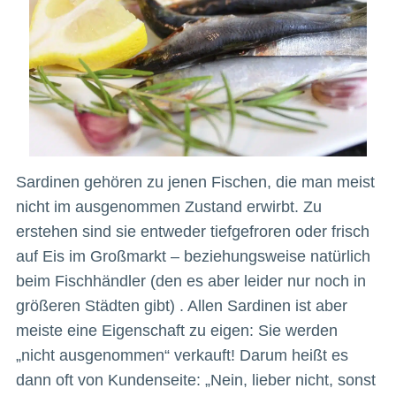
Sardinen gehören zu jenen Fischen, die man meist
nicht im ausgenommen Zustand erwirbt. Zu
erstehen sind sie entweder tiefgefroren oder frisch
auf Eis im Großmarkt – beziehungsweise natürlich
beim Fischhändler (den es aber leider nur noch in
größeren Städten gibt) . Allen Sardinen ist aber
meiste eine Eigenschaft zu eigen: Sie werden
„nicht ausgenommen“ verkauft! Darum heißt es
dann oft von Kundenseite: „Nein, lieber nicht, sonst