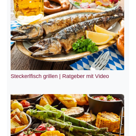
Steckerlfisch grillen | Ratgeber mit Video