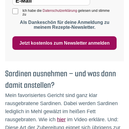
Ich habe die
Datenschutzerklärung
gelesen und stimme
zu
Als Dankeschön für deine Anmeldung zu
meinem Rezepte-Newsletter.
Jetzt kostenlos zum Newsletter anmelden
Sardinen ausnehmen – und was dann
damit anstellen?
Mein favorisiertes Gericht sind ganz klar
rausgebratene Sardinen. Dabei werden Sardinen
lediglich in Mehl gewälzt im heißen Fett
rausgebraten. Wie ich
hier
im Video erkläre. Und:
Diese Art der Zubereitung eignet sich übrigens zur