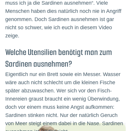
muss ich ja die Sardinen ausnehmen“. Viele
Menschen haben dies natürlich noch nie in Angriff
genommen. Doch Sardinen ausnehmen ist gar
nicht so schwer, wie ich euch in diesem Video
zeige.
Welche Utensilien benötigt man zum
Sardinen ausnehmen?
Eigentlich nur ein Brett sowie ein Messer. Wasser
wäre auch nicht schlecht um die kleinen Fische
später abzuwaschen. Wer sich vor den Fisch-
Innereien graust braucht ein wenig Überwindung,
doch vor einem muss keine Angst aufkommen:
Sardinen stinken nicht. Nur der natürlich Geruch
von Meer steigt einem dabei in die Nase. Sardinen