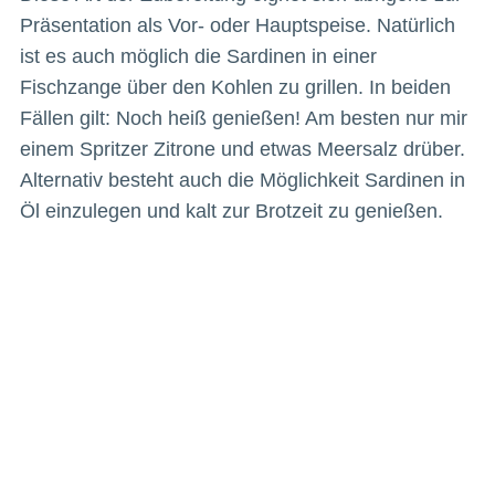
Präsentation als Vor- oder Hauptspeise. Natürlich
ist es auch möglich die Sardinen in einer
Fischzange über den Kohlen zu grillen. In beiden
Fällen gilt: Noch heiß genießen! Am besten nur mir
einem Spritzer Zitrone und etwas Meersalz drüber.
Alternativ besteht auch die Möglichkeit Sardinen in
Öl einzulegen und kalt zur Brotzeit zu genießen.