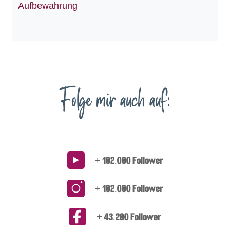
Aufbewahrung
Folge mir auch auf:
+ 102.000 Follower
+ 102.000 Follower
+ 43.200 Follower