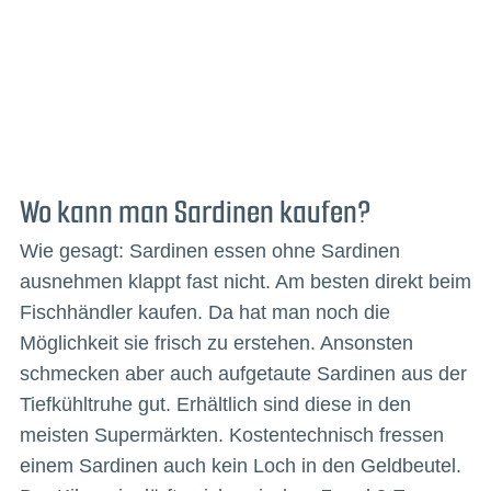
Wo kann man Sardinen kaufen?
Wie gesagt: Sardinen essen ohne Sardinen
ausnehmen klappt fast nicht. Am besten direkt beim
Fischhändler kaufen. Da hat man noch die
Möglichkeit sie frisch zu erstehen. Ansonsten
schmecken aber auch aufgetaute Sardinen aus der
Tiefkühltruhe gut. Erhältlich sind diese in den
meisten Supermärkten. Kostentechnisch fressen
einem Sardinen auch kein Loch in den Geldbeutel.