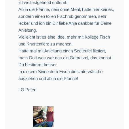
ist weitestgehend entfernt.
Ab in die Pfanne, nein ohne Mehl, hatte hier keines,
sondern einen tollen Fischrub genommen, sehr
lecker und ich bin Dir liebe Anja dankbar für Deine
Anleitung.
Vielleicht ist es eine Idee, mehr mit Kollege Fisch
und Krustentiere zu machen.
Hatte mal mit Anleitung einen Seeteufel filetiert,
mein Gott was war das ein Gemetzel, das kannst
Du bestimmt besser.
In diesem Sinne dem Fisch die Unterwäsche
ausziehen und ab in die Pfanne!
LG Peter