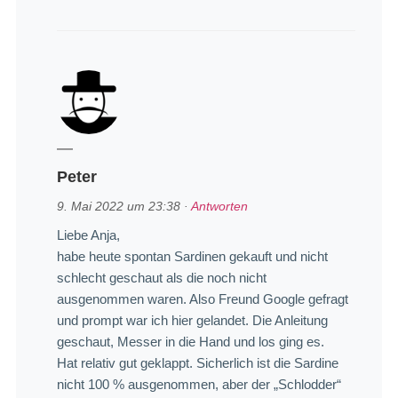
Peter
9. Mai 2022 um 23:38
·
Antworten
Liebe Anja,
habe heute spontan Sardinen gekauft und nicht
schlecht geschaut als die noch nicht
ausgenommen waren. Also Freund Google gefragt
und prompt war ich hier gelandet. Die Anleitung
geschaut, Messer in die Hand und los ging es.
Hat relativ gut geklappt. Sicherlich ist die Sardine
nicht 100 % ausgenommen, aber der „Schlodder“