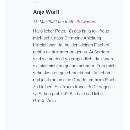
Anja Würfl
11. Mai 2022 um 8:58
·
Antworten
Hallo lieber Peter, :))) das ist ja toll, freue
mich sehr, dass Dir meine Anleitung
hilfreich war. Ja, bei den kleinen Fischerl
geht´s nicht immer so genau. Außerdem
sind sie auch oft so empfindlich, da lassen
sie sich nicht so gut ausnehmen. Freu mich
sehr, dass es geschmeckt hat. Ja schön,
und jetzt ran an eine Dorade um beim Fisch
zu bleiben. Ein Traum kann ich Dir sagen.
🙂 Schon probiert? Bis bald und liebe
Grüße, Anja