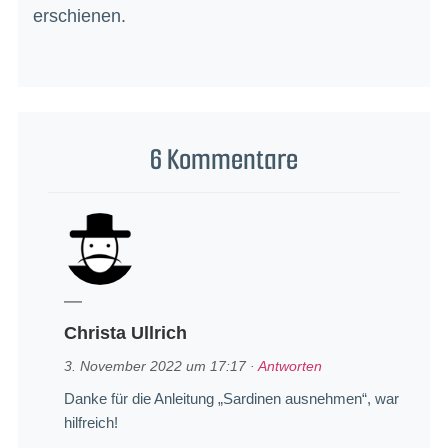
erschienen.
6 Kommentare
Christa Ullrich
3. November 2022 um 17:17
·
Antworten
Danke für die Anleitung „Sardinen ausnehmen“, war
hilfreich!