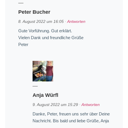
Peter Bucher
8. August 2022 um 16:05
·
Antworten
Gute Vorführung. Gut erklärt.
Vielen Dank und freundliche Grüße
Peter
Anja Würfl
9. August 2022 um 15:29
·
Antworten
Danke, Peter, freuen uns sehr über Deine
Nachricht. Bis bald und liebe Grüße, Anja