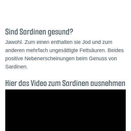
Sind Sardinen gesund?
Jawohl. Zum einen enthalten sie Jod und zum
anderen mehrfach ungesättigte Fettsäuren. Beides
positive Nebenerscheinungen beim Genuss von
Sardinen.
Hier das Video zum Sardinen ausnehmen