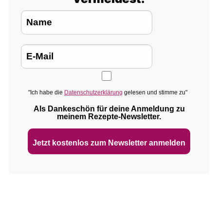
"Ich habe die
Datenschutzerklärung
gelesen und stimme zu"
Als Dankeschön für deine Anmeldung zu
meinem Rezepte‑Newsletter.
Jetzt kostenlos zum Newsletter anmelden