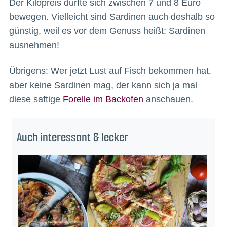
Der Kilopreis dürfte sich zwischen 7 und 8 Euro
bewegen. Vielleicht sind Sardinen auch deshalb so
günstig, weil es vor dem Genuss heißt: Sardinen
ausnehmen!
Übrigens: Wer jetzt Lust auf Fisch bekommen hat,
aber keine Sardinen mag, der kann sich ja mal
diese saftige
Forelle im Backofen
anschauen.
Auch interessant & lecker