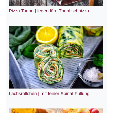
Pizza Tonno | legendäre Thunfischpizza
Lachsröllchen | mit feiner Spinat Füllung