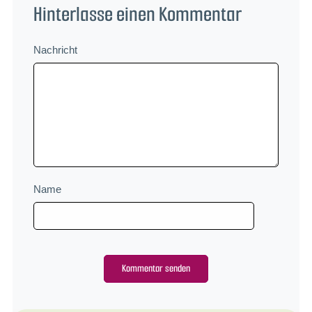
Hinterlasse einen Kommentar
Nachricht
Name