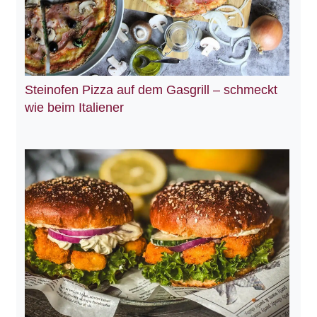
Steinofen Pizza auf dem Gasgrill – schmeckt
wie beim Italiener