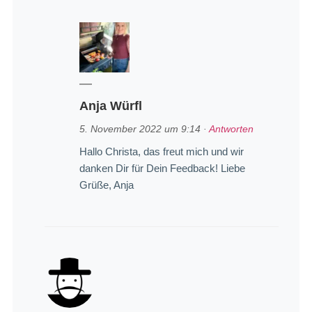
Anja Würfl
5. November 2022 um 9:14
·
Antworten
Hallo Christa, das freut mich und wir
danken Dir für Dein Feedback! Liebe
Grüße, Anja