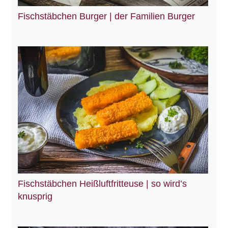
Fischstäbchen Burger | der Familien Burger
Fischstäbchen Heißluftfritteuse | so wird’s
knusprig