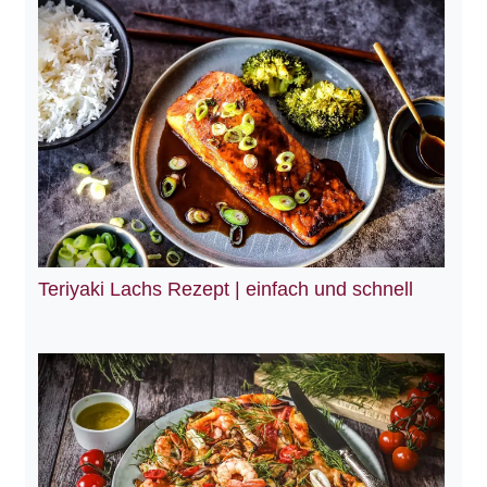
Teriyaki Lachs Rezept | einfach und schnell