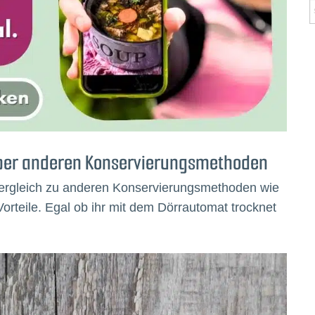
über anderen Konservierungsmethoden
Vergleich zu anderen Konservierungsmethoden wie
orteile. Egal ob ihr mit dem Dörrautomat trocknet