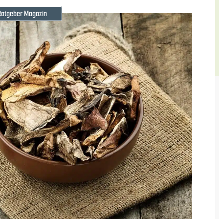
Ratgeber Magazin