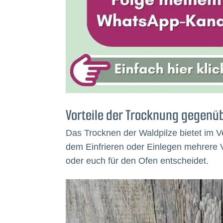
Vorteile der Trocknung gegen
Das Trocknen der Waldpilze bietet im 
dem Einfrieren oder Einlegen mehrere V
oder euch für den Ofen entscheidet.