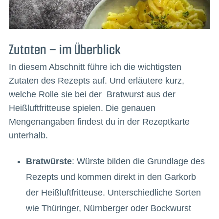
Zutaten – im Überblick
In diesem Abschnitt führe ich die wichtigsten
Zutaten des Rezepts auf. Und erläutere kurz,
welche Rolle sie bei der Bratwurst aus der
Heißluftfritteuse spielen. Die genauen
Mengenangaben findest du in der Rezeptkarte
unterhalb.
Bratwürste
: Würste bilden die Grundlage des
Rezepts und kommen direkt in den Garkorb
der Heißluftfritteuse. Unterschiedliche Sorten
wie Thüringer, Nürnberger oder Bockwurst