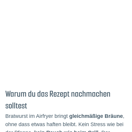
Warum du das Rezept nachmachen
solltest
Bratwurst im Airfryer bringt
gleichmäßige Bräune
,
ohne dass etwas haften bleibt. Kein Stress wie bei