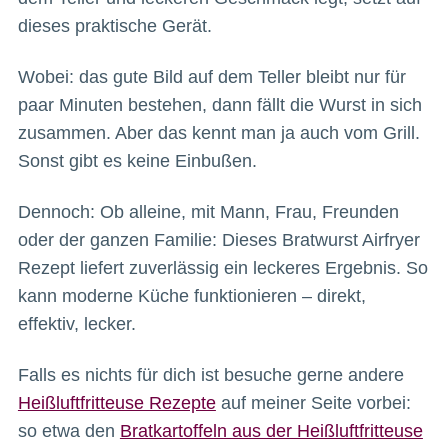
dieses praktische Gerät.
Wobei: das gute Bild auf dem Teller bleibt nur für
paar Minuten bestehen, dann fällt die Wurst in sich
zusammen. Aber das kennt man ja auch vom Grill.
Sonst gibt es keine Einbußen.
Dennoch: Ob alleine, mit Mann, Frau, Freunden
oder der ganzen Familie: Dieses Bratwurst Airfryer
Rezept liefert zuverlässig ein leckeres Ergebnis. So
kann moderne Küche funktionieren – direkt,
effektiv, lecker.
Falls es nichts für dich ist besuche gerne andere
Heißluftfritteuse Rezepte
auf meiner Seite vorbei:
so etwa den
Bratkartoffeln aus der Heißluftfritteuse