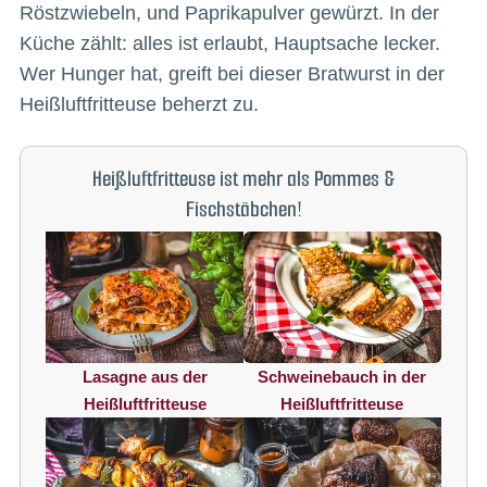
Röstzwiebeln, und Paprikapulver gewürzt. In der
Küche zählt: alles ist erlaubt, Hauptsache lecker.
Wer Hunger hat, greift bei dieser Bratwurst in der
Heißluftfritteuse beherzt zu.
Heißluftfritteuse ist mehr als Pommes &
Fischstäbchen!
Lasagne aus der
Schweinebauch in der
Heißluftfritteuse
Heißluftfritteuse