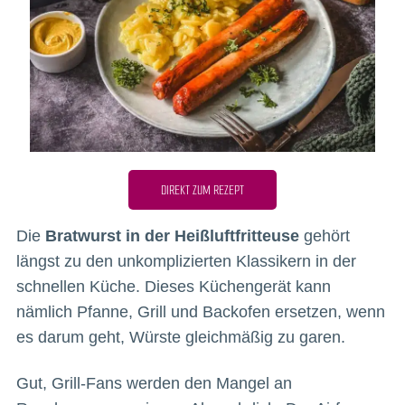
DIREKT ZUM REZEPT
Die
Bratwurst in der Heißluftfritteuse
gehört
längst zu den unkomplizierten Klassikern in der
schnellen Küche. Dieses Küchengerät kann
nämlich Pfanne, Grill und Backofen ersetzen, wenn
es darum geht, Würste gleichmäßig zu garen.
Gut, Grill-Fans werden den Mangel an