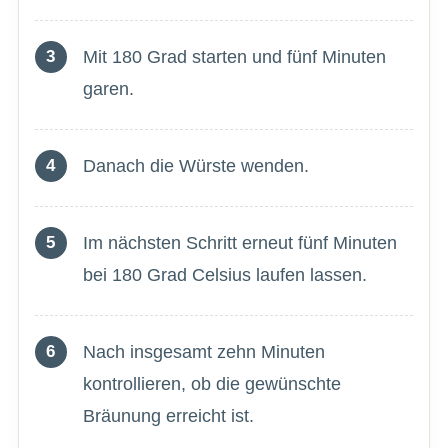
Mit 180 Grad starten und fünf Minuten
garen.
Danach die Würste wenden.
Im nächsten Schritt erneut fünf Minuten
bei 180 Grad Celsius laufen lassen.
Nach insgesamt zehn Minuten
kontrollieren, ob die gewünschte
Bräunung erreicht ist.