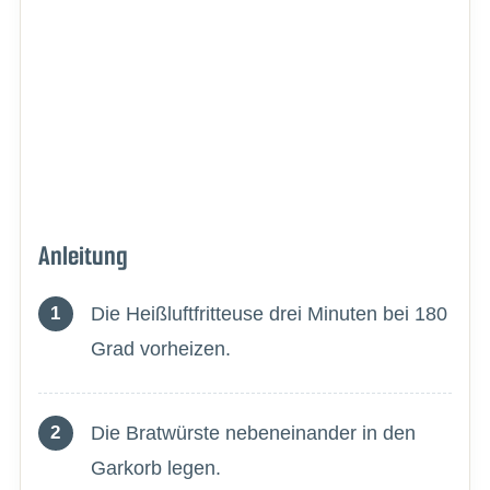
Anleitung
Die Heißluftfritteuse drei Minuten bei 180
Grad vorheizen.
Die Bratwürste nebeneinander in den
Garkorb legen.