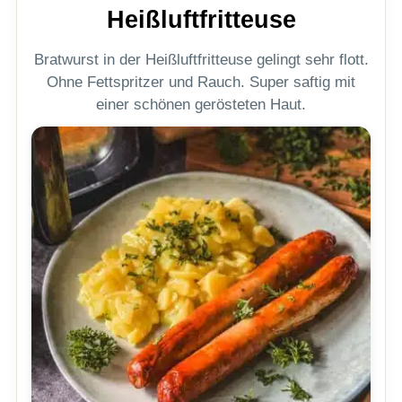
Heißluftfritteuse
Bratwurst in der Heißluftfritteuse gelingt sehr flott.
Ohne Fettspritzer und Rauch. Super saftig mit
einer schönen gerösteten Haut.