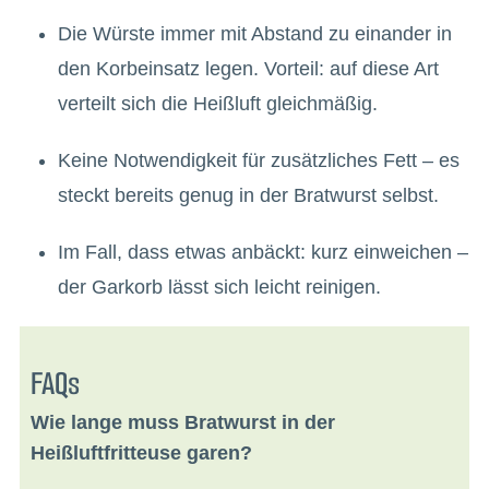
Die Würste immer mit Abstand zu einander in
den Korbeinsatz legen. Vorteil: auf diese Art
verteilt sich die Heißluft gleichmäßig.
Keine Notwendigkeit für zusätzliches Fett – es
steckt bereits genug in der Bratwurst selbst.
Im Fall, dass etwas anbäckt: kurz einweichen –
der Garkorb lässt sich leicht reinigen.
FAQs
Wie lange muss Bratwurst in der
Heißluftfritteuse garen?