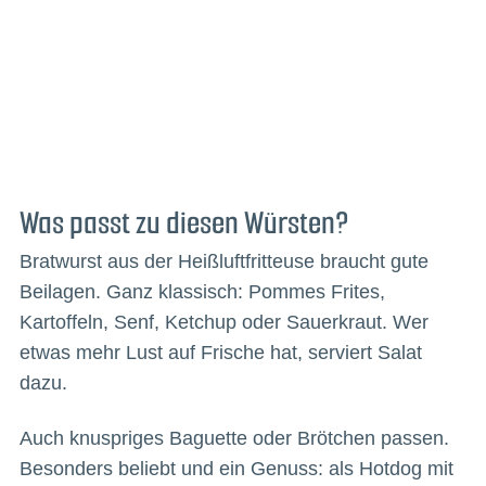
Was passt zu diesen Würsten?
Bratwurst aus der Heißluftfritteuse braucht gute
Beilagen. Ganz klassisch: Pommes Frites,
Kartoffeln, Senf, Ketchup oder Sauerkraut. Wer
etwas mehr Lust auf Frische hat, serviert Salat
dazu.
Auch knuspriges Baguette oder Brötchen passen.
Besonders beliebt und ein Genuss: als Hotdog mit