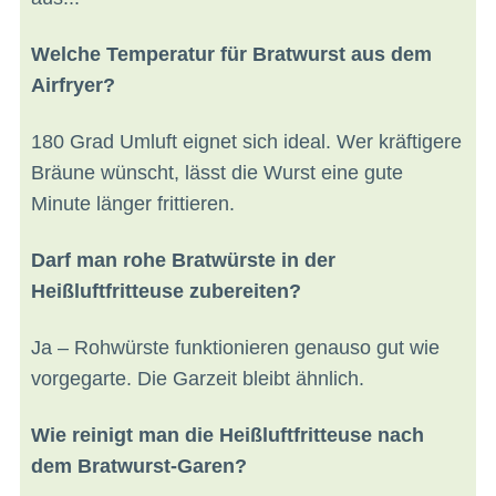
Welche Temperatur für Bratwurst aus dem
Airfryer?
180 Grad Umluft eignet sich ideal. Wer kräftigere
Bräune wünscht, lässt die Wurst eine gute
Minute länger frittieren.
Darf man rohe Bratwürste in der
Heißluftfritteuse zubereiten?
Ja – Rohwürste funktionieren genauso gut wie
vorgegarte. Die Garzeit bleibt ähnlich.
Wie reinigt man die Heißluftfritteuse nach
dem Bratwurst-Garen?