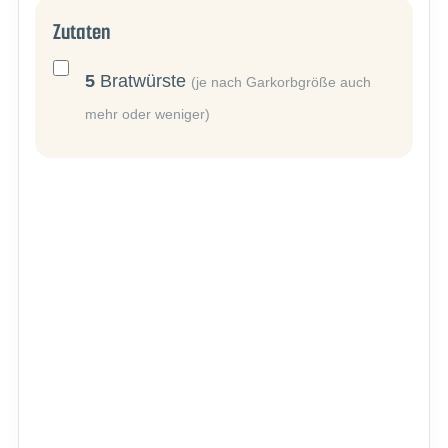
Zutaten
5
Bratwürste
(je nach Garkorbgröße auch
mehr oder weniger)