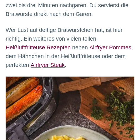
zwei bis drei Minuten nachgaren. Du servierst die
Bratwürste direkt nach dem Garen.
Wer Lust auf deftige Bratwürstchen hat, ist hier
richtig. Ein weiteres von vielen tollen
Heißluftfritteuse Rezepten
neben
Airfryer Pommes
,
dem Hähnchen in der Heißluftfritteuse oder dem
perfekten
Airfryer Steak
.