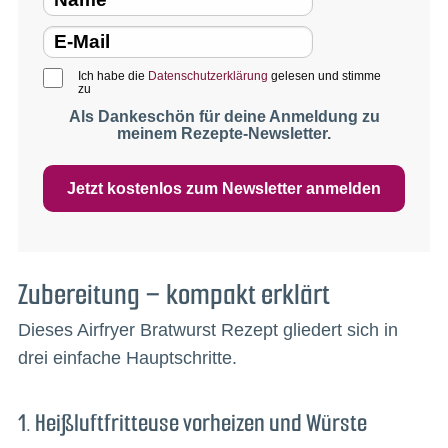
Ich habe die
Datenschutzerklärung
gelesen und stimme
zu
Als Dankeschön für deine Anmeldung zu
meinem Rezepte-Newsletter.
Jetzt kostenlos zum Newsletter anmelden
Zubereitung – kompakt erklärt
Dieses Airfryer Bratwurst Rezept gliedert sich in
drei einfache Hauptschritte.
1. Heißluftfritteuse vorheizen und Würste