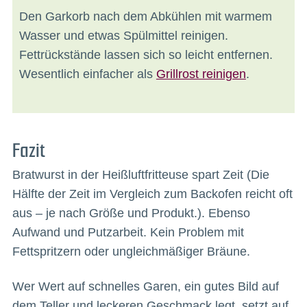
Den Garkorb nach dem Abkühlen mit warmem
Wasser und etwas Spülmittel reinigen.
Fettrückstände lassen sich so leicht entfernen.
Wesentlich einfacher als
Grillrost reinigen
.
Fazit
Bratwurst in der Heißluftfritteuse spart Zeit (Die
Hälfte der Zeit im Vergleich zum Backofen reicht oft
aus – je nach Größe und Produkt.). Ebenso
Aufwand und Putzarbeit. Kein Problem mit
Fettspritzern oder ungleichmäßiger Bräune.
Wer Wert auf schnelles Garen, ein gutes Bild auf
dem Teller und leckeren Geschmack legt, setzt auf