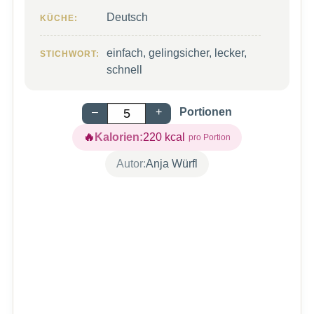
Deutsch
KÜCHE:
einfach, gelingsicher, lecker,
STICHWORT:
schnell
–
+
Portionen
Kalorien:
220
kcal
Autor:
Anja Würfl