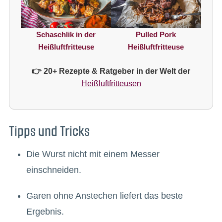
Schaschlik in der
Pulled Pork
Heißluftfritteuse
Heißluftfritteuse
👉 20+ Rezepte & Ratgeber in der Welt der
Heißluftfritteusen
Tipps und Tricks
Die Wurst nicht mit einem Messer
einschneiden.
Garen ohne Anstechen liefert das beste
Ergebnis.