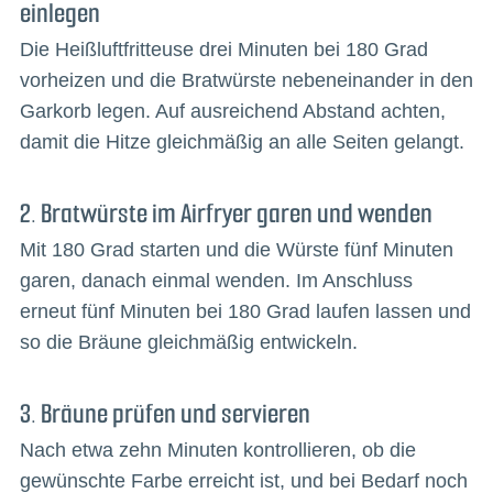
einlegen
Die Heißluftfritteuse drei Minuten bei 180 Grad
vorheizen und die Bratwürste nebeneinander in den
Garkorb legen. Auf ausreichend Abstand achten,
damit die Hitze gleichmäßig an alle Seiten gelangt.
2. Bratwürste im Airfryer garen und wenden
Mit 180 Grad starten und die Würste fünf Minuten
garen, danach einmal wenden. Im Anschluss
erneut fünf Minuten bei 180 Grad laufen lassen und
so die Bräune gleichmäßig entwickeln.
3. Bräune prüfen und servieren
Nach etwa zehn Minuten kontrollieren, ob die
gewünschte Farbe erreicht ist, und bei Bedarf noch