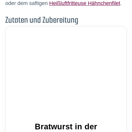
oder dem saftigen
Heißluftfritteuse Hähnchenfilet
.
Zutaten und Zubereitung
Bratwurst in der