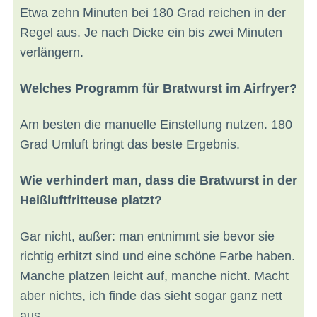
Etwa zehn Minuten bei 180 Grad reichen in der
Regel aus. Je nach Dicke ein bis zwei Minuten
verlängern.
Welches Programm für Bratwurst im Airfryer?
Am besten die manuelle Einstellung nutzen. 180
Grad Umluft bringt das beste Ergebnis.
Wie verhindert man, dass die Bratwurst in der
Heißluftfritteuse platzt?
Gar nicht, außer: man entnimmt sie bevor sie
richtig erhitzt sind und eine schöne Farbe haben.
Manche platzen leicht auf, manche nicht. Macht
aber nichts, ich finde das sieht sogar ganz nett
aus...