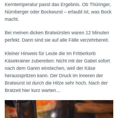
Kerntemperatur passt das Ergebnis. Ob Thüringer,
Nürnberger oder Bockwurst – erlaubt ist, was Bock
macht.
Bei meinen dicken Bratwürsten waren 12 Minuten
perfekt. Dann sind sie auf alle Fälle verzehrbereit.
Kleiner Hinweis für Leute die Im Frittierkorb
Käsekrainer zubereiten: Nicht mit der Gabel sofort
nach dem Garen einstechen, weil der Käse
herausspritzen kann. Der Druck im inneren der
Bratwurst ist durch die Hitze sehr hoch. Nach der
Bratzeit hier kurz warten…