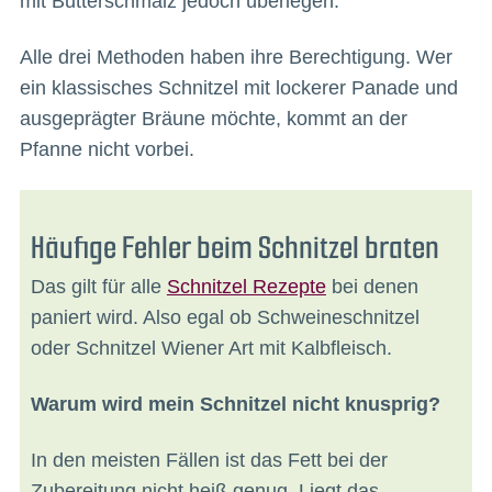
mit Butterschmalz jedoch überlegen.
Alle drei Methoden haben ihre Berechtigung. Wer
ein klassisches Schnitzel mit lockerer Panade und
ausgeprägter Bräune möchte, kommt an der
Pfanne nicht vorbei.
Häufige Fehler beim Schnitzel braten
Das gilt für alle
Schnitzel Rezepte
bei denen
paniert wird. Also egal ob Schweineschnitzel
oder Schnitzel Wiener Art mit Kalbfleisch.
Warum wird mein Schnitzel nicht knusprig?
In den meisten Fällen ist das Fett bei der
Zubereitung nicht heiß genug. Liegt das