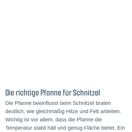
Die richtige Pfanne für Schnitzel
Die Pfanne beeinflusst beim Schnitzel braten
deutlich, wie gleichmäßig Hitze und Fett arbeiten.
Wichtig ist vor allem, dass die Pfanne die
Temperatur stabil hält und genug Fläche bietet. Ein