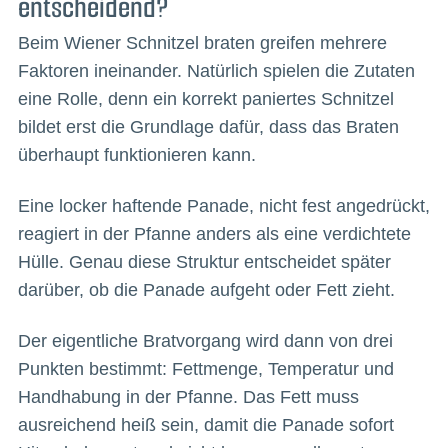
entscheidend?
Beim Wiener Schnitzel braten greifen mehrere
Faktoren ineinander. Natürlich spielen die Zutaten
eine Rolle, denn ein korrekt paniertes Schnitzel
bildet erst die Grundlage dafür, dass das Braten
überhaupt funktionieren kann.
Eine locker haftende Panade, nicht fest angedrückt,
reagiert in der Pfanne anders als eine verdichtete
Hülle. Genau diese Struktur entscheidet später
darüber, ob die Panade aufgeht oder Fett zieht.
Der eigentliche Bratvorgang wird dann von drei
Punkten bestimmt: Fettmenge, Temperatur und
Handhabung in der Pfanne. Das Fett muss
ausreichend heiß sein, damit die Panade sofort