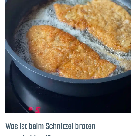
Was ist beim Schnitzel braten