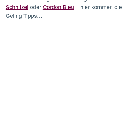
Schnitzel
oder
Cordon Bleu
– hier kommen die
Geling Tipps…