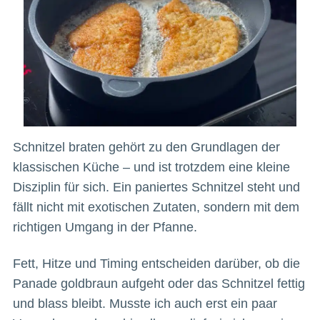
Schnitzel braten gehört zu den Grundlagen der
klassischen Küche – und ist trotzdem eine kleine
Disziplin für sich. Ein paniertes Schnitzel steht und
fällt nicht mit exotischen Zutaten, sondern mit dem
richtigen Umgang in der Pfanne.
Fett, Hitze und Timing entscheiden darüber, ob die
Panade goldbraun aufgeht oder das Schnitzel fettig
und blass bleibt. Musste ich auch erst ein paar