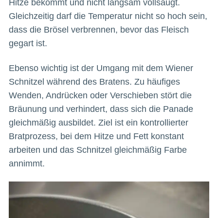
Hitze bekommt und nicht langsam vollsaugt.
Gleichzeitig darf die Temperatur nicht so hoch sein,
dass die Brösel verbrennen, bevor das Fleisch
gegart ist.
Ebenso wichtig ist der Umgang mit dem Wiener
Schnitzel während des Bratens. Zu häufiges
Wenden, Andrücken oder Verschieben stört die
Bräunung und verhindert, dass sich die Panade
gleichmäßig ausbildet. Ziel ist ein kontrollierter
Bratprozess, bei dem Hitze und Fett konstant
arbeiten und das Schnitzel gleichmäßig Farbe
annimmt.