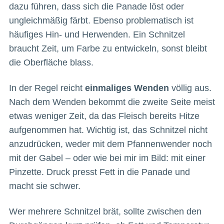
dazu führen, dass sich die Panade löst oder
ungleichmäßig färbt. Ebenso problematisch ist
häufiges Hin- und Herwenden. Ein Schnitzel
braucht Zeit, um Farbe zu entwickeln, sonst bleibt
die Oberfläche blass.
In der Regel reicht
einmaliges Wenden
völlig aus.
Nach dem Wenden bekommt die zweite Seite meist
etwas weniger Zeit, da das Fleisch bereits Hitze
aufgenommen hat. Wichtig ist, das Schnitzel nicht
anzudrücken, weder mit dem Pfannenwender noch
mit der Gabel – oder wie bei mir im Bild: mit einer
Pinzette. Druck presst Fett in die Panade und
macht sie schwer.
Wer mehrere Schnitzel brät, sollte zwischen den