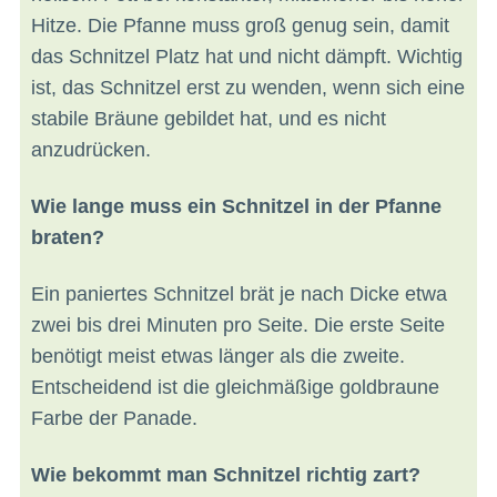
Hitze. Die Pfanne muss groß genug sein, damit
das Schnitzel Platz hat und nicht dämpft. Wichtig
ist, das Schnitzel erst zu wenden, wenn sich eine
stabile Bräune gebildet hat, und es nicht
anzudrücken.
Wie lange muss ein Schnitzel in der Pfanne
braten?
Ein paniertes Schnitzel brät je nach Dicke etwa
zwei bis drei Minuten pro Seite. Die erste Seite
benötigt meist etwas länger als die zweite.
Entscheidend ist die gleichmäßige goldbraune
Farbe der Panade.
Wie bekommt man Schnitzel richtig zart?