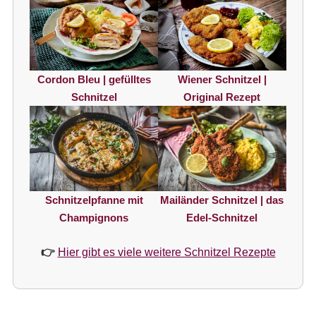
Cordon Bleu | gefülltes
Wiener Schnitzel |
Schnitzel
Original Rezept
Schnitzelpfanne mit
Mailänder Schnitzel | das
Champignons
Edel-Schnitzel
👉
Hier gibt es viele weitere Schnitzel Rezepte