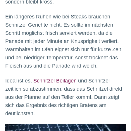
sondern bleibt kross.
Ein längeres Ruhen wie bei Steaks brauchen
Schnitzel Gerichte nicht. Es sollte im nächsten
Schritt möglichst frisch serviert werden, da die
Panade mit jeder Minute an Knusprigkeit verliert.
Warmhalten im Ofen eignet sich nur für kurze Zeit
und bei niedriger Temperatur, sonst trocknet das
Fleisch aus und die Panade wird weich.
Ideal ist es,
Schnitzel Beilagen
und Schnitzel
zeitlich so abzustimmen, dass das Schnitzel direkt
aus der Pfanne auf den Teller kommt. Dann zeigt
sich das Ergebnis des richtigen Bratens am
deutlichsten.