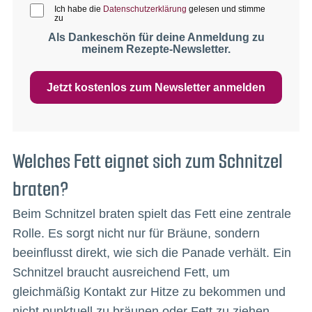
Ich habe die
Datenschutzerklärung
gelesen und stimme
zu
Als Dankeschön für deine Anmeldung zu
meinem Rezepte-Newsletter.
Jetzt kostenlos zum Newsletter anmelden
Welches Fett eignet sich zum Schnitzel
braten?
Beim Schnitzel braten spielt das Fett eine zentrale
Rolle. Es sorgt nicht nur für Bräune, sondern
beeinflusst direkt, wie sich die Panade verhält. Ein
Schnitzel braucht ausreichend Fett, um
gleichmäßig Kontakt zur Hitze zu bekommen und
nicht punktuell zu bräunen oder Fett zu ziehen.