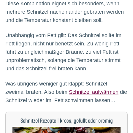
Diese Kombination eignet sich besonders, wenn
mehrere Schnitzel nacheinander gebraten werden
und die Temperatur konstant bleiben soll.
Unabhängig vom Fett gilt: Das Schnitzel sollte im
Fett liegen, nicht nur benetzt sein. Zu wenig Fett
führt zu ungleichmäßiger Bräune, zu viel Fett ist
unproblematisch, solange die Temperatur stimmt
und das Schnitzel frei braten kann.
Was übrigens weniger gut klappt: Schnitzel
zweimal braten. Also beim
Schnitzel aufwärmen
die
Schnitzel wieder im Fett schwimmen lassen…
Schnitzel Rezepte | kross, gefüllt oder cremig