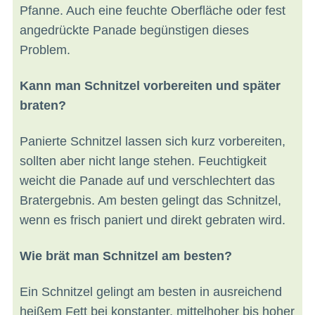
Pfanne. Auch eine feuchte Oberfläche oder fest
angedrückte Panade begünstigen dieses
Problem.
Kann man Schnitzel vorbereiten und später
braten?
Panierte Schnitzel lassen sich kurz vorbereiten,
sollten aber nicht lange stehen. Feuchtigkeit
weicht die Panade auf und verschlechtert das
Bratergebnis. Am besten gelingt das Schnitzel,
wenn es frisch paniert und direkt gebraten wird.
Wie brät man Schnitzel am besten?
Ein Schnitzel gelingt am besten in ausreichend
heißem Fett bei konstanter, mittelhoher bis hoher