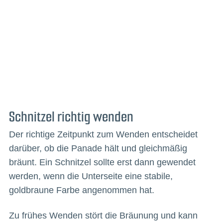
Schnitzel richtig wenden
Der richtige Zeitpunkt zum Wenden entscheidet
darüber, ob die Panade hält und gleichmäßig
bräunt. Ein Schnitzel sollte erst dann gewendet
werden, wenn die Unterseite eine stabile,
goldbraune Farbe angenommen hat.
Zu frühes Wenden stört die Bräunung und kann