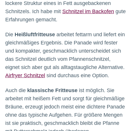
lockere Struktur eines in Fett ausgebackenen
Schnitzels. Ich habe mit
Schnitzel im Backofen
gute
Erfahrungen gemacht.
Die
Heißluftfritteuse
arbeitet fettarm und liefert ein
gleichmäßiges Ergebnis. Die Panade wird fester
und kompakter, geschmacklich unterscheidet sich
das Schnitzel deutlich vom Pfannenschnitzel,
eignet sich aber gut als alltagstaugliche Alternative.
Airfryer Schnitzel
sind durchaus eine Option.
Auch die
klassische Fritteuse
ist möglich. Sie
arbeitet mit heißem Fett und sorgt für gleichmäßige
Bräune, erzeugt jedoch meist eine dichtere Panade
ohne das typische Aufgehen. Für größere Mengen
ist sie praktisch, geschmacklich bleibt die Pfanne