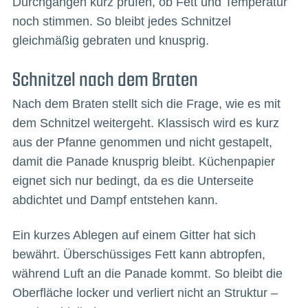
Durchgängen kurz prüfen, ob Fett und Temperatur
noch stimmen. So bleibt jedes Schnitzel
gleichmäßig gebraten und knusprig.
Schnitzel nach dem Braten
Nach dem Braten stellt sich die Frage, wie es mit
dem Schnitzel weitergeht. Klassisch wird es kurz
aus der Pfanne genommen und nicht gestapelt,
damit die Panade knusprig bleibt. Küchenpapier
eignet sich nur bedingt, da es die Unterseite
abdichtet und Dampf entstehen kann.
Ein kurzes Ablegen auf einem Gitter hat sich
bewährt. Überschüssiges Fett kann abtropfen,
während Luft an die Panade kommt. So bleibt die
Oberfläche locker und verliert nicht an Struktur –