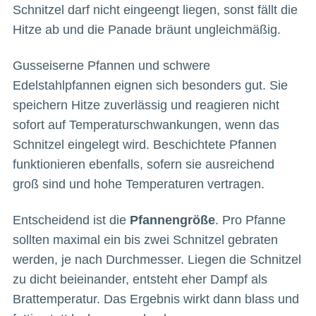
Schnitzel darf nicht eingeengt liegen, sonst fällt die
Hitze ab und die Panade bräunt ungleichmäßig.
Gusseiserne Pfannen und schwere
Edelstahlpfannen eignen sich besonders gut. Sie
speichern Hitze zuverlässig und reagieren nicht
sofort auf Temperaturschwankungen, wenn das
Schnitzel eingelegt wird. Beschichtete Pfannen
funktionieren ebenfalls, sofern sie ausreichend
groß sind und hohe Temperaturen vertragen.
Entscheidend ist die
Pfannengröße
. Pro Pfanne
sollten maximal ein bis zwei Schnitzel gebraten
werden, je nach Durchmesser. Liegen die Schnitzel
zu dicht beieinander, entsteht eher Dampf als
Brattemperatur. Das Ergebnis wirkt dann blass und