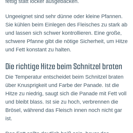
fettig statt locker ausgebacken.
Ungeeignet sind sehr dünne oder kleine Pfannen.
Sie kühlen beim Einlegen des Fleisches zu stark ab
und lassen sich schwer kontrollieren. Eine große,
schwere Pfanne gibt die nötige Sicherheit, um Hitze
und Fett konstant zu halten.
Die richtige Hitze beim Schnitzel braten
Die Temperatur entscheidet beim Schnitzel braten
über Knusprigkeit und Farbe der Panade. Ist die
Hitze zu niedrig, saugt sich die Panade mit Fett voll
und bleibt blass. Ist sie zu hoch, verbrennen die
Brösel, während das Fleisch innen noch nicht gar
ist.