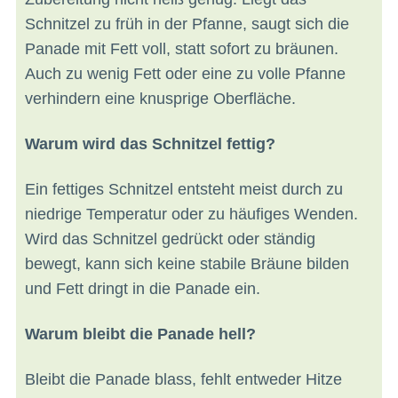
Schnitzel zu früh in der Pfanne, saugt sich die
Panade mit Fett voll, statt sofort zu bräunen.
Auch zu wenig Fett oder eine zu volle Pfanne
verhindern eine knusprige Oberfläche.
Warum wird das Schnitzel fettig?
Ein fettiges Schnitzel entsteht meist durch zu
niedrige Temperatur oder zu häufiges Wenden.
Wird das Schnitzel gedrückt oder ständig
bewegt, kann sich keine stabile Bräune bilden
und Fett dringt in die Panade ein.
Warum bleibt die Panade hell?
Bleibt die Panade blass, fehlt entweder Hitze