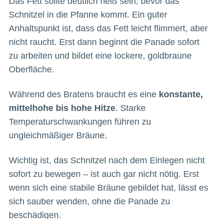
Das Fett sollte deutlich heiß sein, bevor das
Schnitzel in die Pfanne kommt. Ein guter
Anhaltspunkt ist, dass das Fett leicht flimmert, aber
nicht raucht. Erst dann beginnt die Panade sofort
zu arbeiten und bildet eine lockere, goldbraune
Oberfläche.
Während des Bratens braucht es eine
konstante,
mittelhohe bis hohe Hitze
. Starke
Temperaturschwankungen führen zu
ungleichmäßiger Bräune.
Wichtig ist, das Schnitzel nach dem Einlegen nicht
sofort zu bewegen – ist auch gar nicht nötig. Erst
wenn sich eine stabile Bräune gebildet hat, lässt es
sich sauber wenden, ohne die Panade zu
beschädigen.