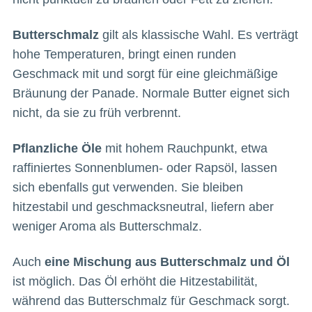
Butterschmalz
gilt als klassische Wahl. Es verträgt
hohe Temperaturen, bringt einen runden
Geschmack mit und sorgt für eine gleichmäßige
Bräunung der Panade. Normale Butter eignet sich
nicht, da sie zu früh verbrennt.
Pflanzliche Öle
mit hohem Rauchpunkt, etwa
raffiniertes Sonnenblumen- oder Rapsöl, lassen
sich ebenfalls gut verwenden. Sie bleiben
hitzestabil und geschmacksneutral, liefern aber
weniger Aroma als Butterschmalz.
Auch
eine Mischung aus Butterschmalz und Öl
ist möglich. Das Öl erhöht die Hitzestabilität,
während das Butterschmalz für Geschmack sorgt.