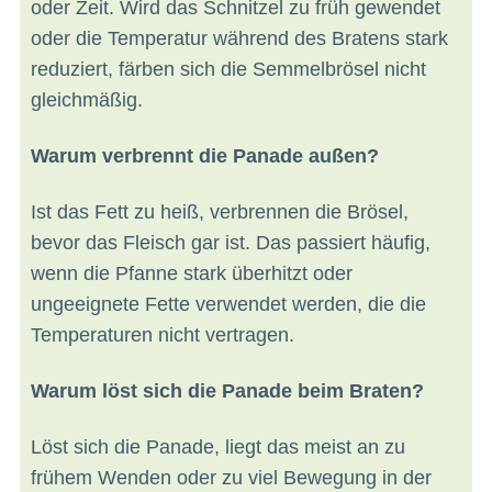
oder Zeit. Wird das Schnitzel zu früh gewendet
oder die Temperatur während des Bratens stark
reduziert, färben sich die Semmelbrösel nicht
gleichmäßig.
Warum verbrennt die Panade außen?
Ist das Fett zu heiß, verbrennen die Brösel,
bevor das Fleisch gar ist. Das passiert häufig,
wenn die Pfanne stark überhitzt oder
ungeeignete Fette verwendet werden, die die
Temperaturen nicht vertragen.
Warum löst sich die Panade beim Braten?
Löst sich die Panade, liegt das meist an zu
frühem Wenden oder zu viel Bewegung in der