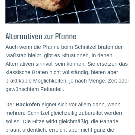
Alternativen zur Pfanne
Auch wenn die Pfanne beim Schnitzel braten der
Maßstab bleibt, gibt es Situationen, in denen
Alternativen sinnvoll sein können. Sie ersetzen das
klassische Braten nicht vollständig, bieten aber
praktikable Möglichkeiten, je nach Menge, Zeit oder
gewünschtem Fettanteil.
Der
Backofen
eignet sich vor allem dann, wenn
mehrere Schnitzel gleichzeitig zubereitet werden
sollen. Die Hitze wirkt gleichmäßig, die Panade
bräunt ordentlich, erreicht aber nicht ganz die