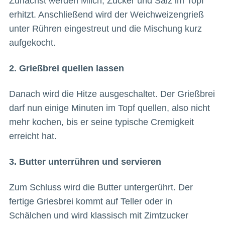
Zunächst werden Milch, Zucker und Salz im Topf
erhitzt. Anschließend wird der Weichweizengrieß
unter Rühren eingestreut und die Mischung kurz
aufgekocht.
2. Grießbrei quellen lassen
Danach wird die Hitze ausgeschaltet. Der Grießbrei
darf nun einige Minuten im Topf quellen, also nicht
mehr kochen, bis er seine typische Cremigkeit
erreicht hat.
3. Butter unterrühren und servieren
Zum Schluss wird die Butter untergerührt. Der
fertige Griesbrei kommt auf Teller oder in
Schälchen und wird klassisch mit Zimtzucker