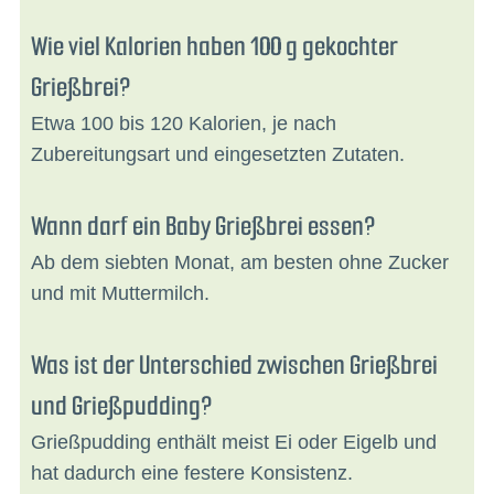
Wie viel Kalorien haben 100 g gekochter
Grießbrei?
Etwa 100 bis 120 Kalorien, je nach
Zubereitungsart und eingesetzten Zutaten.
Wann darf ein Baby Grießbrei essen?
Ab dem siebten Monat, am besten ohne Zucker
und mit Muttermilch.
Was ist der Unterschied zwischen Grießbrei
und Grießpudding?
Grießpudding enthält meist Ei oder Eigelb und
hat dadurch eine festere Konsistenz.