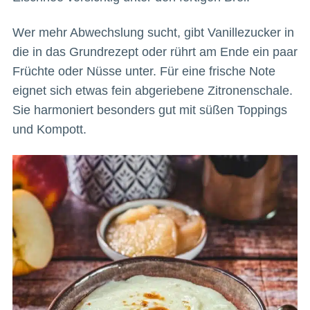
Wer mehr Abwechslung sucht, gibt Vanillezucker in
die in das Grundrezept oder rührt am Ende ein paar
Früchte oder Nüsse unter. Für eine frische Note
eignet sich etwas fein abgeriebene Zitronenschale.
Sie harmoniert besonders gut mit süßen Toppings
und Kompott.