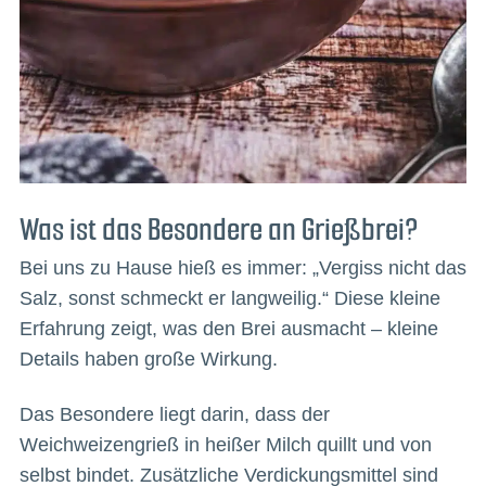
Was ist das Besondere an Grießbrei?
Bei uns zu Hause hieß es immer: „Vergiss nicht das
Salz, sonst schmeckt er langweilig.“ Diese kleine
Erfahrung zeigt, was den Brei ausmacht – kleine
Details haben große Wirkung.
Das Besondere liegt darin, dass der
Weichweizengrieß in heißer Milch quillt und von
selbst bindet. Zusätzliche Verdickungsmittel sind