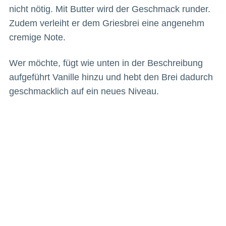
nicht nötig. Mit Butter wird der Geschmack runder.
Zudem verleiht er dem Griesbrei eine angenehm
cremige Note.
Wer möchte, fügt wie unten in der Beschreibung
aufgeführt Vanille hinzu und hebt den Brei dadurch
geschmacklich auf ein neues Niveau.