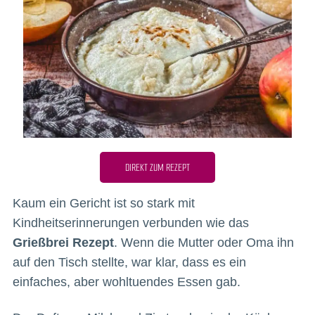
DIREKT ZUM REZEPT
Kaum ein Gericht ist so stark mit
Kindheitserinnerungen verbunden wie das
Grießbrei Rezept
. Wenn die Mutter oder Oma ihn
auf den Tisch stellte, war klar, dass es ein
einfaches, aber wohltuendes Essen gab.