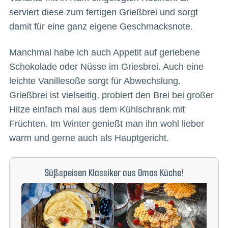
serviert diese zum fertigen Grießbrei und sorgt
damit für eine ganz eigene Geschmacksnote.
Manchmal habe ich auch Appetit auf geriebene
Schokolade oder Nüsse im Griesbrei. Auch eine
leichte Vanillesoße sorgt für Abwechslung.
Grießbrei ist vielseitig, probiert den Brei bei großer
Hitze einfach mal aus dem Kühlschrank mit
Früchten. Im Winter genießt man ihn wohl lieber
warm und gerne auch als Hauptgericht.
Süßspeisen Klassiker aus Omas Küche!