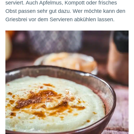
serviert. Auch Apfelmus, Kompott oder frisches
Obst passen sehr gut dazu. Wer möchte kann den
Griesbrei vor dem Servieren abkühlen lassen.