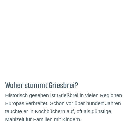
Woher stammt Griesbrei?
Historisch gesehen ist Grießbrei in vielen Regionen
Europas verbreitet. Schon vor über hundert Jahren
tauchte er in Kochbüchern auf, oft als günstige
Mahlzeit für Familien mit Kindern.