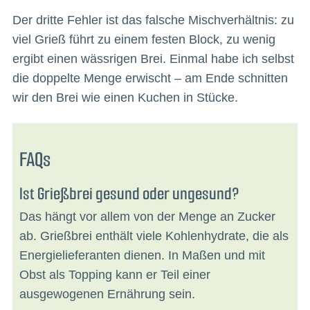
Der dritte Fehler ist das falsche Mischverhältnis: zu
viel Grieß führt zu einem festen Block, zu wenig
ergibt einen wässrigen Brei. Einmal habe ich selbst
die doppelte Menge erwischt – am Ende schnitten
wir den Brei wie einen Kuchen in Stücke.
FAQs
Ist Grießbrei gesund oder ungesund?
Das hängt vor allem von der Menge an Zucker
ab. Grießbrei enthält viele Kohlenhydrate, die als
Energielieferanten dienen. In Maßen und mit
Obst als Topping kann er Teil einer
ausgewogenen Ernährung sein.