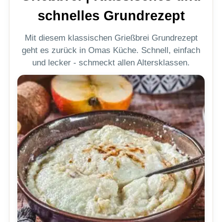
schnelles Grundrezept
Mit diesem klassischen Grießbrei Grundrezept
geht es zurück in Omas Küche. Schnell, einfach
und lecker - schmeckt allen Altersklassen.