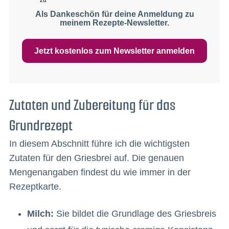
Als Dankeschön für deine Anmeldung zu
meinem Rezepte-Newsletter.
Jetzt kostenlos zum Newsletter anmelden
Zutaten und Zubereitung für das
Grundrezept
In diesem Abschnitt führe ich die wichtigsten
Zutaten für den Griesbrei auf. Die genauen
Mengenangaben findest du wie immer in der
Rezeptkarte.
Milch:
Sie bildet die Grundlage des Griesbreis