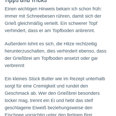
Einen wichtigen Hinweis bekam ich schon früh:
immer mit Schneebesen rühren, damit sich der
Grieß gleichmäßig verteilt. Ein schwerer Topf
verhindert, dass er am Topfboden anbrennt.
Außerdem lohnt es sich, die Hitze rechtzeitig
herunterzuschalten, dies verhindert ebenso, dass
der Grießbrei am Topfboden ansetzt oder gar
verbrennt
Ein kleines Stück Butter wie im Rezept unterhalb
sorgt für eine Cremigkeit und rundet den
Geschmack ab. Wer den Grießbrei besonders
locker mag, trennt ein Ei und hebt das steif
geschlagene Eiweiß beziehungsweise den
Eischnee vorsichtig unter den fertigen Brei.