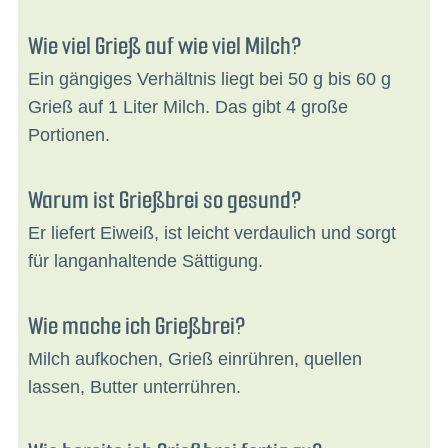
Wie viel Grieß auf wie viel Milch?
Ein gängiges Verhältnis liegt bei 50 g bis 60 g
Grieß auf 1 Liter Milch. Das gibt 4 große
Portionen.
Warum ist Grießbrei so gesund?
Er liefert Eiweiß, ist leicht verdaulich und sorgt
für langanhaltende Sättigung.
Wie mache ich Grießbrei?
Milch aufkochen, Grieß einrühren, quellen
lassen, Butter unterrühren.