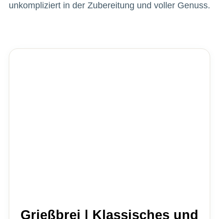
unkompliziert in der Zubereitung und voller Genuss.
Grießbrei | Klassisches und