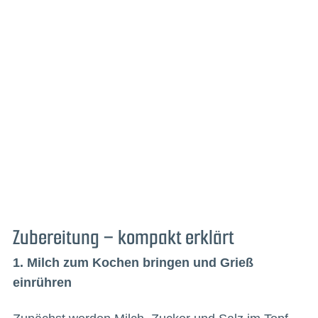
Zubereitung – kompakt erklärt
1. Milch zum Kochen bringen und Grieß
einrühren