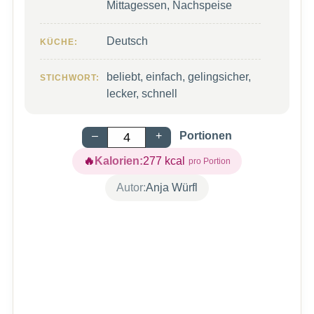
Mittagessen, Nachspeise
Deutsch
KÜCHE:
beliebt, einfach, gelingsicher,
STICHWORT:
lecker, schnell
–
+
Portionen
Kalorien:
277
kcal
Autor:
Anja Würfl