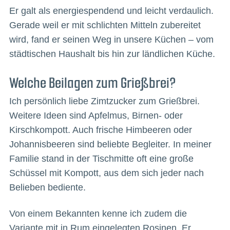
Er galt als energiespendend und leicht verdaulich.
Gerade weil er mit schlichten Mitteln zubereitet
wird, fand er seinen Weg in unsere Küchen – vom
städtischen Haushalt bis hin zur ländlichen Küche.
Welche Beilagen zum Grießbrei?
Ich persönlich liebe Zimtzucker zum Grießbrei.
Weitere Ideen sind Apfelmus, Birnen- oder
Kirschkompott. Auch frische Himbeeren oder
Johannisbeeren sind beliebte Begleiter. In meiner
Familie stand in der Tischmitte oft eine große
Schüssel mit Kompott, aus dem sich jeder nach
Belieben bediente.
Von einem Bekannten kenne ich zudem die
Variante mit in Rum eingelegten Rosinen. Er