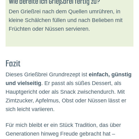
Wie bereite ich Grießbrei fertig zu?
Den Grießrei nach dem Quellen umrühren, in
kleine Schälchen füllen und nach Belieben mit
Früchten oder Nüssen servieren.
Fazit
Dieses Grießbrei Grundrezept ist
einfach, günstig
und vielseitig
. Er passt als süßes Dessert, als
Hauptgericht oder als Snack zwischendurch. Mit
Zimtzucker, Apfelmus, Obst oder Nüssen lässt er
sich leicht variieren.
Für mich bleibt er ein Stück Tradition, das über
Generationen hinweg Freude gebracht hat –