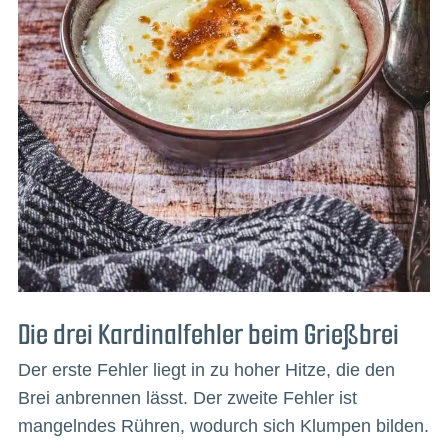
Die drei Kardinalfehler beim Grießbrei
Der erste Fehler liegt in zu hoher Hitze, die den
Brei anbrennen lässt. Der zweite Fehler ist
mangelndes Rühren, wodurch sich Klumpen bilden.