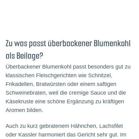
Zu was passt überbackener Blumenkohl
als Beilage?
Überbackener Blumenkohl passt besonders gut zu
klassischen Fleischgerichten wie Schnitzel,
Frikadellen, Bratwürsten oder einem saftigen
Schweinebraten, weil die cremige Sauce und die
Käsekruste eine schöne Ergänzung zu kräftigen
Aromen bilden.
Auch zu kurz gebratenem Hähnchen, Lachsfilet
oder Kassler harmoniert das Gericht sehr gut. Im