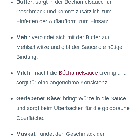
Butter
: sorgt in der Béchamelsauce für
Geschmack und kommt zusätzlich zum
Einfetten der Auflaufform zum Einsatz.
Mehl
: verbindet sich mit der Butter zur
Mehlschwitze und gibt der Sauce die nötige
Bindung.
Milch
: macht die
Béchamelsauce
cremig und
sorgt für eine angenehme Konsistenz.
Geriebener Käse
: bringt Würze in die Sauce
und sorgt beim Überbacken für die goldbraune
Oberfläche.
Muskat
: rundet den Geschmack der