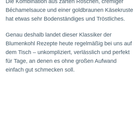
Die Kombination aus zarten Röschen, cremiger
Béchamelsauce und einer goldbraunen Käsekruste
hat etwas sehr Bodenständiges und Tröstliches.
Genau deshalb landet dieser Klassiker der
Blumenkohl Rezepte heute regelmäßig bei uns auf
dem Tisch – unkompliziert, verlässlich und perfekt
für Tage, an denen es ohne großen Aufwand
einfach gut schmecken soll.