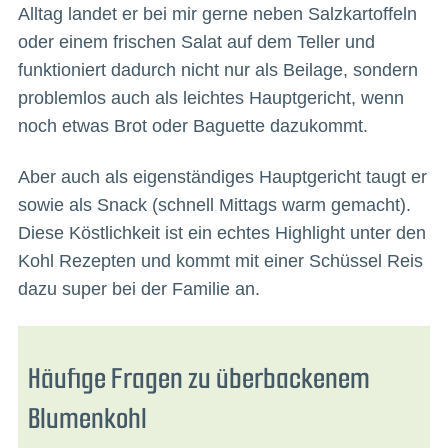
Alltag landet er bei mir gerne neben Salzkartoffeln
oder einem frischen Salat auf dem Teller und
funktioniert dadurch nicht nur als Beilage, sondern
problemlos auch als leichtes Hauptgericht, wenn
noch etwas Brot oder Baguette dazukommt.
Aber auch als eigenständiges Hauptgericht taugt er
sowie als Snack (schnell Mittags warm gemacht).
Diese Köstlichkeit ist ein echtes Highlight unter den
Kohl Rezepten und kommt mit einer Schüssel Reis
dazu super bei der Familie an.
Häufige Fragen zu überbackenem
Blumenkohl