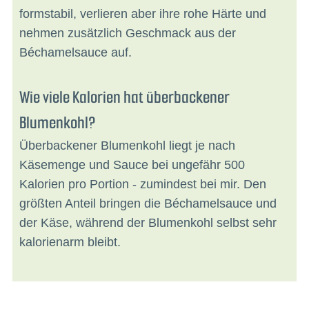
formstabil, verlieren aber ihre rohe Härte und
nehmen zusätzlich Geschmack aus der
Béchamelsauce auf.
Wie viele Kalorien hat überbackener
Blumenkohl?
Überbackener Blumenkohl liegt je nach
Käsemenge und Sauce bei ungefähr 500
Kalorien pro Portion - zumindest bei mir. Den
größten Anteil bringen die Béchamelsauce und
der Käse, während der Blumenkohl selbst sehr
kalorienarm bleibt.