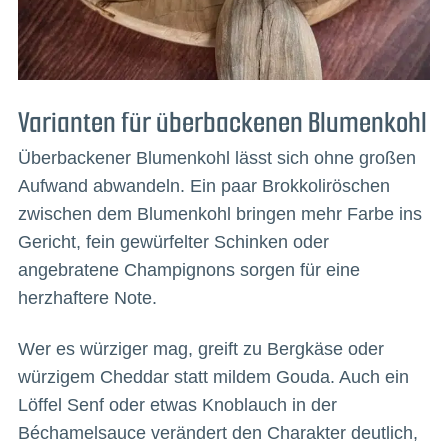
Varianten für überbackenen Blumenkohl
Überbackener Blumenkohl lässt sich ohne großen
Aufwand abwandeln. Ein paar Brokkoliröschen
zwischen dem Blumenkohl bringen mehr Farbe ins
Gericht, fein gewürfelter Schinken oder
angebratene Champignons sorgen für eine
herzhaftere Note.
Wer es würziger mag, greift zu Bergkäse oder
würzigem Cheddar statt mildem Gouda. Auch ein
Löffel Senf oder etwas Knoblauch in der
Béchamelsauce verändert den Charakter deutlich,