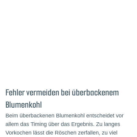
Fehler vermeiden bei überbackenem
Blumenkohl
Beim überbackenen Blumenkohl entscheidet vor
allem das Timing über das Ergebnis. Zu langes
Vorkochen lässt die Röschen zerfallen, zu viel