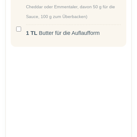
Cheddar oder Emmentaler, davon 50 g für die
Sauce, 100 g zum Überbacken)
1
TL
Butter für die Auflaufform