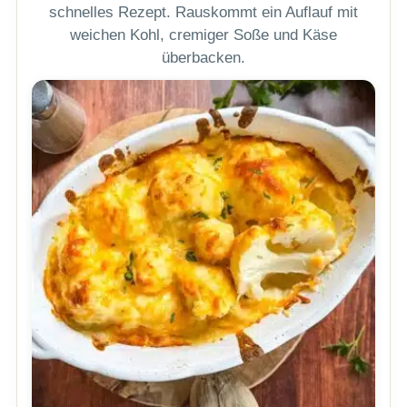
schnelles Rezept. Rauskommt ein Auflauf mit
weichen Kohl, cremiger Soße und Käse
überbacken.