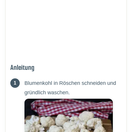
Anleitung
Blumenkohl in Röschen schneiden und
gründlich waschen.