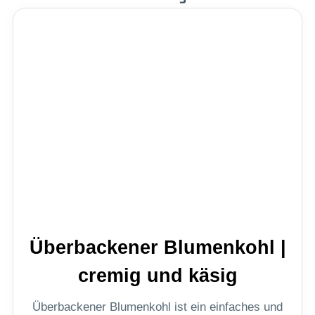
Überbackener Blumenkohl |
cremig und käsig
Überbackener Blumenkohl ist ein einfaches und