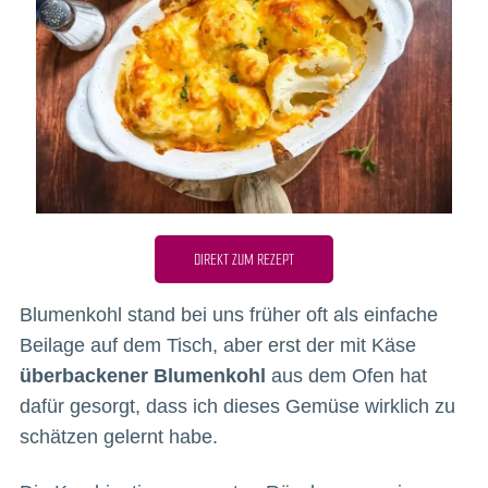
DIREKT ZUM REZEPT
Blumenkohl stand bei uns früher oft als einfache
Beilage auf dem Tisch, aber erst der mit Käse
überbackener Blumenkohl
aus dem Ofen hat
dafür gesorgt, dass ich dieses Gemüse wirklich zu
schätzen gelernt habe.