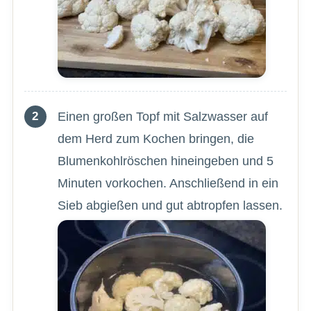
Einen großen Topf mit Salzwasser auf
dem Herd zum Kochen bringen, die
Blumenkohlröschen hineingeben und 5
Minuten vorkochen. Anschließend in ein
Sieb abgießen und gut abtropfen lassen.