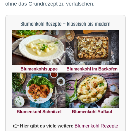
ohne das Grundrezept zu verfälschen.
Blumenkohl Rezepte – klassisch bis modern
Blumenkohlsuppe
Blumenkohl im Backofen
Blumenkohl Schnitzel
Blumenkohl Auflauf
👉 Hier gibt es viele weitere
Blumenkohl Rezepte