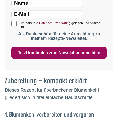
Ich habe die
Datenschutzerklärung
gelesen und stimme
zu
Als Dankeschön für deine Anmeldung zu
meinem Rezepte-Newsletter.
Jetzt kostenlos zum Newsletter anmelden
Zubereitung – kompakt erklärt
Dieses Rezept für überbackener Blumenkohl
gliedert sich in drei einfache Hauptschritte.
1. Blumenkohl vorbereiten und vorgaren