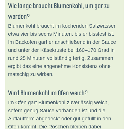
Wie lange braucht Blumenkohl, um gar zu
werden?
Blumenkohl braucht im kochenden Salzwasser
etwa vier bis sechs Minuten, bis er bissfest ist.
Im Backofen gart er anschließend in der Sauce
und unter der Käsekruste bei 160–170 Grad in
rund 25 Minuten vollständig fertig. Zusammen
ergibt das eine angenehme Konsistenz ohne
matschig zu wirken.
Wird Blumenkohl im Ofen weich?
Im Ofen gart Blumenkohl zuverlässig weich,
sofern genug Sauce vorhanden ist und die
Auflaufform abgedeckt oder gut gefüllt in den
Ofen kommt. Die Röschen bleiben dabei