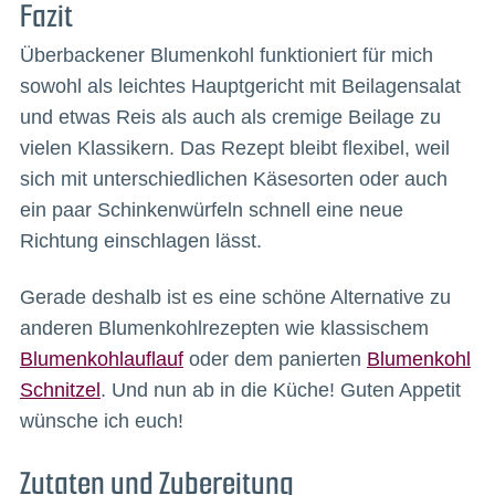
Fazit
Überbackener Blumenkohl funktioniert für mich
sowohl als leichtes Hauptgericht mit Beilagensalat
und etwas Reis als auch als cremige Beilage zu
vielen Klassikern. Das Rezept bleibt flexibel, weil
sich mit unterschiedlichen Käsesorten oder auch
ein paar Schinkenwürfeln schnell eine neue
Richtung einschlagen lässt.
Gerade deshalb ist es eine schöne Alternative zu
anderen Blumenkohlrezepten wie klassischem
Blumenkohlauflauf
oder dem panierten
Blumenkohl
Schnitzel
. Und nun ab in die Küche! Guten Appetit
wünsche ich euch!
Zutaten und Zubereitung