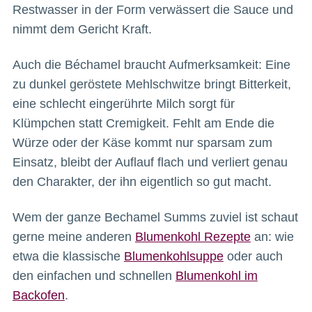
Restwasser in der Form verwässert die Sauce und
nimmt dem Gericht Kraft.
Auch die Béchamel braucht Aufmerksamkeit: Eine
zu dunkel geröstete Mehlschwitze bringt Bitterkeit,
eine schlecht eingerührte Milch sorgt für
Klümpchen statt Cremigkeit. Fehlt am Ende die
Würze oder der Käse kommt nur sparsam zum
Einsatz, bleibt der Auflauf flach und verliert genau
den Charakter, der ihn eigentlich so gut macht.
Wem der ganze Bechamel Summs zuviel ist schaut
gerne meine anderen
Blumenkohl Rezepte
an: wie
etwa die klassische
Blumenkohlsuppe
oder auch
den einfachen und schnellen
Blumenkohl im
Backofen
.