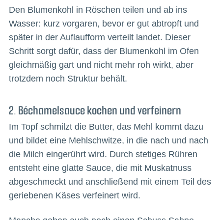
Den Blumenkohl in Röschen teilen und ab ins
Wasser: kurz vorgaren, bevor er gut abtropft und
später in der Auflaufform verteilt landet. Dieser
Schritt sorgt dafür, dass der Blumenkohl im Ofen
gleichmäßig gart und nicht mehr roh wirkt, aber
trotzdem noch Struktur behält.
2. Béchamelsauce kochen und verfeinern
Im Topf schmilzt die Butter, das Mehl kommt dazu
und bildet eine Mehlschwitze, in die nach und nach
die Milch eingerührt wird. Durch stetiges Rühren
entsteht eine glatte Sauce, die mit Muskatnuss
abgeschmeckt und anschließend mit einem Teil des
geriebenen Käses verfeinert wird.