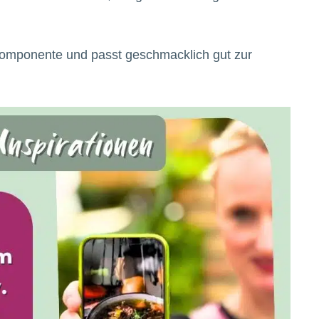
Komponente und passt geschmacklich gut zur