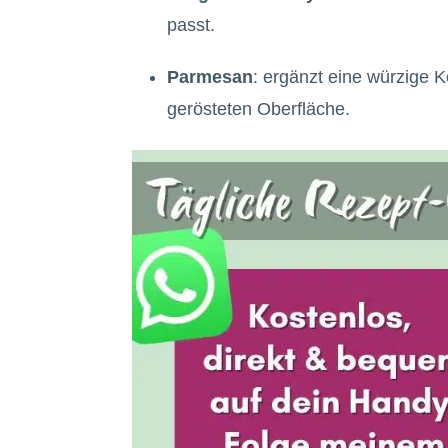
passt.
Parmesan
: ergänzt eine würzige 
gerösteten Oberfläche.