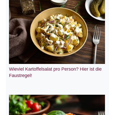
Wieviel Kartoffelsalat pro Person? Hier ist die
Faustregel!