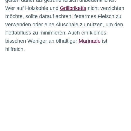
gelten daher als gesundheitlich unbedenklicher.
Wer auf Holzkohle und
Grillbriketts
nicht verzichten
möchte, sollte darauf achten, fettarmes Fleisch zu
verwenden oder eine Aluschale zu nutzen, um den
Fettabfluss zu minimieren. Auch ein kleines
bisschen Weniger an ölhaltiger
Marinade
ist
hilfreich.