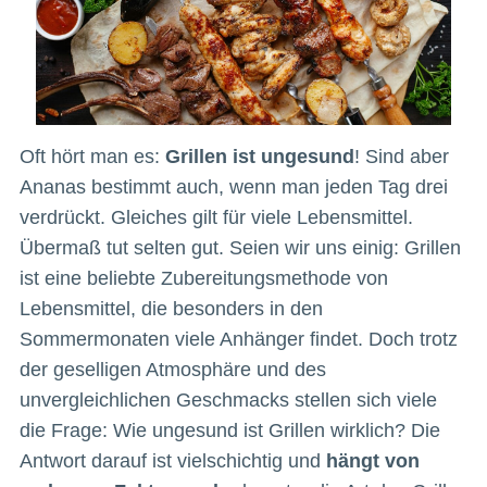
Oft hört man es:
Grillen ist ungesund
! Sind aber
Ananas bestimmt auch, wenn man jeden Tag drei
verdrückt. Gleiches gilt für viele Lebensmittel.
Übermaß tut selten gut. Seien wir uns einig: Grillen
ist eine beliebte Zubereitungsmethode von
Lebensmittel, die besonders in den
Sommermonaten viele Anhänger findet. Doch trotz
der geselligen Atmosphäre und des
unvergleichlichen Geschmacks stellen sich viele
die Frage: Wie ungesund ist Grillen wirklich? Die
Antwort darauf ist vielschichtig und
hängt von