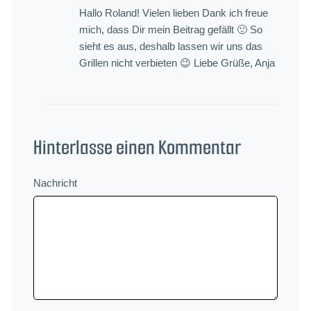
Hallo Roland! Vielen lieben Dank ich freue
mich, dass Dir mein Beitrag gefällt 🙂 So
sieht es aus, deshalb lassen wir uns das
Grillen nicht verbieten 😉 Liebe Grüße, Anja
Hinterlasse einen Kommentar
Nachricht