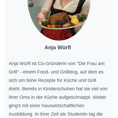
Anja Würfl
Anja Würfl ist Co-Gründerin von "Die Frau am
Grill" - einem Food- und Grillblog, auf dem es
sich um feine Rezepte für Küche und Grill
dreht. Bereits in Kinderschuhen hat sie viel von
ihrer Oma in der Küche aufgeschnappt. Weiter
ging's mit einer hauswirtschaftlichen
Ausbildung. In ihrer Zeit als Studentin lag die