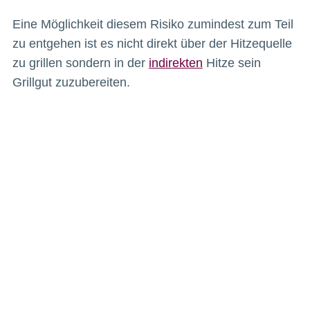
Eine Möglichkeit diesem Risiko zumindest zum Teil
zu entgehen ist es nicht direkt über der Hitzequelle
zu grillen sondern in der
indirekten
Hitze sein
Grillgut zuzubereiten.