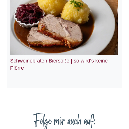
Schweinebraten Biersoße | so wird’s keine
Plörre
Folge mir auch auf: