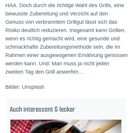
HAA. Doch durch die richtige Wahl des Grills, eine
bewusste Zubereitung und Verzicht auf den
Genuss von verbranntem Grillgut lässt sich das
Risiko deutlich reduzieren. Insgesamt kann Grillen,
wenn es richtig gemacht wird, eine gesunde und
schmackhafte Zubereitungsmethode sein, die im
Rahmen einer ausgewogenen Ernährung genossen
werden kann. Und: Man muss ja nicht jeden
zweiten Tag den Grill anwerfen…
Bilder: Unsplash
Auch interessant & lecker