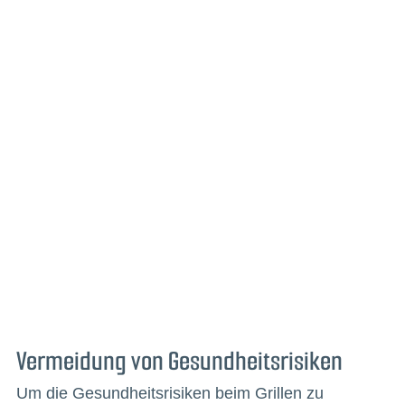
Vermeidung von Gesundheitsrisiken
Um die Gesundheitsrisiken beim Grillen zu