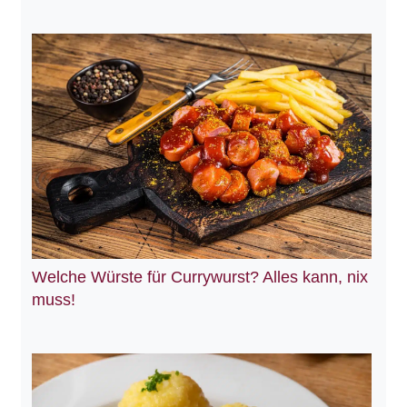
Welche Würste für Currywurst? Alles kann, nix
muss!