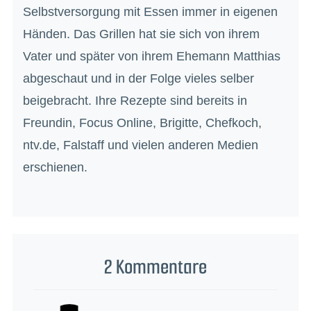
Selbstversorgung mit Essen immer in eigenen
Händen. Das Grillen hat sie sich von ihrem
Vater und später von ihrem Ehemann Matthias
abgeschaut und in der Folge vieles selber
beigebracht. Ihre Rezepte sind bereits in
Freundin, Focus Online, Brigitte, Chefkoch,
ntv.de, Falstaff und vielen anderen Medien
erschienen.
2 Kommentare