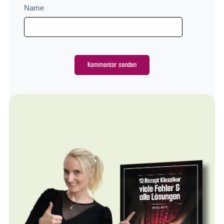
Name
Alternative: