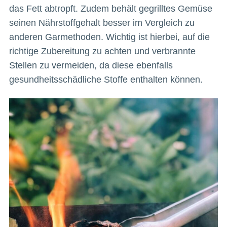
das Fett abtropft. Zudem behält gegrilltes Gemüse
seinen Nährstoffgehalt besser im Vergleich zu
anderen Garmethoden. Wichtig ist hierbei, auf die
richtige Zubereitung zu achten und verbrannte
Stellen zu vermeiden, da diese ebenfalls
gesundheitsschädliche Stoffe enthalten können.