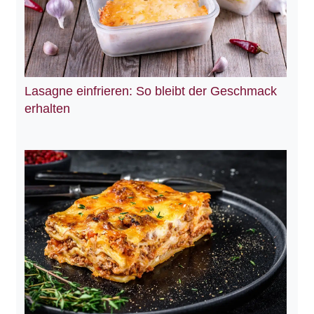
Lasagne einfrieren: So bleibt der Geschmack
erhalten