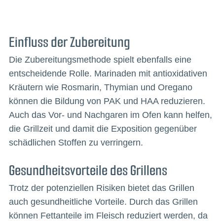
Einfluss der Zubereitung
Die Zubereitungsmethode spielt ebenfalls eine
entscheidende Rolle. Marinaden mit antioxidativen
Kräutern wie Rosmarin, Thymian und Oregano
können die Bildung von PAK und HAA reduzieren.
Auch das Vor- und Nachgaren im Ofen kann helfen,
die Grillzeit und damit die Exposition gegenüber
schädlichen Stoffen zu verringern.
Gesundheitsvorteile des Grillens
Trotz der potenziellen Risiken bietet das Grillen
auch gesundheitliche Vorteile. Durch das Grillen
können Fettanteile im Fleisch reduziert werden, da