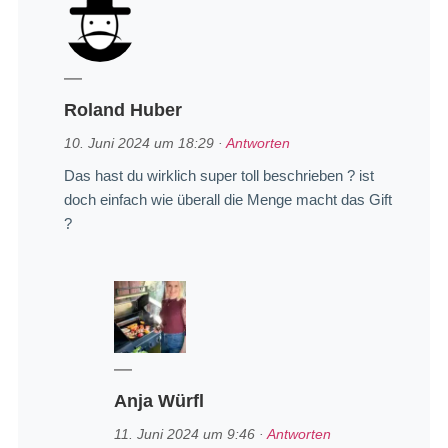
Roland Huber
10. Juni 2024 um 18:29
·
Antworten
Das hast du wirklich super toll beschrieben ? ist
doch einfach wie überall die Menge macht das Gift
?
Anja Würfl
11. Juni 2024 um 9:46
·
Antworten