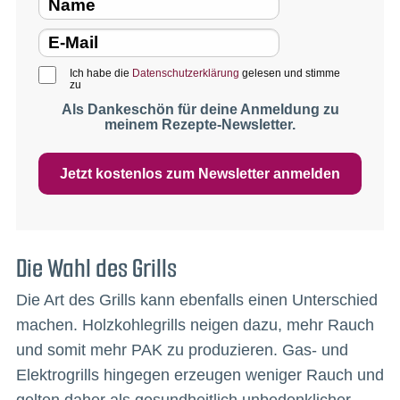
Ich habe die
Datenschutzerklärung
gelesen und stimme
zu
Als Dankeschön für deine Anmeldung zu
meinem Rezepte-Newsletter.
Jetzt kostenlos zum Newsletter anmelden
Die Wahl des Grills
Die Art des Grills kann ebenfalls einen Unterschied
machen. Holzkohlegrills neigen dazu, mehr Rauch
und somit mehr PAK zu produzieren. Gas- und
Elektrogrills hingegen erzeugen weniger Rauch und