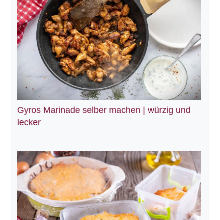
Gyros Marinade selber machen | würzig und
lecker