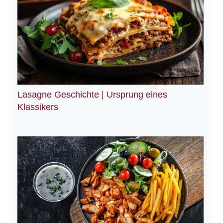
Lasagne Geschichte | Ursprung eines
Klassikers