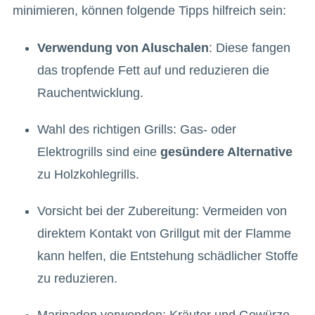
minimieren, können folgende Tipps hilfreich sein:
Verwendung von Aluschalen
: Diese fangen
das tropfende Fett auf und reduzieren die
Rauchentwicklung.
Wahl des richtigen Grills: Gas- oder
Elektrogrills sind eine
gesündere Alternative
zu Holzkohlegrills.
Vorsicht bei der Zubereitung: Vermeiden von
direktem Kontakt von Grillgut mit der Flamme
kann helfen, die Entstehung schädlicher Stoffe
zu reduzieren.