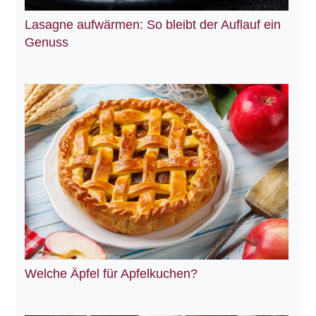
Lasagne aufwärmen: So bleibt der Auflauf ein
Genuss
Welche Äpfel für Apfelkuchen?