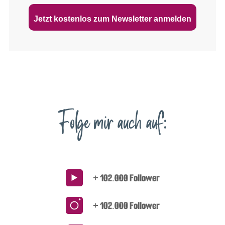
Jetzt kostenlos zum Newsletter anmelden
Folge mir auch auf:
+ 102.000 Follower
+ 102.000 Follower