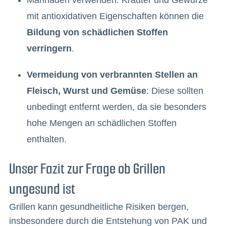
Marinaden verwenden: Kräuter und Gewürze
mit antioxidativen Eigenschaften können die
Bildung von schädlichen Stoffen
verringern
.
Vermeidung von verbrannten Stellen an
Fleisch, Wurst und Gemüse
: Diese sollten
unbedingt entfernt werden, da sie besonders
hohe Mengen an schädlichen Stoffen
enthalten.
Unser Fazit zur Frage ob Grillen
ungesund ist
Grillen kann gesundheitliche Risiken bergen,
insbesondere durch die Entstehung von PAK und