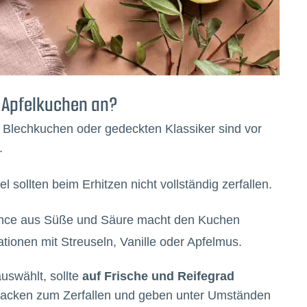
 Apfelkuchen an?
 Blechkuchen oder gedeckten Klassiker sind vor
.
el sollten beim Erhitzen nicht vollständig zerfallen.
lance aus Süße und Säure macht den Kuchen
tionen mit Streuseln, Vanille oder Apfelmus.
uswählt, sollte
auf Frische und Reifegrad
Backen zum Zerfallen und geben unter Umständen