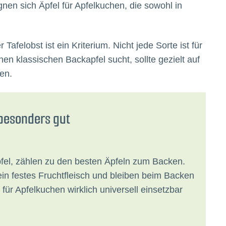
gnen sich Äpfel für Apfelkuchen, die sowohl in
felobst ist ein Kriterium. Nicht jede Sorte ist für
n klassischen Backapfel sucht, sollte gezielt auf
en.
 besonders gut
fel, zählen zu den besten Äpfeln zum Backen.
 ein festes Fruchtfleisch und bleiben beim Backen
 für Apfelkuchen wirklich universell einsetzbar