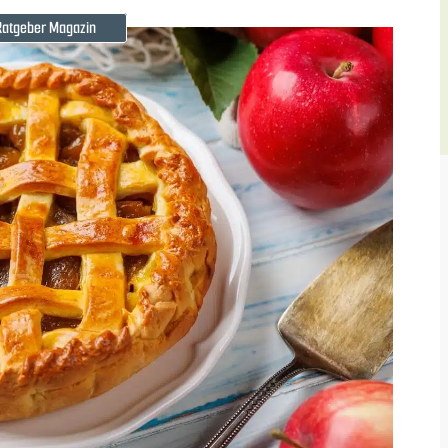
Ratgeber Magazin