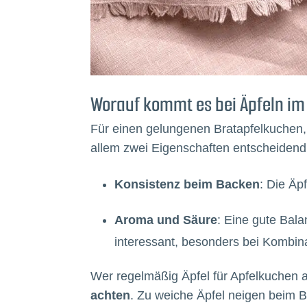
Worauf kommt es bei Äpfeln im
Für einen gelungenen Bratapfelkuchen,
allem zwei Eigenschaften entscheidend
Konsistenz beim Backen
: Die Äpf
Aroma und Säure
: Eine gute Ba
interessant, besonders bei Kombina
Wer regelmäßig Äpfel für Apfelkuchen a
achten
. Zu weiche Äpfel neigen beim 