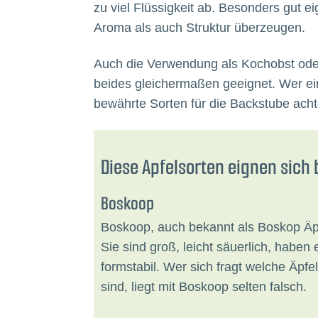
zu viel Flüssigkeit ab. Besonders gut ei
Aroma als auch Struktur überzeugen.
Auch die Verwendung als Kochobst oder Ta
beides gleichermaßen geeignet. Wer eine
bewährte Sorten für die Backstube acht
Diese Apfelsorten eignen sich
Boskoop
Boskoop, auch bekannt als Boskop Äp
Sie sind groß, leicht säuerlich, haben
formstabil. Wer sich fragt welche Äpfel
sind, liegt mit Boskoop selten falsch.