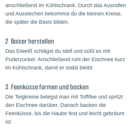
anschließend im Kühlschrank. Durch das Ausrollen
und Ausstechen bekommst du die kleinen Kreise,
die später die Basis bilden.
2. Baiser herstellen
Das Eiweiß schlägst du steif und süßt es mit
Puderzucker. Anschließend ruht der Eischnee kurz
im Kühlschrank, damit er stabil bleibt.
3. Feenküsse formen und backen
Die Teigkreise belegst man mit Toffifee und spritzt
den Eischnee darüber. Danach backen die
Feenküsse, bis die Haube fest und leicht gebräunt
ist.