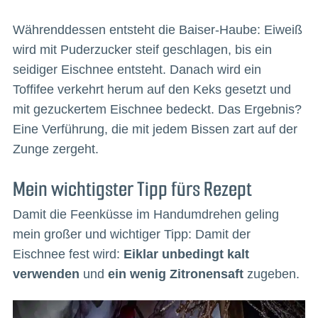
Währenddessen entsteht die Baiser-Haube: Eiweiß
wird mit Puderzucker steif geschlagen, bis ein
seidiger Eischnee entsteht. Danach wird ein
Toffifee verkehrt herum auf den Keks gesetzt und
mit gezuckertem Eischnee bedeckt. Das Ergebnis?
Eine Verführung, die mit jedem Bissen zart auf der
Zunge zergeht.
Mein wichtigster Tipp fürs Rezept
Damit die Feenküsse im Handumdrehen geling
mein großer und wichtiger Tipp: Damit der
Eischnee fest wird:
Eiklar unbedingt kalt
verwenden
und
ein wenig Zitronensaft
zugeben.