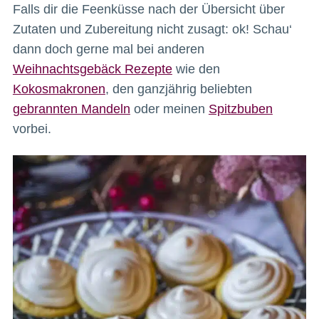
Falls dir die Feenküsse nach der Übersicht über
Zutaten und Zubereitung nicht zusagt: ok! Schau‘
dann doch gerne mal bei anderen
Weihnachtsgebäck Rezepte
wie den
Kokosmakronen
, den ganzjährig beliebten
gebrannten Mandeln
oder meinen
Spitzbuben
vorbei.