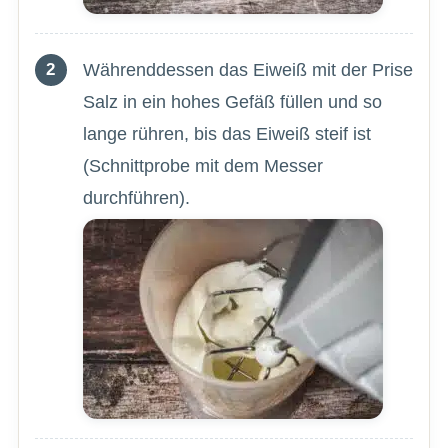
Währenddessen das Eiweiß mit der Prise
Salz in ein hohes Gefäß füllen und so
lange rühren, bis das Eiweiß steif ist
(Schnittprobe mit dem Messer
durchführen).