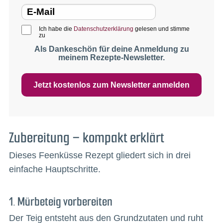
Ich habe die
Datenschutzerklärung
gelesen und stimme
zu
Als Dankeschön für deine Anmeldung zu
meinem Rezepte-Newsletter.
Jetzt kostenlos zum Newsletter anmelden
Zubereitung – kompakt erklärt
Dieses Feenküsse Rezept gliedert sich in drei
einfache Hauptschritte.
1. Mürbeteig vorbereiten
Der Teig entsteht aus den Grundzutaten und ruht