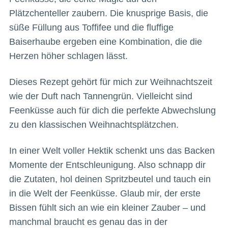
Plätzchenteller zaubern. Die knusprige Basis, die
süße Füllung aus Toffifee und die fluffige
Baiserhaube ergeben eine Kombination, die die
Herzen höher schlagen lässt.
Dieses Rezept gehört für mich zur Weihnachtszeit
wie der Duft nach Tannengrün. Vielleicht sind
Feenküsse auch für dich die perfekte Abwechslung
zu den klassischen Weihnachtsplätzchen.
In einer Welt voller Hektik schenkt uns das Backen
Momente der Entschleunigung. Also schnapp dir
die Zutaten, hol deinen Spritzbeutel und tauch ein
in die Welt der Feenküsse. Glaub mir, der erste
Bissen fühlt sich an wie ein kleiner Zauber – und
manchmal braucht es genau das in der