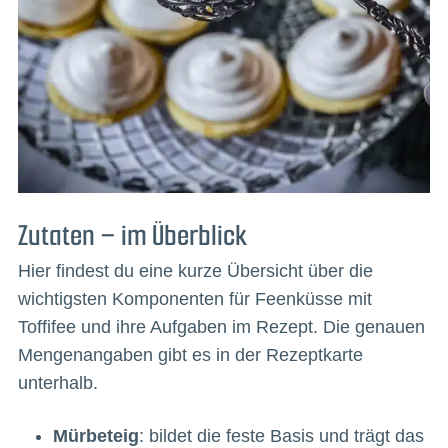
Zutaten – im Überblick
Hier findest du eine kurze Übersicht über die
wichtigsten Komponenten für Feenküsse mit
Toffifee und ihre Aufgaben im Rezept. Die genauen
Mengenangaben gibt es in der Rezeptkarte
unterhalb.
Mürbeteig
: bildet die feste Basis und trägt das