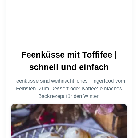
Feenküsse mit Toffifee |
schnell und einfach
Feenküsse sind weihnachtliches Fingerfood vom
Feinsten. Zum Dessert oder Kaffee: einfaches
Backrezept für den Winter.