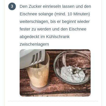
Den Zucker einrieseln lassen und den
Eischnee solange (mind. 10 Minuten)
weiterschlagen, bis er beginnt wieder
fester zu werden und den Eischnee
abgedeckt im Kühlschrank
zwischenlagern