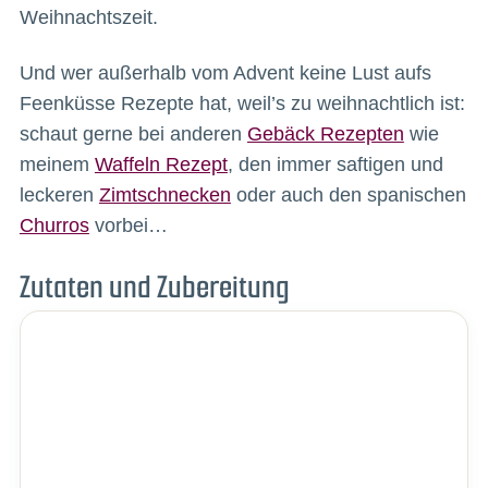
Weihnachtszeit.
Und wer außerhalb vom Advent keine Lust aufs
Feenküsse Rezepte hat, weil’s zu weihnachtlich ist:
schaut gerne bei anderen
Gebäck Rezepten
wie
meinem
Waffeln Rezept
, den immer saftigen und
leckeren
Zimtschnecken
oder auch den spanischen
Churros
vorbei…
Zutaten und Zubereitung