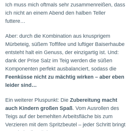
Ich muss mich oftmals sehr zusammenreißen, dass
ich nicht an einem Abend den halben Teller
futtere…
Aber: durch die Kombination aus knusprigem
Mürbeteig, süßem Toffifee und luftiger Baiserhaube
entsteht halt ein Genuss, der einzigartig ist. Und:
dank der Prise Salz im Teig werden die süßen
Komponenten perfekt ausbalanciert, sodass die
Feenküsse nicht zu mächtig wirken – aber eben
leider sind…
Ein weiterer Pluspunkt: Die
Zubereitung macht
auch Kindern großen Spaß
. Vom Ausrollen des
Teigs auf der bemehlten Arbeitsfläche bis zum
Verzieren mit dem Spritzbeutel – jeder Schritt bringt