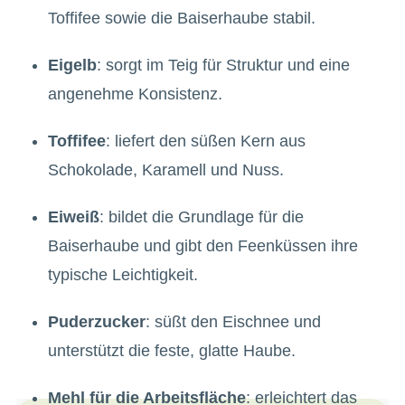
Toffifee sowie die Baiserhaube stabil.
Eigelb
: sorgt im Teig für Struktur und eine
angenehme Konsistenz.
Toffifee
: liefert den süßen Kern aus
Schokolade, Karamell und Nuss.
Eiweiß
: bildet die Grundlage für die
Baiserhaube und gibt den Feenküssen ihre
typische Leichtigkeit.
Puderzucker
: süßt den Eischnee und
unterstützt die feste, glatte Haube.
Mehl für die Arbeitsfläche
: erleichtert das