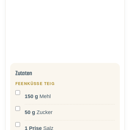
Zutaten
FEENKÜSSE TEIG
150
g
Mehl
50
g
Zucker
1
Prise
Salz