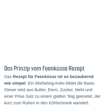
Das Prinzip vom Feenküsse Rezept
Das
Rezept für Feenküsse ist so bezaubernd
wie simpel
: Ein Mürbeteig-Keks bildet die Basis.
Dieser wird aus Butter, Eiern, Zucker, Mehl und
einer Prise Salz zu einem glatten Teig geknetet, der
kurz zum Ruhen in den Kühlschrank wandert.