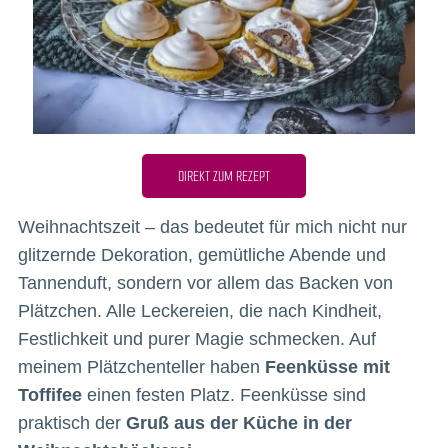
DIREKT ZUM REZEPT
Weihnachtszeit – das bedeutet für mich nicht nur
glitzernde Dekoration, gemütliche Abende und
Tannenduft, sondern vor allem das Backen von
Plätzchen. Alle Leckereien, die nach Kindheit,
Festlichkeit und purer Magie schmecken. Auf
meinem Plätzchenteller haben
Feenküsse mit
Toffifee
einen festen Platz. Feenküsse sind
praktisch der
Gruß aus der Küche in der