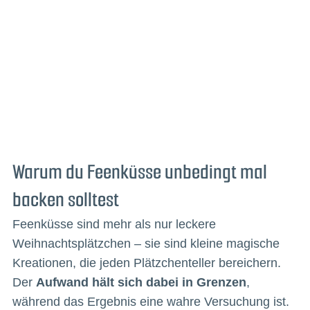
Warum du Feenküsse unbedingt mal
backen solltest
Feenküsse sind mehr als nur leckere
Weihnachtsplätzchen – sie sind kleine magische
Kreationen, die jeden Plätzchenteller bereichern.
Der
Aufwand hält sich dabei in Grenzen
,
während das Ergebnis eine wahre Versuchung ist.