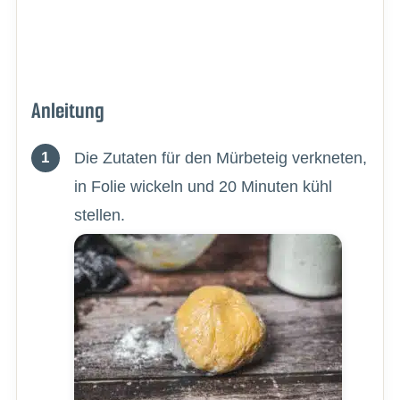
Anleitung
Die Zutaten für den Mürbeteig verkneten,
in Folie wickeln und 20 Minuten kühl
stellen.