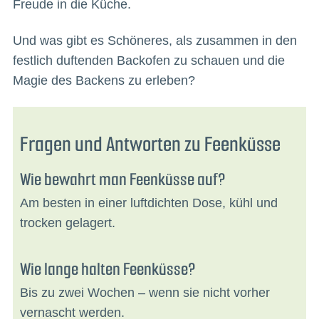
Freude in die Küche.
Und was gibt es Schöneres, als zusammen in den
festlich duftenden Backofen zu schauen und die
Magie des Backens zu erleben?
Fragen und Antworten zu Feenküsse
Wie bewahrt man Feenküsse auf?
Am besten in einer luftdichten Dose, kühl und
trocken gelagert.
Wie lange halten Feenküsse?
Bis zu zwei Wochen – wenn sie nicht vorher
vernascht werden.