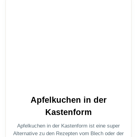
Apfelkuchen in der
Kastenform
Apfelkuchen in der Kastenform ist eine super
Alternative zu den Rezepten vom Blech oder der