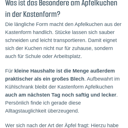
Was ist das Besondere am Apfelkuchen
in der Kastenform?
Die längliche Form macht den Apfelkuchen aus der
Kastenform handlich. Stücke lassen sich sauber
schneiden und leicht transportieren. Damit eignet
sich der Kuchen nicht nur für zuhause, sondern
auch für Schule oder Arbeitsplatz.
Für
kleine Haushalte ist die Menge außerdem
praktischer als ein großes Blech
. Aufbewahrt im
Kühlschrank bleibt der Kastenform Apfelkuchen
auch am nächsten Tag noch saftig und lecker
.
Persönlich finde ich gerade diese
Alltagstauglichkeit überzeugend.
Wer sich nach der Art der Äpfel fragt: Hierzu habe