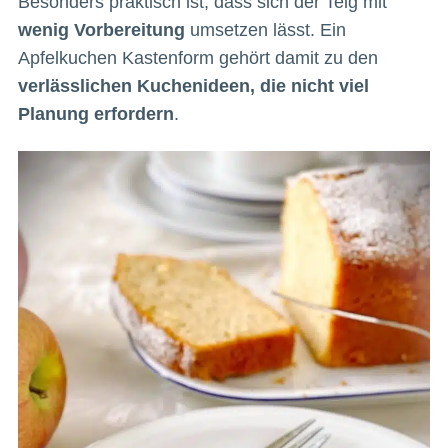
Besonders praktisch ist, dass sich der Teig mit
wenig Vorbereitung
umsetzen lässt. Ein
Apfelkuchen Kastenform gehört damit zu den
verlässlichen Kuchenideen, die nicht viel
Planung erfordern
.