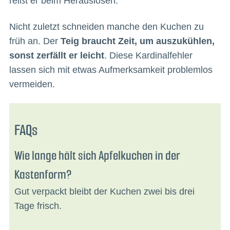
reißt er beim Herauslösen.
Nicht zuletzt schneiden manche den Kuchen zu
früh an. Der
Teig braucht Zeit, um auszukühlen,
sonst zerfällt er leicht
. Diese Kardinalfehler
lassen sich mit etwas Aufmerksamkeit problemlos
vermeiden.
FAQs
Wie lange hält sich Apfelkuchen in der
Kastenform?
Gut verpackt bleibt der Kuchen zwei bis drei
Tage frisch.