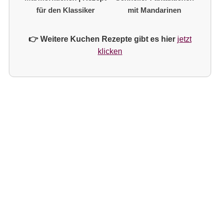
für den Klassiker
mit Mandarinen
👉 Weitere Kuchen Rezepte gibt es hier
jetzt
klicken