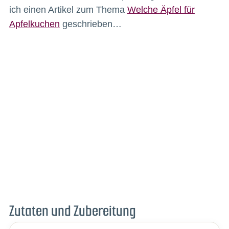
ich einen Artikel zum Thema
Welche Äpfel für
Apfelkuchen
geschrieben…
Zutaten und Zubereitung