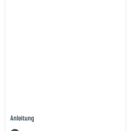
Anleitung