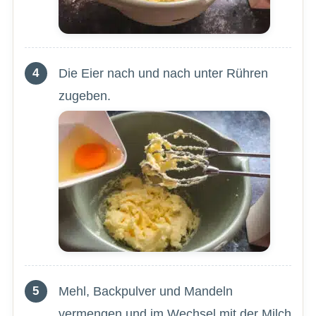
Die Eier nach und nach unter Rühren
zugeben.
Mehl, Backpulver und Mandeln
vermengen und im Wechsel mit der Milch