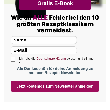
Gratis E-Book
Wie du
ALLE
Fehler bei den 10
größten Rezeptklassikern
vermeidest.
Ich habe die
Datenschutzerklärung
gelesen und stimme
zu
Als Dankeschön für deine Anmeldung zu
meinem Rezepte-Newsletter.
Jetzt kostenlos zum Newsletter anmelden