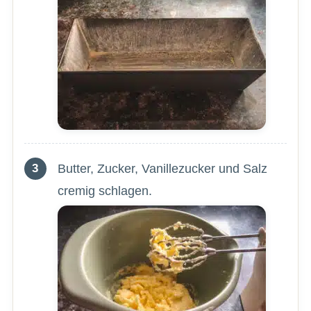
Butter, Zucker, Vanillezucker und Salz
cremig schlagen.