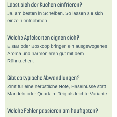
Lässt sich der Kuchen einfrieren?
Ja, am besten in Scheiben. So lassen sie sich
einzeln entnehmen.
Welche Apfelsorten eignen sich?
Elstar oder Boskoop bringen ein ausgewogenes
Aroma und harmonieren gut mit dem
Rührkuchen.
Gibt es typische Abwandlungen?
Zimt für eine herbstliche Note, Haselnüsse statt
Mandeln oder Quark im Teig als leichte Variante.
Welche Fehler passieren am häufigsten?