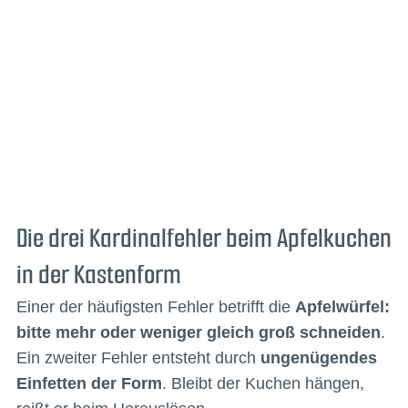
Die drei Kardinalfehler beim Apfelkuchen
in der Kastenform
Einer der häufigsten Fehler betrifft die
Apfelwürfel:
bitte mehr oder weniger gleich groß schneiden
.
Ein zweiter Fehler entsteht durch
ungenügendes
Einfetten der Form
. Bleibt der Kuchen hängen,