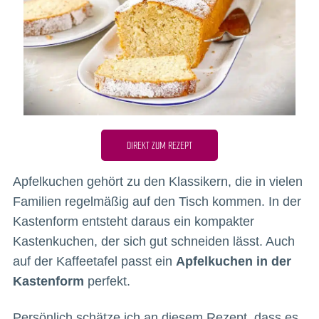
DIREKT ZUM REZEPT
Apfelkuchen gehört zu den Klassikern, die in vielen
Familien regelmäßig auf den Tisch kommen. In der
Kastenform entsteht daraus ein kompakter
Kastenkuchen, der sich gut schneiden lässt. Auch
auf der Kaffeetafel passt ein
Apfelkuchen in der
Kastenform
perfekt.
Persönlich schätze ich an diesem Rezept, dass es