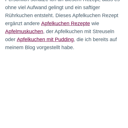
ohne viel Aufwand gelingt und ein saftiger
Rührkuchen entsteht. Dieses Apfelkuchen Rezept
ergänzt andere
Apfelkuchen Rezepte
wie
Apfelmuskuchen
, der Apfelkuchen mit Streuseln
oder
Apfelkuchen mit Pudding
, die ich bereits auf
meinem Blog vorgestellt habe.