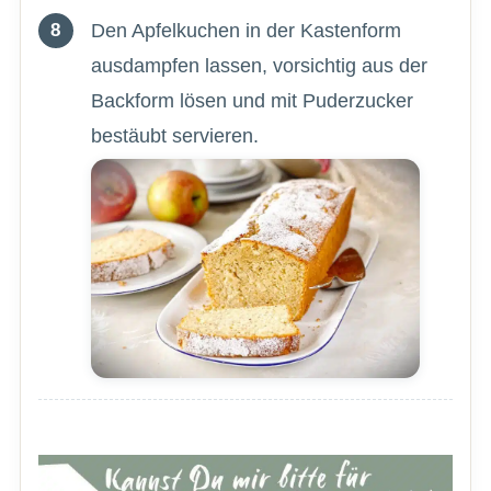
Den Apfelkuchen in der Kastenform
ausdampfen lassen, vorsichtig aus der
Backform lösen und mit Puderzucker
bestäubt servieren.