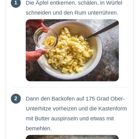
Die Äpfel entkernen, schälen, in Würfel
schneiden und den Rum unterrühren.
Dann den Backofen auf 175 Grad Ober-
Unterhitze vorheizen und die Kastenform
mit Butter auspinseln und etwas mit
bemehlen.