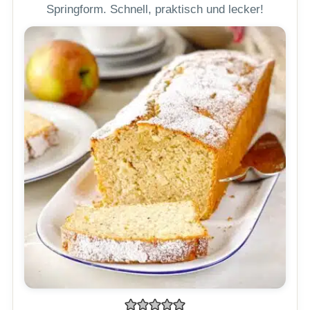
Springform. Schnell, praktisch und lecker!