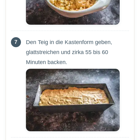
Den Teig in die Kastenform geben,
glattstreichen und zirka 55 bis 60
Minuten backen.