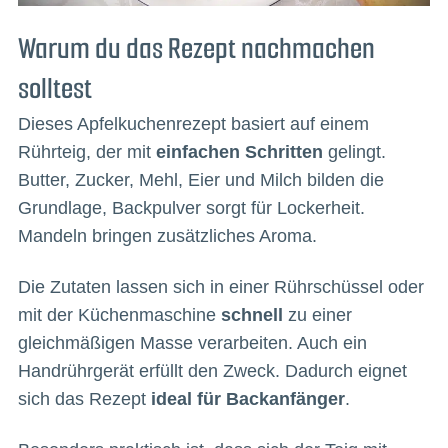
Warum du das Rezept nachmachen
solltest
Dieses Apfelkuchenrezept basiert auf einem
Rührteig, der mit
einfachen Schritten
gelingt.
Butter, Zucker, Mehl, Eier und Milch bilden die
Grundlage, Backpulver sorgt für Lockerheit.
Mandeln bringen zusätzliches Aroma.
Die Zutaten lassen sich in einer Rührschüssel oder
mit der Küchenmaschine
schnell
zu einer
gleichmäßigen Masse verarbeiten. Auch ein
Handrührgerät erfüllt den Zweck. Dadurch eignet
sich das Rezept
ideal für Backanfänger
.