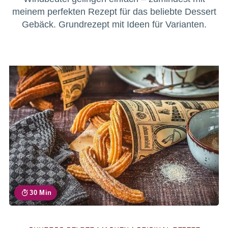
meinem perfekten Rezept für das beliebte Dessert
Gebäck. Grundrezept mit Ideen für Varianten.
30 Min