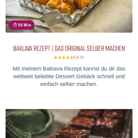
50 Min
BAKLAVA REZEPT | DAS ORIGINAL SELBER MACHEN
5,0
(6)
Mit meinem Baklava Rezept kannst du dir das
weltweit beliebte Dessert Gebäck schnell und
einfach selber machen.