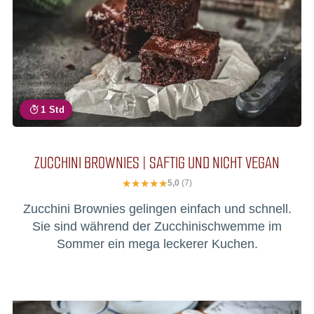
1 Std
ZUCCHINI BROWNIES | SAFTIG UND NICHT VEGAN
5,0
(7)
Zucchini Brownies gelingen einfach und schnell.
Sie sind während der Zucchinischwemme im
Sommer ein mega leckerer Kuchen.