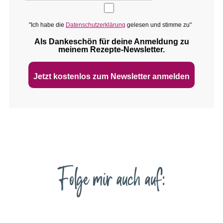
"Ich habe die
Datenschutzerklärung
gelesen und stimme zu"
Als Dankeschön für deine Anmeldung zu
meinem Rezepte‑Newsletter.
Jetzt kostenlos zum Newsletter anmelden
Folge mir auch auf: