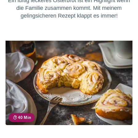
Ein luftig leckeres Osterbrot ist ein Highlight wenn
die Familie zusammen kommt. Mit meinem
gelingsicheren Rezept klappt es immer!
40 Min