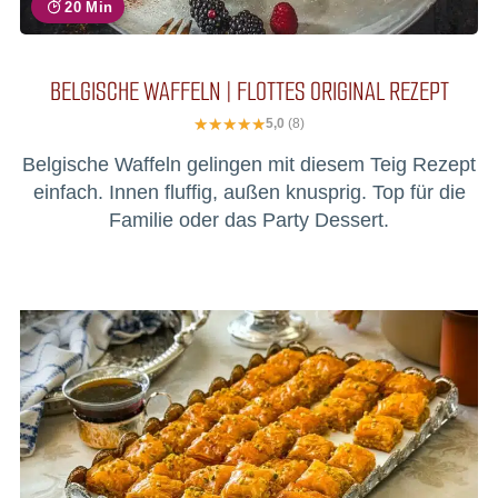
20 Min
BELGISCHE WAFFELN | FLOTTES ORIGINAL REZEPT
5,0
(8)
Belgische Waffeln gelingen mit diesem Teig Rezept
einfach. Innen fluffig, außen knusprig. Top für die
Familie oder das Party Dessert.