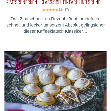
ZIMTSCHNECKEN | KLASSISCH, EINFACH UND SCHNELL
4,9
(37)
Das Zimtschnecken Rezept könnt ihr einfach,
schnell und lecker umsetzen! Absolut gelingsicher
dieser Kaffeeklatsch Klassiker…