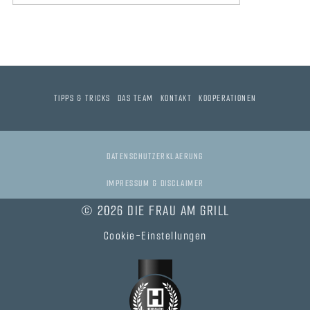
TIPPS & TRICKS
DAS TEAM
KONTAKT
KOOPERATIONEN
DATENSCHUTZERKLAERUNG
IMPRESSUM & DISCLAIMER
© 2026 DIE FRAU AM GRILL
Cookie-Einstellungen