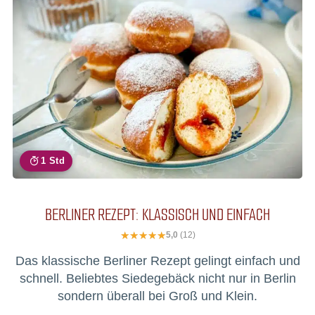
1 Std
BERLINER REZEPT: KLASSISCH UND EINFACH
5,0
(12)
Das klassische Berliner Rezept gelingt einfach und
schnell. Beliebtes Siedegebäck nicht nur in Berlin
sondern überall bei Groß und Klein.