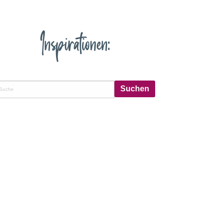
Inspirationen: