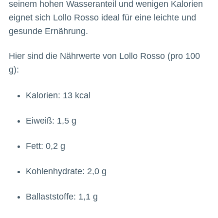
seinem hohen Wasseranteil und wenigen Kalorien
eignet sich Lollo Rosso ideal für eine leichte und
gesunde Ernährung.
Hier sind die Nährwerte von Lollo Rosso (pro 100
g):
Kalorien: 13 kcal
Eiweiß: 1,5 g
Fett: 0,2 g
Kohlenhydrate: 2,0 g
Ballaststoffe: 1,1 g