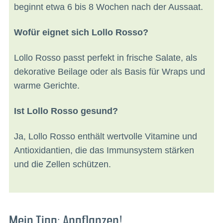
beginnt etwa 6 bis 8 Wochen nach der Aussaat.
Wofür eignet sich Lollo Rosso?
Lollo Rosso passt perfekt in frische Salate, als
dekorative Beilage oder als Basis für Wraps und
warme Gerichte.
Ist Lollo Rosso gesund?
Ja, Lollo Rosso enthält wertvolle Vitamine und
Antioxidantien, die das Immunsystem stärken
und die Zellen schützen.
Mein Tipp: Anpflanzen!