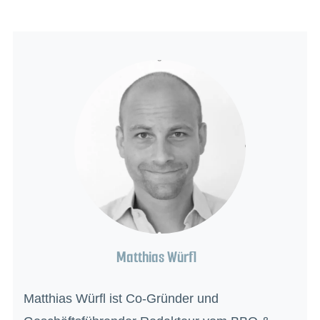
Matthias Würfl
Matthias Würfl ist Co-Gründer und