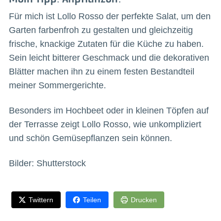
Für mich ist Lollo Rosso der perfekte Salat, um den
Garten farbenfroh zu gestalten und gleichzeitig
frische, knackige Zutaten für die Küche zu haben.
Sein leicht bitterer Geschmack und die dekorativen
Blätter machen ihn zu einem festen Bestandteil
meiner Sommergerichte.
Besonders im Hochbeet oder in kleinen Töpfen auf
der Terrasse zeigt Lollo Rosso, wie unkompliziert
und schön Gemüsepflanzen sein können.
Bilder: Shutterstock
Twittern
Teilen
Drucken