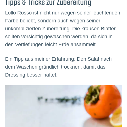
Tipps & Tricks zur Zubereitung
Lollo Rosso ist nicht nur wegen seiner leuchtenden
Farbe beliebt, sondern auch wegen seiner
unkomplizierten Zubereitung. Die krausen Blätter
sollten vorsichtig gewaschen werden, da sich in
den Vertiefungen leicht Erde ansammelt.
Ein Tipp aus meiner Erfahrung: Den Salat nach
dem Waschen gründlich trocknen, damit das
Dressing besser haftet.