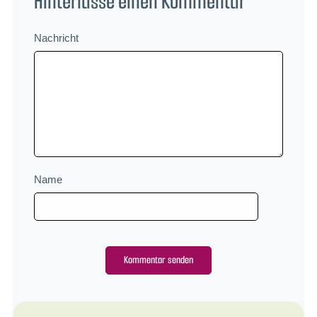
Hinterlasse einen Kommentar
Nachricht
Name
Alternative: