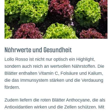
Nährwerte und Gesundheit
Lollo Rosso ist nicht nur optisch ein Highlight,
sondern auch reich an wertvollen Nährstoffen. Die
Blätter enthalten Vitamin C, Folsäure und Kalium,
die das Immunsystem stärken und die Verdauung
fördern.
Zudem liefern die roten Blätter Anthocyane, die als
Antioxidantien wirken und die Zellen schützen. Mit