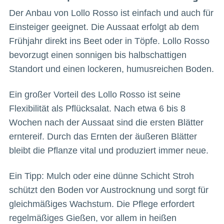
Der Anbau von Lollo Rosso ist einfach und auch für
Einsteiger geeignet. Die Aussaat erfolgt ab dem
Frühjahr direkt ins Beet oder in Töpfe. Lollo Rosso
bevorzugt einen sonnigen bis halbschattigen
Standort und einen lockeren, humusreichen Boden.
Ein großer Vorteil des Lollo Rosso ist seine
Flexibilität als Pflücksalat. Nach etwa 6 bis 8
Wochen nach der Aussaat sind die ersten Blätter
erntereif. Durch das Ernten der äußeren Blätter
bleibt die Pflanze vital und produziert immer neue.
Ein Tipp: Mulch oder eine dünne Schicht Stroh
schützt den Boden vor Austrocknung und sorgt für
gleichmäßiges Wachstum. Die Pflege erfordert
regelmäßiges Gießen, vor allem in heißen