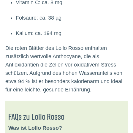
Vitamin C: ca. 8 mg
Folsäure: ca. 38 µg
Kalium: ca. 194 mg
Die roten Blätter des Lollo Rosso enthalten
zusätzlich wertvolle Anthocyane, die als
Antioxidantien die Zellen vor oxidativem Stress
schützen. Aufgrund des hohen Wasseranteils von
etwa 94 % ist er besonders kalorienarm und ideal
für eine leichte, gesunde Ernährung.
FAQs zu Lollo Rosso
Was ist Lollo Rosso?