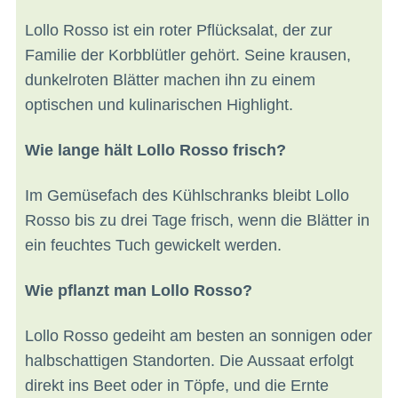
Lollo Rosso ist ein roter Pflücksalat, der zur
Familie der Korbblütler gehört. Seine krausen,
dunkelroten Blätter machen ihn zu einem
optischen und kulinarischen Highlight.
Wie lange hält Lollo Rosso frisch?
Im Gemüsefach des Kühlschranks bleibt Lollo
Rosso bis zu drei Tage frisch, wenn die Blätter in
ein feuchtes Tuch gewickelt werden.
Wie pflanzt man Lollo Rosso?
Lollo Rosso gedeiht am besten an sonnigen oder
halbschattigen Standorten. Die Aussaat erfolgt
direkt ins Beet oder in Töpfe, und die Ernte