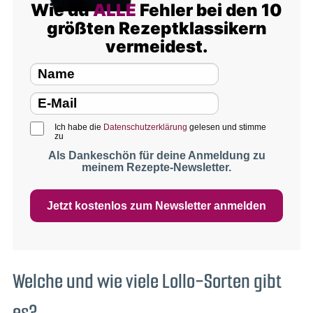
Wie du
ALLE
Fehler bei den 10
größten Rezeptklassikern
vermeidest.
Ich habe die
Datenschutzerklärung
gelesen und stimme
zu
Als Dankeschön für deine Anmeldung zu
meinem Rezepte-Newsletter.
Jetzt kostenlos zum Newsletter anmelden
Welche und wie viele Lollo-Sorten gibt
es?