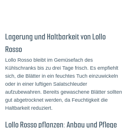
Lagerung und Haltbarkeit von Lollo
Rosso
Lollo Rosso bleibt im Gemüsefach des
Kühlschranks bis zu drei Tage frisch. Es empfiehlt
sich, die Blätter in ein feuchtes Tuch einzuwickeln
oder in einer luftigen Salatschleuder
aufzubewahren. Bereits gewaschene Blätter sollten
gut abgetrocknet werden, da Feuchtigkeit die
Haltbarkeit reduziert.
Lollo Rosso pflanzen: Anbau und Pflege