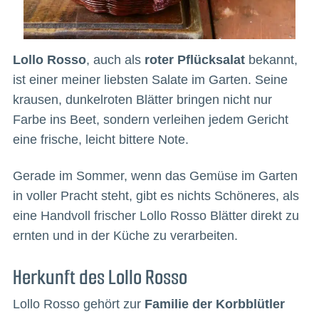
Lollo Rosso
, auch als
roter Pflücksalat
bekannt,
ist einer meiner liebsten Salate im Garten. Seine
krausen, dunkelroten Blätter bringen nicht nur
Farbe ins Beet, sondern verleihen jedem Gericht
eine frische, leicht bittere Note.
Gerade im Sommer, wenn das Gemüse im Garten
in voller Pracht steht, gibt es nichts Schöneres, als
eine Handvoll frischer Lollo Rosso Blätter direkt zu
ernten und in der Küche zu verarbeiten.
Herkunft des Lollo Rosso
Lollo Rosso gehört zur
Familie der Korbblütler