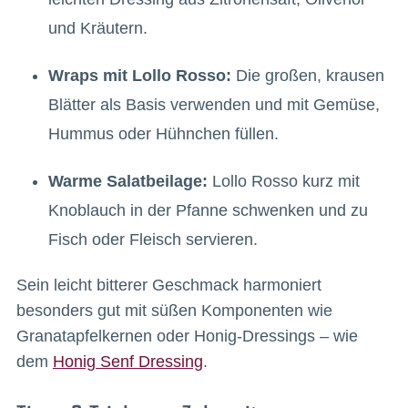
und Kräutern.
Wraps mit Lollo Rosso:
Die großen, krausen
Blätter als Basis verwenden und mit Gemüse,
Hummus oder Hühnchen füllen.
Warme Salatbeilage:
Lollo Rosso kurz mit
Knoblauch in der Pfanne schwenken und zu
Fisch oder Fleisch servieren.
Sein leicht bitterer Geschmack harmoniert
besonders gut mit süßen Komponenten wie
Granatapfelkernen oder Honig-Dressings – wie
dem
Honig Senf Dressing
.