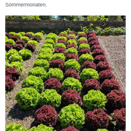
Sommermonaten.