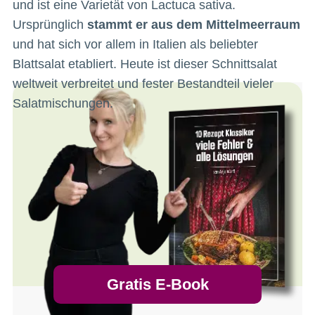
und ist eine Varietät von Lactuca sativa.
Ursprünglich
stammt er aus dem Mittelmeerraum
und hat sich vor allem in Italien als beliebter
Blattsalat etabliert. Heute ist dieser Schnittsalat
weltweit verbreitet und fester Bestandteil vieler
Salatmischungen.
Gratis E-Book