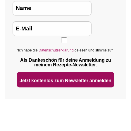
"Ich habe die
Datenschutzerklärung
gelesen und stimme zu"
Als Dankeschön für deine Anmeldung zu
meinem Rezepte‑Newsletter.
Jetzt kostenlos zum Newsletter anmelden