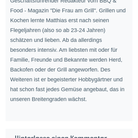
Geschäftsführender Redakteur vom BBQ &
Food - Magazin "Die Frau am Grill". Grillen und
Kochen lernte Matthias erst nach seinen
Flegeljahren (also so ab 23-24 Jahren)
schätzen und lieben. Ab da allerdings
besonders intensiv. Am liebsten mit oder für
Familie, Freunde und Bekannte werden Herd,
Backofen oder der Grill angeworfen. Des
Weiteren ist er begeisterter Hobbygärtner und
hat schon fast jedes Gemüse angebaut, das in
unseren Breitengraden wächst.