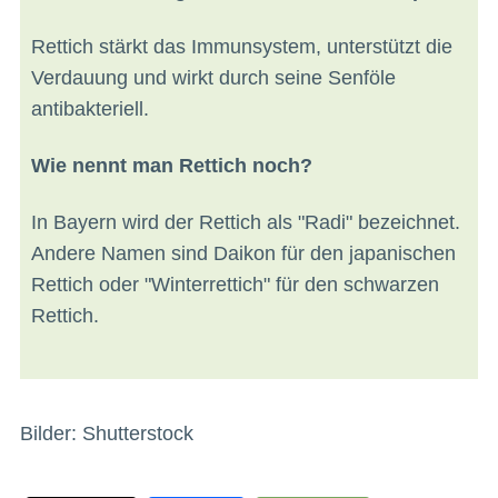
Rettich stärkt das Immunsystem, unterstützt die
Verdauung und wirkt durch seine Senföle
antibakteriell.
Wie nennt man Rettich noch?
In Bayern wird der Rettich als "Radi" bezeichnet.
Andere Namen sind Daikon für den japanischen
Rettich oder "Winterrettich" für den schwarzen
Rettich.
Bilder: Shutterstock