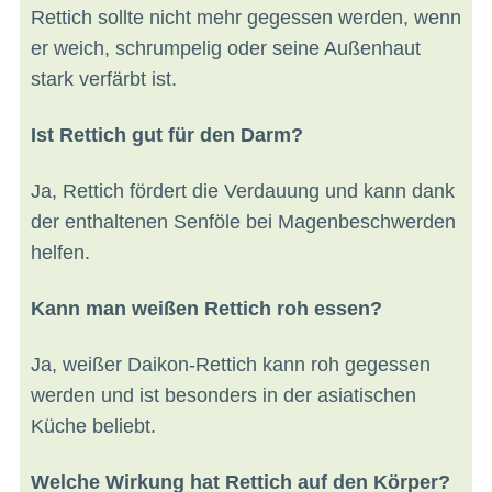
Rettich sollte nicht mehr gegessen werden, wenn
er weich, schrumpelig oder seine Außenhaut
stark verfärbt ist.
Ist Rettich gut für den Darm?
Ja, Rettich fördert die Verdauung und kann dank
der enthaltenen Senföle bei Magenbeschwerden
helfen.
Kann man weißen Rettich roh essen?
Ja, weißer Daikon-Rettich kann roh gegessen
werden und ist besonders in der asiatischen
Küche beliebt.
Welche Wirkung hat Rettich auf den Körper?