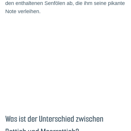
den enthaltenen Senfölen ab, die ihm seine pikante
Note verleihen.
Was ist der Unterschied zwischen