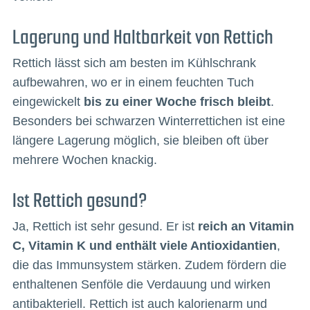
Lagerung und Haltbarkeit von Rettich
Rettich lässt sich am besten im Kühlschrank
aufbewahren, wo er in einem feuchten Tuch
eingewickelt
bis zu einer Woche frisch bleibt
.
Besonders bei schwarzen Winterrettichen ist eine
längere Lagerung möglich, sie bleiben oft über
mehrere Wochen knackig.
Ist Rettich gesund?
Ja, Rettich ist sehr gesund. Er ist
reich an Vitamin
C, Vitamin K und enthält viele Antioxidantien
,
die das Immunsystem stärken. Zudem fördern die
enthaltenen Senföle die Verdauung und wirken
antibakteriell. Rettich ist auch kalorienarm und