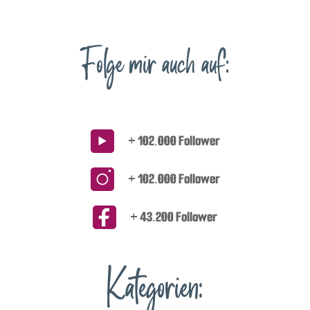
Folge mir auch auf:
+ 102.000 Follower
+ 102.000 Follower
+ 43.200 Follower
Kategorien: