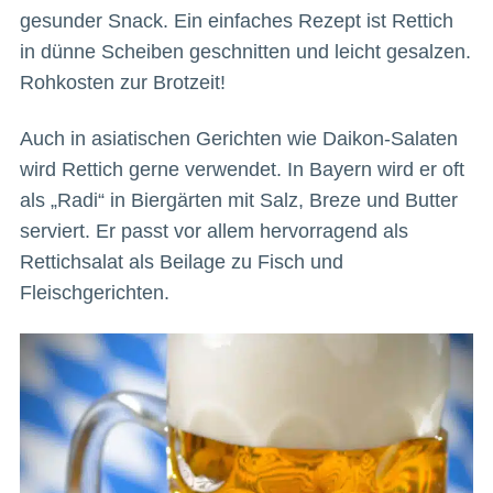
gesunder Snack. Ein einfaches Rezept ist Rettich
in dünne Scheiben geschnitten und leicht gesalzen.
Rohkosten zur Brotzeit!
Auch in asiatischen Gerichten wie Daikon-Salaten
wird Rettich gerne verwendet. In Bayern wird er oft
als „Radi“ in Biergärten mit Salz, Breze und Butter
serviert. Er passt vor allem hervorragend als
Rettichsalat als Beilage zu Fisch und
Fleischgerichten.