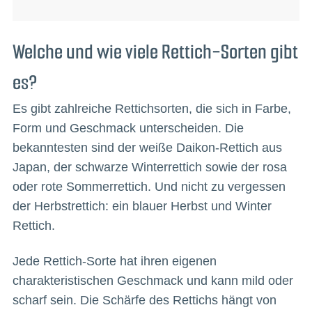
Welche und wie viele Rettich-Sorten gibt
es?
Es gibt zahlreiche Rettichsorten, die sich in Farbe,
Form und Geschmack unterscheiden. Die
bekanntesten sind der weiße Daikon-Rettich aus
Japan, der schwarze Winterrettich sowie der rosa
oder rote Sommerrettich. Und nicht zu vergessen
der Herbstrettich: ein blauer Herbst und Winter
Rettich.
Jede Rettich-Sorte hat ihren eigenen
charakteristischen Geschmack und kann mild oder
scharf sein. Die Schärfe des Rettichs hängt von