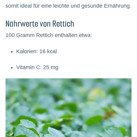
somit ideal für eine leichte und gesunde Ernährung.
Nährwerte von Rettich
100 Gramm Rettich enthalten etwa:
Kalorien: 16 kcal
Vitamin C: 25 mg