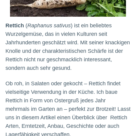
Rettich
(
Raphanus sativus
) ist ein beliebtes
Wurzelgemüse, das in vielen Kulturen seit
Jahrhunderten geschätzt wird. Mit seiner knackigen
Knolle und der charakteristischen Schärfe ist der
Rettich nicht nur geschmacklich interessant,
sondern auch sehr gesund.
Ob roh, in Salaten oder gekocht – Rettich findet
vielseitige Verwendung in der Küche. Ich baue
Rettich in Form von Ostergruß jedes Jahr
mehrmals im Garten an – perfekt zur Brotzeit! Lasst
uns in diesem Artikel einen Überblick über Rettich
Arten, Erntetzeit, Anbau, Geschichte oder auch
Lagerfähigkeit verschaffen.