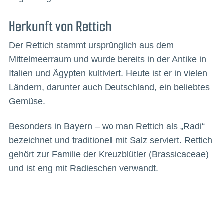
Herkunft von Rettich
Der Rettich stammt ursprünglich aus dem
Mittelmeerraum und wurde bereits in der Antike in
Italien und Ägypten kultiviert. Heute ist er in vielen
Ländern, darunter auch Deutschland, ein beliebtes
Gemüse.
Besonders in Bayern – wo man Rettich als „Radi“
bezeichnet und traditionell mit Salz serviert. Rettich
gehört zur Familie der Kreuzblütler (Brassicaceae)
und ist eng mit Radieschen verwandt.