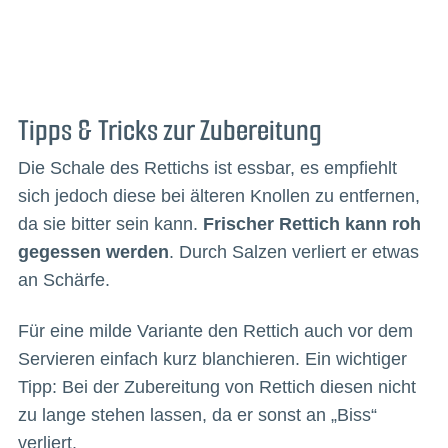
Tipps & Tricks zur Zubereitung
Die Schale des Rettichs ist essbar, es empfiehlt
sich jedoch diese bei älteren Knollen zu entfernen,
da sie bitter sein kann.
Frischer Rettich kann roh
gegessen werden
. Durch Salzen verliert er etwas
an Schärfe.
Für eine milde Variante den Rettich auch vor dem
Servieren einfach kurz blanchieren. Ein wichtiger
Tipp: Bei der Zubereitung von Rettich diesen nicht
zu lange stehen lassen, da er sonst an „Biss“
verliert.