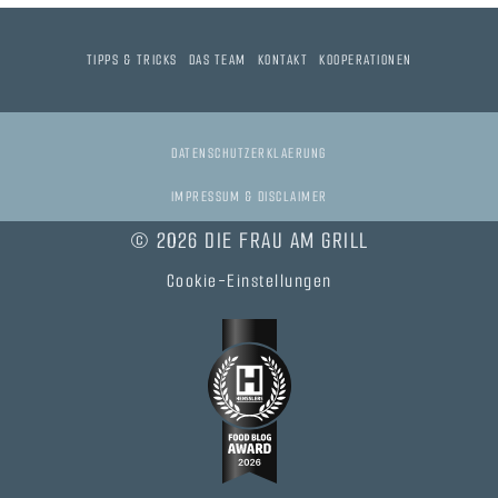
TIPPS & TRICKS
DAS TEAM
KONTAKT
KOOPERATIONEN
DATENSCHUTZERKLAERUNG
IMPRESSUM & DISCLAIMER
© 2026 DIE FRAU AM GRILL
Cookie-Einstellungen