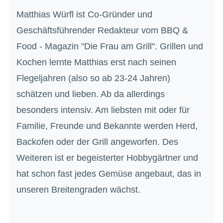
Matthias Würfl ist Co-Gründer und
Geschäftsführender Redakteur vom BBQ &
Food - Magazin "Die Frau am Grill". Grillen und
Kochen lernte Matthias erst nach seinen
Flegeljahren (also so ab 23-24 Jahren)
schätzen und lieben. Ab da allerdings
besonders intensiv. Am liebsten mit oder für
Familie, Freunde und Bekannte werden Herd,
Backofen oder der Grill angeworfen. Des
Weiteren ist er begeisterter Hobbygärtner und
hat schon fast jedes Gemüse angebaut, das in
unseren Breitengraden wächst.