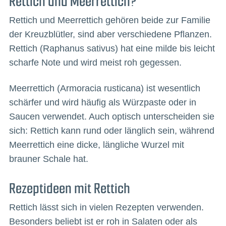
Rettich und Meerrettich?
Rettich und Meerrettich gehören beide zur Familie
der Kreuzblütler, sind aber verschiedene Pflanzen.
Rettich (Raphanus sativus) hat eine milde bis leicht
scharfe Note und wird meist roh gegessen.
Meerrettich (Armoracia rusticana) ist wesentlich
schärfer und wird häufig als Würzpaste oder in
Saucen verwendet. Auch optisch unterscheiden sie
sich: Rettich kann rund oder länglich sein, während
Meerrettich eine dicke, längliche Wurzel mit
brauner Schale hat.
Rezeptideen mit Rettich
Rettich lässt sich in vielen Rezepten verwenden.
Besonders beliebt ist er roh in Salaten oder als