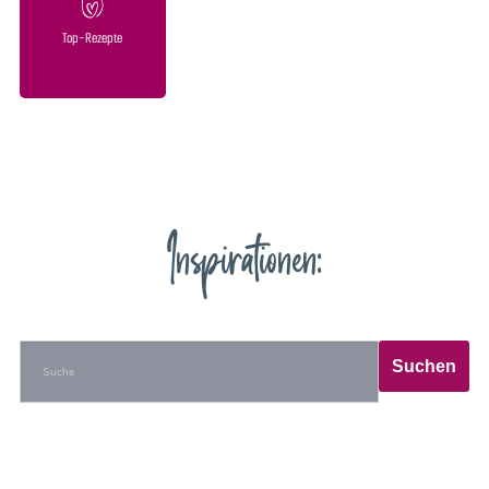
Top-Rezepte
Inspirationen: