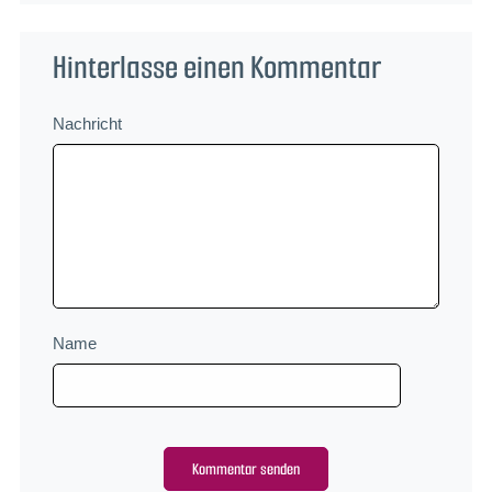
Hinterlasse einen Kommentar
Nachricht
Name