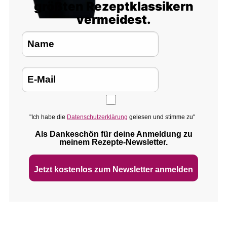
größten Rezeptklassikern
vermeidest.
"Ich habe die
Datenschutzerklärung
gelesen und stimme zu"
Als Dankeschön für deine Anmeldung zu
meinem Rezepte‑Newsletter.
Jetzt kostenlos zum Newsletter anmelden