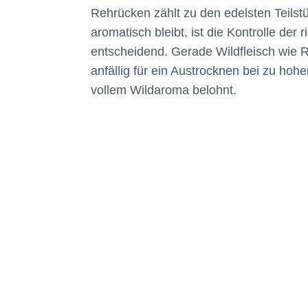
Rehrücken zählt zu den edelsten Teilstü
aromatisch bleibt, ist die Kontrolle der 
entscheidend. Gerade Wildfleisch wie R
anfällig für ein Austrocknen bei zu hohe
vollem Wildaroma belohnt.