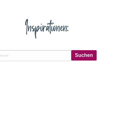
Inspirationen: