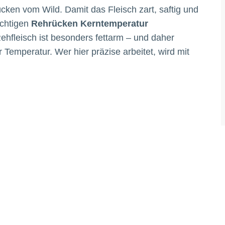
cken vom Wild. Damit das Fleisch zart, saftig und
richtigen
Rehrücken Kerntemperatur
ehfleisch ist besonders fettarm – und daher
r Temperatur. Wer hier präzise arbeitet, wird mit