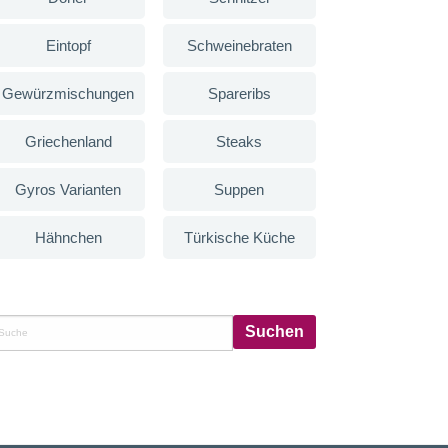
Eintopf
Schweinebraten
Gewürzmischungen
Spareribs
Griechenland
Steaks
Gyros Varianten
Suppen
Hähnchen
Türkische Küche