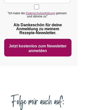
"Ich habe die
Datenschutzerklärung
gelesen
und stimme zu"
Als Dankeschön für deine
Anmeldung zu meinem
Rezepte‑Newsletter.
Jetzt kostenlos zum Newsletter
anmelden
Folge mir auch auf: